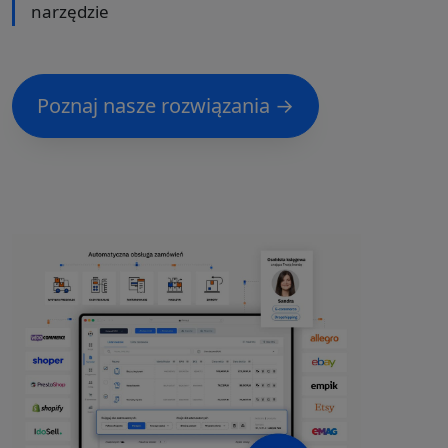
narzędzie
Poznaj nasze rozwiązania →