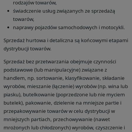
rodzajów towarów,
świadczenie usług związanych ze sprzedażą
towarów,
naprawy pojazdów samochodowych i motocykli.
Sprzedaż hurtowa i detaliczna są końcowymi etapami
dystrybucji towarów.
Sprzedaż bez przetwarzania obejmuje czynności
podstawowe (lub manipulacyjne) związane z
handlem, np. sortowanie, klasyfikowanie, składanie
wyrobów, mieszanie (łączenie) wyrobów (np. wina lub
piasku), butelkowanie (poprzedzone lub nie myciem
butelek), pakowanie, dzielenie na mniejsze partie i
przepakowywanie towarów w celu dystrybucji w
mniejszych partiach, przechowywanie (nawet
mrożonych lub chłodzonych) wyrobów, czyszczenie i