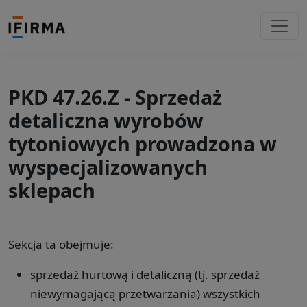
PKD 47.26.Z - Sprzedaż
detaliczna wyrobów
tytoniowych prowadzona w
wyspecjalizowanych
sklepach
Sekcja ta obejmuje:
sprzedaż hurtową i detaliczną (tj. sprzedaż
niewymagającą przetwarzania) wszystkich