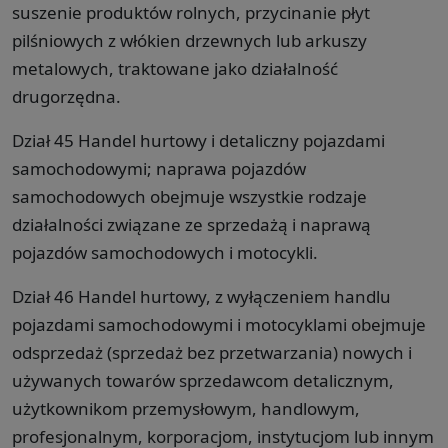
suszenie produktów rolnych, przycinanie płyt
pilśniowych z włókien drzewnych lub arkuszy
metalowych, traktowane jako działalność
drugorzędna.
Dział 45 Handel hurtowy i detaliczny pojazdami
samochodowymi; naprawa pojazdów
samochodowych obejmuje wszystkie rodzaje
działalności związane ze sprzedażą i naprawą
pojazdów samochodowych i motocykli.
Dział 46 Handel hurtowy, z wyłączeniem handlu
pojazdami samochodowymi i motocyklami obejmuje
odsprzedaż (sprzedaż bez przetwarzania) nowych i
używanych towarów sprzedawcom detalicznym,
użytkownikom przemysłowym, handlowym,
profesjonalnym, korporacjom, instytucjom lub innym