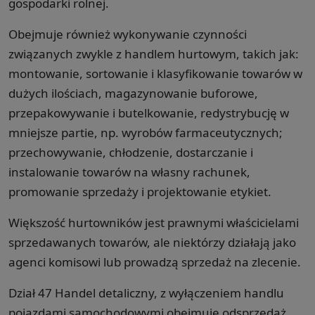
gospodarki rolnej.
Obejmuje również wykonywanie czynności
związanych zwykle z handlem hurtowym, takich jak:
montowanie, sortowanie i klasyfikowanie towarów w
dużych ilościach, magazynowanie buforowe,
przepakowywanie i butelkowanie, redystrybucję w
mniejsze partie, np. wyrobów farmaceutycznych;
przechowywanie, chłodzenie, dostarczanie i
instalowanie towarów na własny rachunek,
promowanie sprzedaży i projektowanie etykiet.
Większość hurtowników jest prawnymi właścicielami
sprzedawanych towarów, ale niektórzy działają jako
agenci komisowi lub prowadzą sprzedaż na zlecenie.
Dział 47 Handel detaliczny, z wyłączeniem handlu
pojazdami samochodowymi obejmuje odsprzedaż