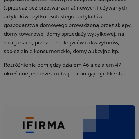
(sprzedaż bez przetwarzania) nowych i używanych
artykułów użytku osobistego i artykułów
gospodarstwa domowego prowadzoną przez sklepy,
domy towarowe, domy sprzedaży wysyłkowej, na
straganach, przez domokrążców i akwizytorów,
spółdzielnie konsumenckie, domy aukcyjne itp.
Rozróżnienie pomiędzy działem 46 a działem 47
określone jest przez rodzaj dominującego klienta.