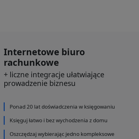
Internetowe biuro
rachunkowe
+ liczne integracje ułatwiające
prowadzenie biznesu
Ponad 20 lat doświadczenia w księgowaniu
Księguj łatwo i bez wychodzenia z domu
Oszczędzaj wybierając jedno kompleksowe