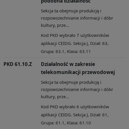
podobna działalność
Sekcja ta obejmuje produkcję i
rozpowszechnianie informacji i dóbr
kultury, prze...
Kod PKD wybrało 7 użytkowników
aplikacji CEIDG. Sekcja J, Dział: 63,
Grupa: 63.1, Klasa: 63.11
PKD 61.10.Z
Działalność w zakresie
telekomunikacji przewodowej
Sekcja ta obejmuje produkcję i
rozpowszechnianie informacji i dóbr
kultury, prze...
Kod PKD wybrało 6 użytkowników
aplikacji CEIDG. Sekcja J, Dział: 61,
Grupa: 61.1, Klasa: 61.10