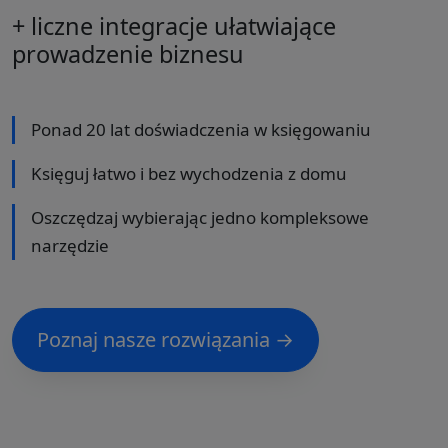
+ liczne integracje ułatwiające
prowadzenie biznesu
Ponad 20 lat doświadczenia w księgowaniu
Księguj łatwo i bez wychodzenia z domu
Oszczędzaj wybierając jedno kompleksowe
narzędzie
Poznaj nasze rozwiązania →