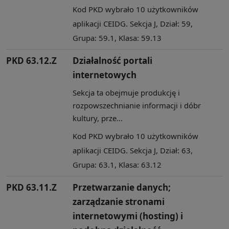
Kod PKD wybrało 10 użytkowników
aplikacji CEIDG. Sekcja J, Dział: 59,
Grupa: 59.1, Klasa: 59.13
PKD 63.12.Z
Działalność portali
internetowych
Sekcja ta obejmuje produkcję i
rozpowszechnianie informacji i dóbr
kultury, prze...
Kod PKD wybrało 10 użytkowników
aplikacji CEIDG. Sekcja J, Dział: 63,
Grupa: 63.1, Klasa: 63.12
PKD 63.11.Z
Przetwarzanie danych;
zarządzanie stronami
internetowymi (hosting) i