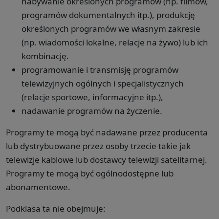
nabywanie określonych programów (np. filmów,
programów dokumentalnych itp.), produkcję
określonych programów we własnym zakresie
(np. wiadomości lokalne, relacje na żywo) lub ich
kombinację.
programowanie i transmisję programów
telewizyjnych ogólnych i specjalistycznych
(relacje sportowe, informacyjne itp.),
nadawanie programów na życzenie.
Programy te mogą być nadawane przez producenta
lub dystrybuowane przez osoby trzecie takie jak
telewizje kablowe lub dostawcy telewizji satelitarnej.
Programy te mogą być ogólnodostępne lub
abonamentowe.
Podklasa ta nie obejmuje: