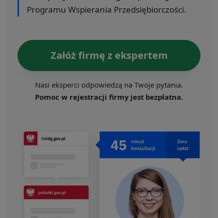
Programu Wspierania Przedsiębiorczości.
Załóż firmę z ekspertem
Nasi eksperci odpowiedzą na Twoje pytania.
Pomoc w rejestracji firmy jest bezpłatna.