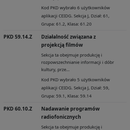
Kod PKD wybrało 6 użytkowników
aplikacji CEIDG. Sekcja J, Dział: 61,
Grupa: 61.2, Klasa: 61.20
PKD 59.14.Z
Działalność związana z
projekcją filmów
Sekcja ta obejmuje produkcję i
rozpowszechnianie informacji i dóbr
kultury, prze...
Kod PKD wybrało 5 użytkowników
aplikacji CEIDG. Sekcja J, Dział: 59,
Grupa: 59.1, Klasa: 59.14
PKD 60.10.Z
Nadawanie programów
radiofonicznych
Sekcja ta obejmuje produkcję i