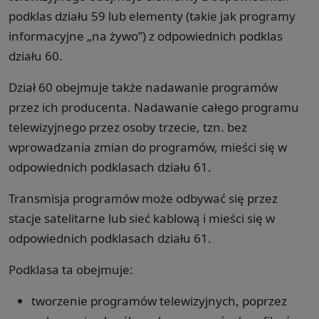
podklas działu 59 lub elementy (takie jak programy
informacyjne „na żywo”) z odpowiednich podklas
działu 60.
Dział 60 obejmuje także nadawanie programów
przez ich producenta. Nadawanie całego programu
telewizyjnego przez osoby trzecie, tzn. bez
wprowadzania zmian do programów, mieści się w
odpowiednich podklasach działu 61.
Transmisja programów może odbywać się przez
stacje satelitarne lub sieć kablową i mieści się w
odpowiednich podklasach działu 61.
Podklasa ta obejmuje:
tworzenie programów telewizyjnych, poprzez