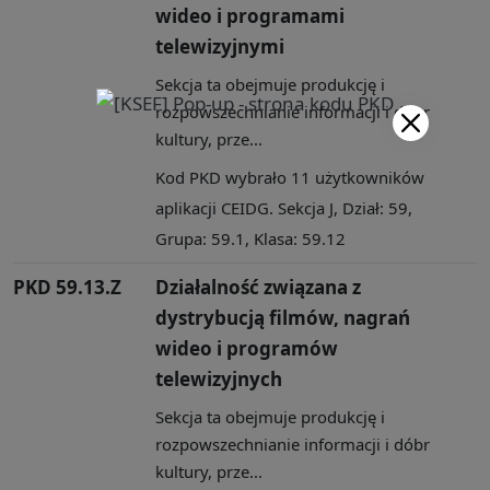
wideo i programami
telewizyjnymi
Sekcja ta obejmuje produkcję i
rozpowszechnianie informacji i dóbr
kultury, prze...
Kod PKD wybrało 11 użytkowników
aplikacji CEIDG. Sekcja J, Dział: 59,
Grupa: 59.1, Klasa: 59.12
PKD 59.13.Z
Działalność związana z
dystrybucją filmów, nagrań
wideo i programów
telewizyjnych
Sekcja ta obejmuje produkcję i
rozpowszechnianie informacji i dóbr
kultury, prze...