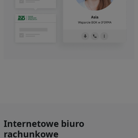
Internetowe biuro
rachunkowe