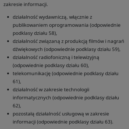
zakresie informacji.
działalność wydawniczą, włącznie z
publikowaniem oprogramowania (odpowiednie
podklasy działu 58),
działalność związaną z produkcją filmów i nagrań
dźwiękowych (odpowiednie podklasy działu 59),
działalność radiofoniczną i telewizyjną
(odpowiednie podklasy działu 60),
telekomunikację (odpowiednie podklasy działu
61),
działalność w zakresie technologii
informatycznych (odpowiednie podklasy działu
62),
pozostałą działalność usługową w zakresie
informacji (odpowiednie podklasy działu 63).