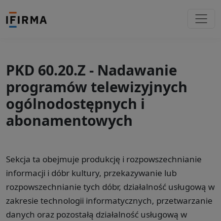
PKD 60.20.Z - Nadawanie
programów telewizyjnych
ogólnodostępnych i
abonamentowych
Sekcja ta obejmuje produkcję i rozpowszechnianie
informacji i dóbr kultury, przekazywanie lub
rozpowszechnianie tych dóbr, działalność usługową w
zakresie technologii informatycznych, przetwarzanie
danych oraz pozostałą działalność usługową w