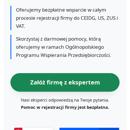
Oferujemy bezpłatne wsparcie w całym
procesie rejestracji firmy do CEIDG, US, ZUS i
VAT.
Skorzystaj z darmowej pomocy, którą
oferujemy w ramach Ogólnopolskiego
Programu Wspierania Przedsiębiorczości.
Załóż firmę z ekspertem
Nasi eksperci odpowiedzą na Twoje pytania.
Pomoc w rejestracji firmy jest bezpłatna.