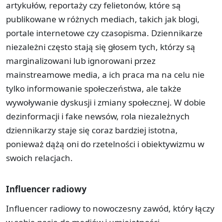
artykułów, reportaży czy felietonów, które są
publikowane w różnych mediach, takich jak blogi,
portale internetowe czy czasopisma. Dziennikarze
niezależni często stają się głosem tych, którzy są
marginalizowani lub ignorowani przez
mainstreamowe media, a ich praca ma na celu nie
tylko informowanie społeczeństwa, ale także
wywoływanie dyskusji i zmiany społecznej. W dobie
dezinformacji i fake newsów, rola niezależnych
dziennikarzy staje się coraz bardziej istotna,
ponieważ dążą oni do rzetelności i obiektywizmu w
swoich relacjach.
Influencer radiowy
Influencer radiowy to nowoczesny zawód, który łączy