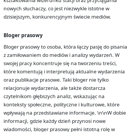
kształtowania wizerunku stacji oraz przyciągania
nowych słuchaczy, co jest niezwykle istotne w
dzisiejszym, konkurencyjnym świecie mediów.
Bloger prasowy
Bloger prasowy to osoba, która łączy pasję do pisania
z zamiłowaniem do mediów i analizy wydarzeń. W
swojej pracy koncentruje się na tworzeniu treści,
które komentują i interpretują aktualne wydarzenia
oraz publikacje prasowe. Taki bloger nie tylko
relacjonuje wydarzenia, ale także dostarcza
czytelnikom głębszych analiz, wskazując na
konteksty społeczne, polityczne i kulturowe, które
wpływają na przedstawiane informacje. \n\nW dobie
informacji, gdzie każdy dzień przynosi nowe
wiadomości, bloger prasowy pełni istotną rolę w