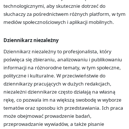
technologicznymi, aby skutecznie dotrzeć do
słuchaczy za pośrednictwem różnych platform, w tym
mediów społecznościowych i aplikacji mobilnych.
Dziennikarz niezależny
Dziennikarz niezależny to profesjonalista, który
poświęca się zbieraniu, analizowaniu i publikowaniu
informacji na różnorodne tematy, w tym społeczne,
polityczne i kulturalne. W przeciwieństwie do
dziennikarzy pracujących w dużych redakcjach,
niezależni dziennikarze często działają na własną
rękę, co pozwala im na większą swobodę w wyborze
tematów oraz sposobu ich przedstawiania. Ich praca
może obejmować prowadzenie badań,
przeprowadzanie wywiadów, a także pisanie