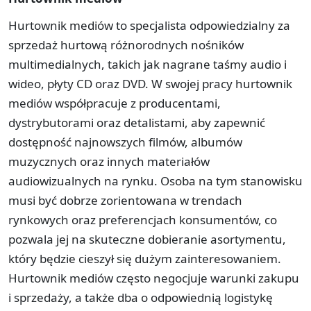
Hurtownik mediów to specjalista odpowiedzialny za
sprzedaż hurtową różnorodnych nośników
multimedialnych, takich jak nagrane taśmy audio i
wideo, płyty CD oraz DVD. W swojej pracy hurtownik
mediów współpracuje z producentami,
dystrybutorami oraz detalistami, aby zapewnić
dostępność najnowszych filmów, albumów
muzycznych oraz innych materiałów
audiowizualnych na rynku. Osoba na tym stanowisku
musi być dobrze zorientowana w trendach
rynkowych oraz preferencjach konsumentów, co
pozwala jej na skuteczne dobieranie asortymentu,
który będzie cieszył się dużym zainteresowaniem.
Hurtownik mediów często negocjuje warunki zakupu
i sprzedaży, a także dba o odpowiednią logistykę