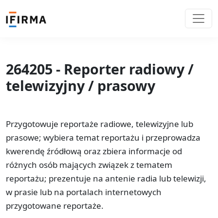
264205 - Reporter radiowy /
telewizyjny / prasowy
Przygotowuje reportaże radiowe, telewizyjne lub
prasowe; wybiera temat reportażu i przeprowadza
kwerendę źródłową oraz zbiera informacje od
różnych osób mających związek z tematem
reportażu; prezentuje na antenie radia lub telewizji,
w prasie lub na portalach internetowych
przygotowane reportaże.