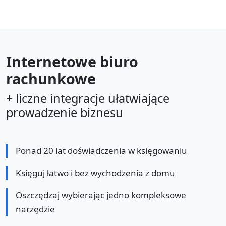
Internetowe biuro
rachunkowe
+ liczne integracje ułatwiające
prowadzenie biznesu
Ponad 20 lat doświadczenia w księgowaniu
Księguj łatwo i bez wychodzenia z domu
Oszczędzaj wybierając jedno kompleksowe
narzędzie