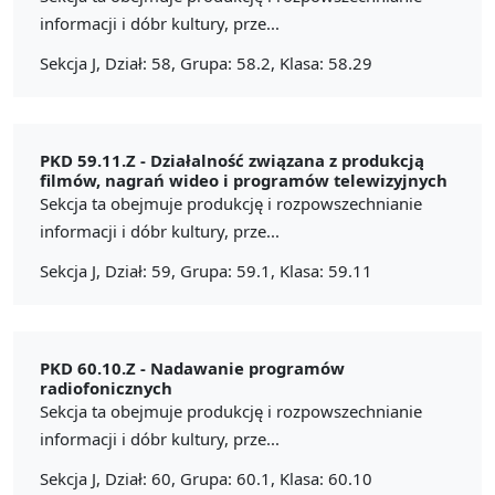
informacji i dóbr kultury, prze...
Sekcja J, Dział: 58, Grupa: 58.2, Klasa: 58.29
PKD 59.11.Z -
Działalność związana z produkcją
filmów, nagrań wideo i programów telewizyjnych
Sekcja ta obejmuje produkcję i rozpowszechnianie
informacji i dóbr kultury, prze...
Sekcja J, Dział: 59, Grupa: 59.1, Klasa: 59.11
PKD 60.10.Z -
Nadawanie programów
radiofonicznych
Sekcja ta obejmuje produkcję i rozpowszechnianie
informacji i dóbr kultury, prze...
Sekcja J, Dział: 60, Grupa: 60.1, Klasa: 60.10