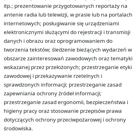
itp.; prezentowanie przygotowanych reportaży na
antenie radia lub telewizji, w prasie lub na portalach
internetowych; posługiwanie się urządzeniami
elektronicznymi służącymi do rejestracji i transmisji
danych i obrazu oraz oprogramowaniem do
tworzenia tekstów; śledzenie bieżących wydarzeń w
obszarze zainteresowań zawodowych oraz tematyki
wskazanej przez przełożonych; przestrzeganie etyki
zawodowej i przekazywanie rzetelnych i
sprawdzonych informacji; przestrzeganie zasad
zapewniania ochrony źródeł informacji;
przestrzeganie zasad ergonomii, bezpieczeństwa i
higieny pracy oraz stosowanie przepisów prawa
dotyczących ochrony przeciwpożarowej i ochrony
środowiska.