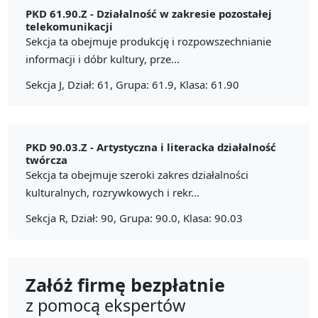
PKD 61.90.Z -
Działalność w zakresie pozostałej
telekomunikacji
Sekcja ta obejmuje produkcję i rozpowszechnianie
informacji i dóbr kultury, prze...
Sekcja J, Dział: 61, Grupa: 61.9, Klasa: 61.90
PKD 90.03.Z -
Artystyczna i literacka działalność
twórcza
Sekcja ta obejmuje szeroki zakres działalności
kulturalnych, rozrywkowych i rekr...
Sekcja R, Dział: 90, Grupa: 90.0, Klasa: 90.03
Załóż firmę bezpłatnie
z pomocą ekspertów