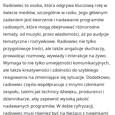
Radiowiec to osoba, która odgrywa kluczową rolę w
świecie mediów, szczególnie w radiu. Jego głównym
zadaniem jest tworzenie i nadawanie programów
radiowych, które mogą obejmować różnorodne
tematy, od muzyki, przez wiadomości, aż po audycje
tematyczne i rozrywkowe. Radiowiec nie tylko
przygotowuje treści, ale także angażuje słuchaczy,
prowadząc rozmowy, wywiady i interakcje na żywo.
Wymaga to nie tylko umiejętności komunikacyjnych,
ale także kreatywności i zdolności do szybkiego
reagowania na zmieniające się sytuacje. Dodatkowo,
radiowiec często współpracuje z innymi członkami
zespołu, takimi jak technicy dźwięku, producenci i
dziennikarze, aby zapewnić wysoką jakość
nadawanych programów. W dobie cyfryzacji,
radiowiec musi również być na bieżąco z nowinkami