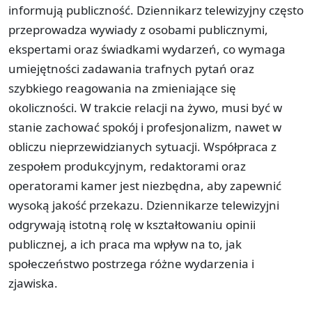
informują publiczność. Dziennikarz telewizyjny często
przeprowadza wywiady z osobami publicznymi,
ekspertami oraz świadkami wydarzeń, co wymaga
umiejętności zadawania trafnych pytań oraz
szybkiego reagowania na zmieniające się
okoliczności. W trakcie relacji na żywo, musi być w
stanie zachować spokój i profesjonalizm, nawet w
obliczu nieprzewidzianych sytuacji. Współpraca z
zespołem produkcyjnym, redaktorami oraz
operatorami kamer jest niezbędna, aby zapewnić
wysoką jakość przekazu. Dziennikarze telewizyjni
odgrywają istotną rolę w kształtowaniu opinii
publicznej, a ich praca ma wpływ na to, jak
społeczeństwo postrzega różne wydarzenia i
zjawiska.