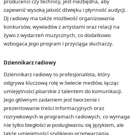
producenci czy technicy, jest niezbędna, aby
zapewnić wysoką jakość dźwięku i płynność audycji.
DJ radiowy ma także możliwość organizowania
konkursów, wywiadów z artystami oraz relacji na
żywo z wydarzeń muzycznych, co dodatkowo
wzbogaca jego program i przyciąga słuchaczy.
Dziennikarz radiowy
Dziennikarz radiowy to profesjonalista, który
odgrywa kluczową rolę w świecie mediów, łącząc
umiejętności pisarskie z talentem do komunikacji.
Jego głównym zadaniem jest tworzenie i
prezentowanie treści informacyjnych oraz
rozrywkowych w programach radiowych, co wymaga
nie tylko biegłości w posługiwaniu się językiem, ale
także umiejętności szybkiego przetwarzania