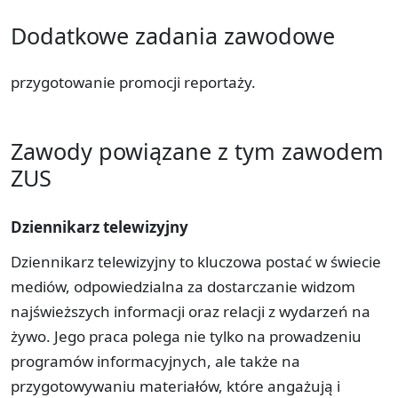
Dodatkowe zadania zawodowe
przygotowanie promocji reportaży.
Zawody powiązane z tym zawodem
ZUS
Dziennikarz telewizyjny
Dziennikarz telewizyjny to kluczowa postać w świecie
mediów, odpowiedzialna za dostarczanie widzom
najświeższych informacji oraz relacji z wydarzeń na
żywo. Jego praca polega nie tylko na prowadzeniu
programów informacyjnych, ale także na
przygotowywaniu materiałów, które angażują i