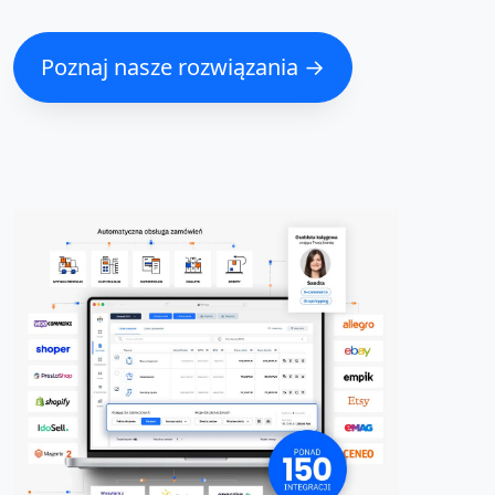
Poznaj nasze rozwiązania →