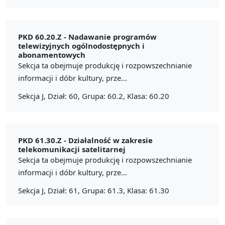
PKD 60.20.Z -
Nadawanie programów
telewizyjnych ogólnodostępnych i
abonamentowych
Sekcja ta obejmuje produkcję i rozpowszechnianie
informacji i dóbr kultury, prze...
Sekcja J, Dział: 60, Grupa: 60.2, Klasa: 60.20
PKD 61.30.Z -
Działalność w zakresie
telekomunikacji satelitarnej
Sekcja ta obejmuje produkcję i rozpowszechnianie
informacji i dóbr kultury, prze...
Sekcja J, Dział: 61, Grupa: 61.3, Klasa: 61.30