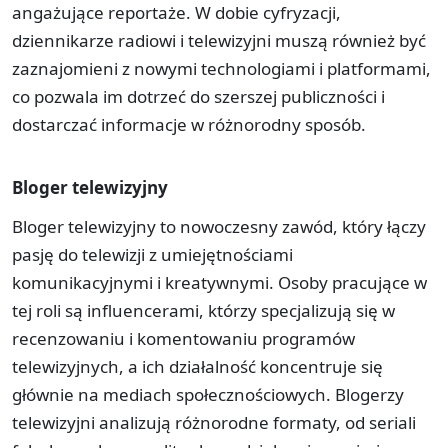
angażujące reportaże. W dobie cyfryzacji,
dziennikarze radiowi i telewizyjni muszą również być
zaznajomieni z nowymi technologiami i platformami,
co pozwala im dotrzeć do szerszej publiczności i
dostarczać informacje w różnorodny sposób.
Bloger telewizyjny
Bloger telewizyjny to nowoczesny zawód, który łączy
pasję do telewizji z umiejętnościami
komunikacyjnymi i kreatywnymi. Osoby pracujące w
tej roli są influencerami, którzy specjalizują się w
recenzowaniu i komentowaniu programów
telewizyjnych, a ich działalność koncentruje się
głównie na mediach społecznościowych. Blogerzy
telewizyjni analizują różnorodne formaty, od seriali