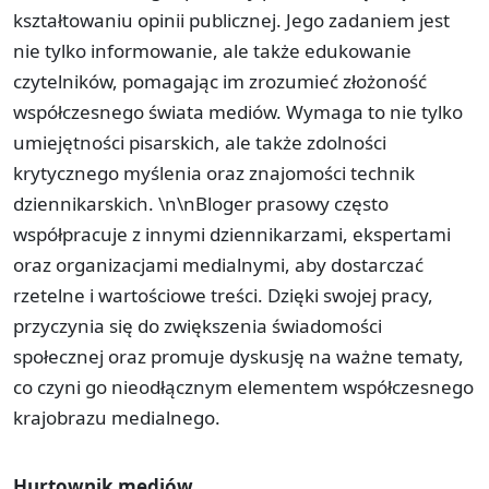
kształtowaniu opinii publicznej. Jego zadaniem jest
nie tylko informowanie, ale także edukowanie
czytelników, pomagając im zrozumieć złożoność
współczesnego świata mediów. Wymaga to nie tylko
umiejętności pisarskich, ale także zdolności
krytycznego myślenia oraz znajomości technik
dziennikarskich. \n\nBloger prasowy często
współpracuje z innymi dziennikarzami, ekspertami
oraz organizacjami medialnymi, aby dostarczać
rzetelne i wartościowe treści. Dzięki swojej pracy,
przyczynia się do zwiększenia świadomości
społecznej oraz promuje dyskusję na ważne tematy,
co czyni go nieodłącznym elementem współczesnego
krajobrazu medialnego.
Hurtownik mediów