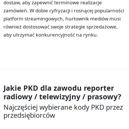
dostaw, aby zapewnić terminowe realizacje
zamówień. W dobie cyfryzacji i rosnącej popularności
platform streamingowych, hurtownik mediów musi
również dostosować swoje strategie sprzedażowe,
aby utrzymać konkurencyjność na rynku.
Jakie PKD dla zawodu
reporter
radiowy / telewizyjny / prasowy?
Najczęściej wybierane kody PKD przez
przedsiębiorców