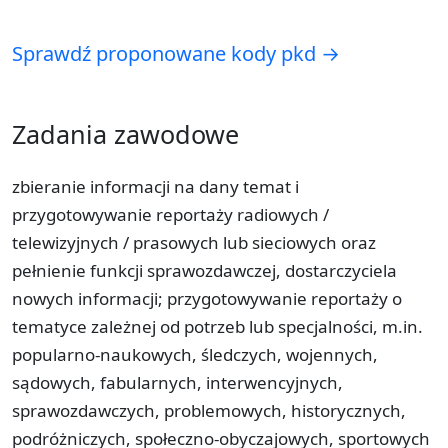
Sprawdź proponowane kody pkd →
Zadania zawodowe
zbieranie informacji na dany temat i
przygotowywanie reportaży radiowych /
telewizyjnych / prasowych lub sieciowych oraz
pełnienie funkcji sprawozdawczej, dostarczyciela
nowych informacji; przygotowywanie reportaży o
tematyce zależnej od potrzeb lub specjalności, m.in.
popularno-naukowych, śledczych, wojennych,
sądowych, fabularnych, interwencyjnych,
sprawozdawczych, problemowych, historycznych,
podróżniczych, społeczno-obyczajowych, sportowych