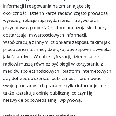
informacji i reagowania na zmieniające się
okoliczności. Dziennikarze radiowi często prowadzą
wywiady, relacjonują wydarzenia na żywo oraz
przygotowują reportaże, które angażują słuchaczy i
dostarczają im wartościowych informacji.
Współpracują z innymi członkami zespołu, takimi jak
producenci i technicy dźwięku, aby zapewnić wysoką
jakość audycji. W dobie cyfryzacji, dziennikarze
radiowi muszą również być biegli w korzystaniu z
mediów społecznościowych i platform internetowych,
aby dotrzeć do szerszej publiczności i promować
swoje programy. Ich praca nie tylko informuje, ale
także kształtuje opinię publiczną, co czyni ją
niezwykle odpowiedzialną i wpływową.