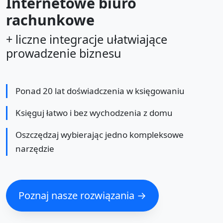
Internetowe biuro
rachunkowe
+ liczne integracje ułatwiające
prowadzenie biznesu
Ponad 20 lat doświadczenia w księgowaniu
Księguj łatwo i bez wychodzenia z domu
Oszczędzaj wybierając jedno kompleksowe
narzędzie
Poznaj nasze rozwiązania →