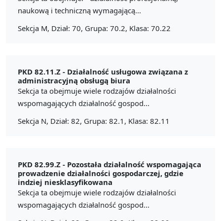
naukową i techniczną wymagającą...
Sekcja M, Dział: 70, Grupa: 70.2, Klasa: 70.22
PKD 82.11.Z -
Działalność usługowa związana z
administracyjną obsługą biura
Sekcja ta obejmuje wiele rodzajów działalności
wspomagających działalność gospod...
Sekcja N, Dział: 82, Grupa: 82.1, Klasa: 82.11
PKD 82.99.Z -
Pozostała działalność wspomagająca
prowadzenie działalności gospodarczej, gdzie
indziej niesklasyfikowana
Sekcja ta obejmuje wiele rodzajów działalności
wspomagających działalność gospod...