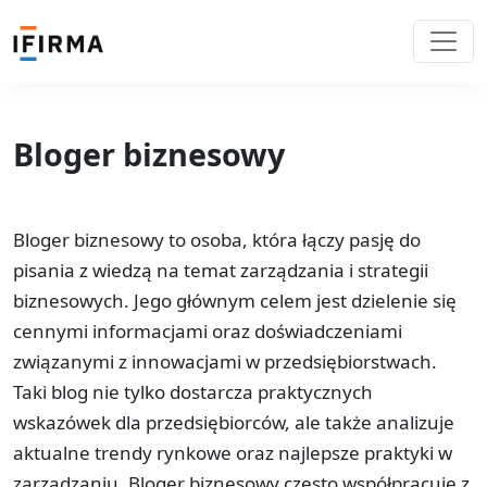
Bloger biznesowy
Bloger biznesowy to osoba, która łączy pasję do
pisania z wiedzą na temat zarządzania i strategii
biznesowych. Jego głównym celem jest dzielenie się
cennymi informacjami oraz doświadczeniami
związanymi z innowacjami w przedsiębiorstwach.
Taki blog nie tylko dostarcza praktycznych
wskazówek dla przedsiębiorców, ale także analizuje
aktualne trendy rynkowe oraz najlepsze praktyki w
zarządzaniu. Bloger biznesowy często współpracuje z