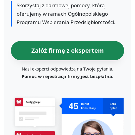
Skorzystaj z darmowej pomocy, którą
oferujemy w ramach Ogólnopolskiego
Programu Wspierania Przedsiębiorczości.
Załóż firmę z ekspertem
Nasi eksperci odpowiedzą na Twoje pytania.
Pomoc w rejestracji firmy jest bezpłatna.