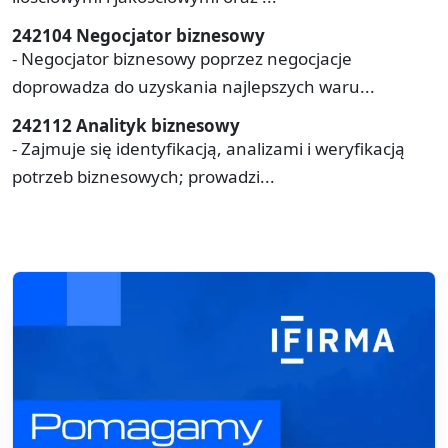
242104 Negocjator biznesowy
- Negocjator biznesowy poprzez negocjacje
doprowadza do uzyskania najlepszych waru...
242112 Analityk biznesowy
- Zajmuje się identyfikacją, analizami i weryfikacją
potrzeb biznesowych; prowadzi...