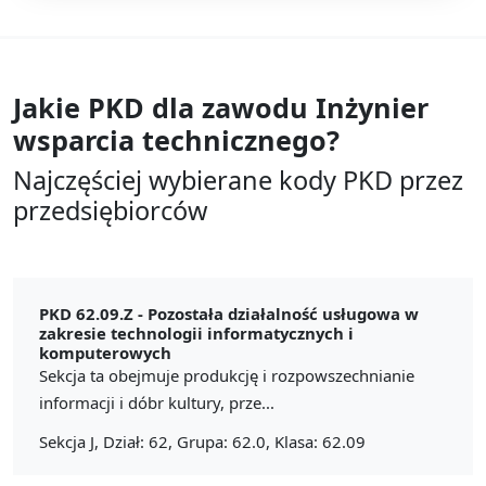
Jakie PKD dla zawodu
Inżynier
wsparcia technicznego?
Najczęściej wybierane kody PKD przez
przedsiębiorców
PKD 62.09.Z -
Pozostała działalność usługowa w
zakresie technologii informatycznych i
komputerowych
Sekcja ta obejmuje produkcję i rozpowszechnianie
informacji i dóbr kultury, prze...
Sekcja J, Dział: 62, Grupa: 62.0, Klasa: 62.09