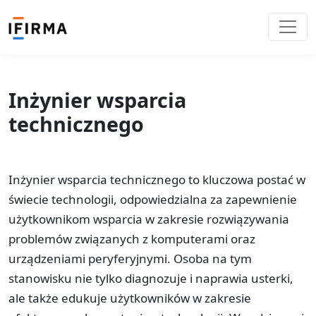
Inżynier wsparcia
technicznego
Inżynier wsparcia technicznego to kluczowa postać w
świecie technologii, odpowiedzialna za zapewnienie
użytkownikom wsparcia w zakresie rozwiązywania
problemów związanych z komputerami oraz
urządzeniami peryferyjnymi. Osoba na tym
stanowisku nie tylko diagnozuje i naprawia usterki,
ale także edukuje użytkowników w zakresie