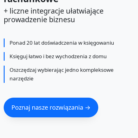
+ liczne integracje ułatwiające
prowadzenie biznesu
Ponad 20 lat doświadczenia w księgowaniu
Księguj łatwo i bez wychodzenia z domu
Oszczędzaj wybierając jedno kompleksowe
narzędzie
Poznaj nasze rozwiązania →