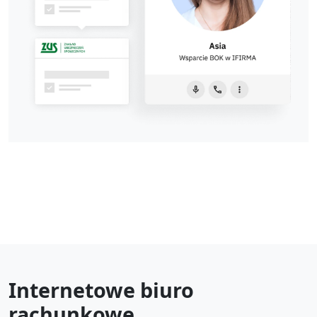
Internetowe biuro
rachunkowe