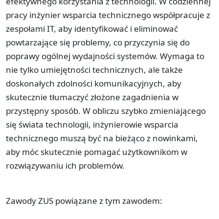
efektywnego korzystania z technologii. W codziennej
pracy inżynier wsparcia technicznego współpracuje z
zespołami IT, aby identyfikować i eliminować
powtarzające się problemy, co przyczynia się do
poprawy ogólnej wydajności systemów. Wymaga to
nie tylko umiejętności technicznych, ale także
doskonałych zdolności komunikacyjnych, aby
skutecznie tłumaczyć złożone zagadnienia w
przystępny sposób. W obliczu szybko zmieniającego
się świata technologii, inżynierowie wsparcia
technicznego muszą być na bieżąco z nowinkami,
aby móc skutecznie pomagać użytkownikom w
rozwiązywaniu ich problemów.
Zawody ZUS powiązane z tym zawodem: