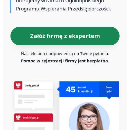
oferujemy w ramach Ogólnopolskiego
Programu Wspierania Przedsiębiorczości.
Załóż firmę z ekspertem
Nasi eksperci odpowiedzą na Twoje pytania.
Pomoc w rejestracji firmy jest bezpłatna.