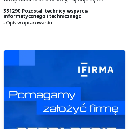
351290 Pozostali technicy wsparcia
informatycznego i technicznego
- Opis w opracowaniu