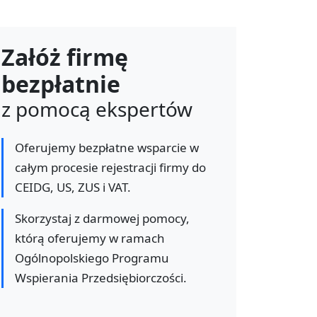
Załóż firmę
bezpłatnie
z pomocą ekspertów
Oferujemy bezpłatne wsparcie w
całym procesie rejestracji firmy do
CEIDG, US, ZUS i VAT.
Skorzystaj z darmowej pomocy,
którą oferujemy w ramach
Ogólnopolskiego Programu
Wspierania Przedsiębiorczości.