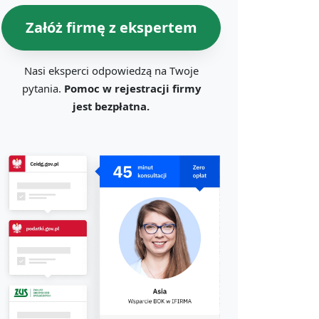
Załóż firmę z ekspertem
Nasi eksperci odpowiedzą na Twoje
pytania.
Pomoc w rejestracji firmy
jest bezpłatna.