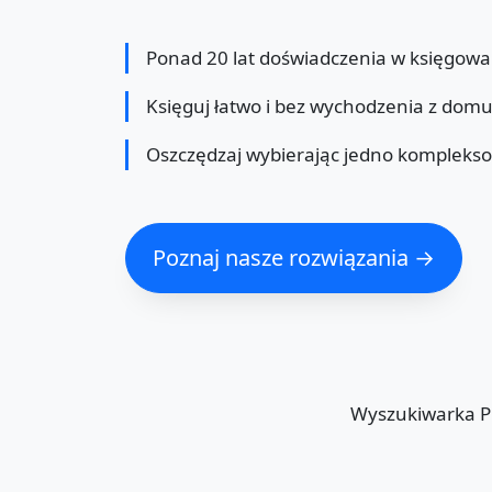
Ponad 20 lat doświadczenia w księgowa
Księguj łatwo i bez wychodzenia z dom
Oszczędzaj wybierając jedno kompleks
Poznaj nasze rozwiązania →
Wyszukiwarka 