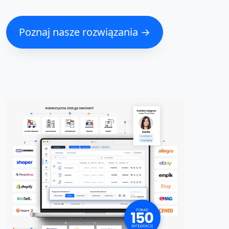
Poznaj nasze rozwiązania →