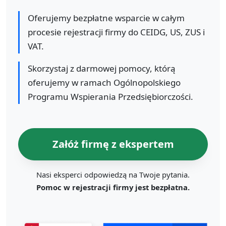
Oferujemy bezpłatne wsparcie w całym
procesie rejestracji firmy do CEIDG, US, ZUS i
VAT.
Skorzystaj z darmowej pomocy, którą
oferujemy w ramach Ogólnopolskiego
Programu Wspierania Przedsiębiorczości.
Załóż firmę z ekspertem
Nasi eksperci odpowiedzą na Twoje pytania.
Pomoc w rejestracji firmy jest bezpłatna.