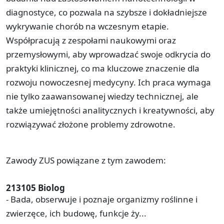
diagnostyce, co pozwala na szybsze i dokładniejsze
wykrywanie chorób na wczesnym etapie.
Współpracują z zespołami naukowymi oraz
przemysłowymi, aby wprowadzać swoje odkrycia do
praktyki klinicznej, co ma kluczowe znaczenie dla
rozwoju nowoczesnej medycyny. Ich praca wymaga
nie tylko zaawansowanej wiedzy technicznej, ale
także umiejętności analitycznych i kreatywności, aby
rozwiązywać złożone problemy zdrowotne.
Zawody ZUS powiązane z tym zawodem:
213105 Biolog
- Bada, obserwuje i poznaje organizmy roślinne i
zwierzęce, ich budowę, funkcje ży...