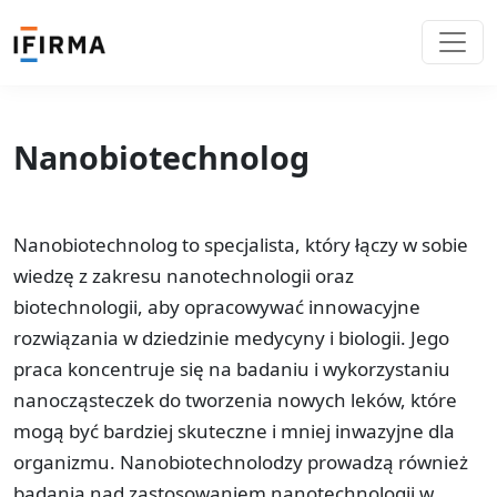
Nanobiotechnolog
Nanobiotechnolog to specjalista, który łączy w sobie
wiedzę z zakresu nanotechnologii oraz
biotechnologii, aby opracowywać innowacyjne
rozwiązania w dziedzinie medycyny i biologii. Jego
praca koncentruje się na badaniu i wykorzystaniu
nanocząsteczek do tworzenia nowych leków, które
mogą być bardziej skuteczne i mniej inwazyjne dla
organizmu. Nanobiotechnolodzy prowadzą również
badania nad zastosowaniem nanotechnologii w