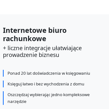
Internetowe biuro
rachunkowe
+ liczne integracje ułatwiające
prowadzenie biznesu
Ponad 20 lat doświadczenia w księgowaniu
Księguj łatwo i bez wychodzenia z domu
Oszczędzaj wybierając jedno kompleksowe
narzędzie