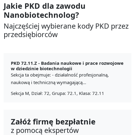
Jakie PKD dla zawodu
Nanobiotechnolog?
Najczęściej wybierane kody PKD przez
przedsiębiorców
PKD 72.11.Z -
Badania naukowe i prace rozwojowe
w dziedzinie biotechnologii
Sekcja ta obejmuje: - działalność profesjonalną,
naukową i techniczną wymagającą...
Sekcja M, Dział: 72, Grupa: 72.1, Klasa: 72.11
Załóż firmę bezpłatnie
z pomocą ekspertów