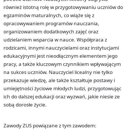
również istotną rolę w przygotowywaniu uczniów do
egzaminów maturalnych, co wiąże się z
opracowywaniem programów nauczania,
organizowaniem dodatkowych zajęć oraz
udzielaniem wsparcia w nauce. Współpraca z
rodzicami, innymi nauczycielami oraz instytucjami
edukacyjnymi jest nieodłącznym elementem jego
pracy, a także kluczowym czynnikiem wpływającym
na sukces uczniów. Nauczyciel licealny nie tylko
przekazuje wiedzę, ale także kształtuje postawy i
umiejętności życiowe młodych ludzi, przygotowując
ich do dalszej edukacji oraz wyzwań, jakie niesie ze
sobą dorosłe życie.
Zawody ZUS powiązane z tym zawodem: