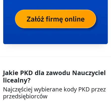
Jakie PKD dla zawodu
Nauczyciel
licealny?
Najczęściej wybierane kody PKD przez
przedsiębiorców