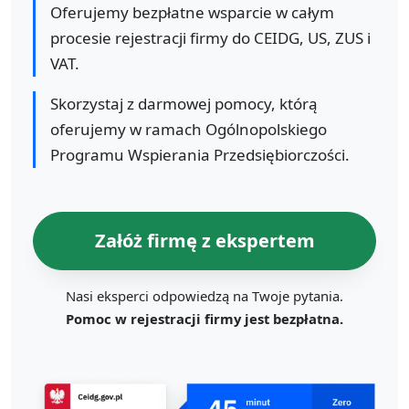
Oferujemy bezpłatne wsparcie w całym
procesie rejestracji firmy do CEIDG, US, ZUS i
VAT.
Skorzystaj z darmowej pomocy, którą
oferujemy w ramach Ogólnopolskiego
Programu Wspierania Przedsiębiorczości.
Załóż firmę z ekspertem
Nasi eksperci odpowiedzą na Twoje pytania.
Pomoc w rejestracji firmy jest bezpłatna.