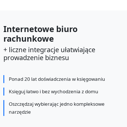
Internetowe biuro
rachunkowe
+ liczne integracje ułatwiające
prowadzenie biznesu
Ponad 20 lat doświadczenia w księgowaniu
Księguj łatwo i bez wychodzenia z domu
Oszczędzaj wybierając jedno kompleksowe
narzędzie