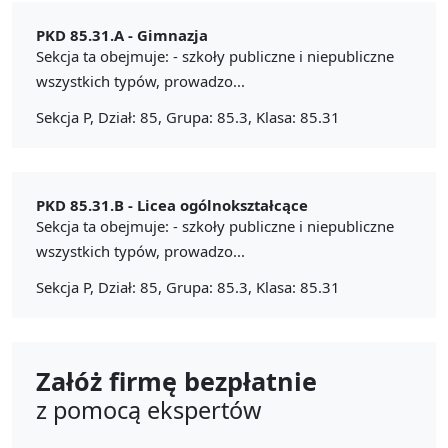
PKD 85.31.A -
Gimnazja
Sekcja ta obejmuje: - szkoły publiczne i niepubliczne
wszystkich typów, prowadzo...
Sekcja P, Dział: 85, Grupa: 85.3, Klasa: 85.31
PKD 85.31.B -
Licea ogólnokształcące
Sekcja ta obejmuje: - szkoły publiczne i niepubliczne
wszystkich typów, prowadzo...
Sekcja P, Dział: 85, Grupa: 85.3, Klasa: 85.31
Załóż firmę bezpłatnie
z pomocą ekspertów