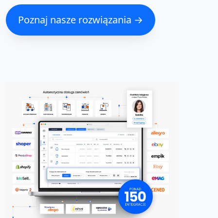
Poznaj nasze rozwiązania →