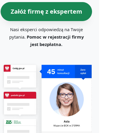
Załóż firmę z ekspertem
Nasi eksperci odpowiedzą na Twoje
pytania.
Pomoc w rejestracji firmy
jest bezpłatna.