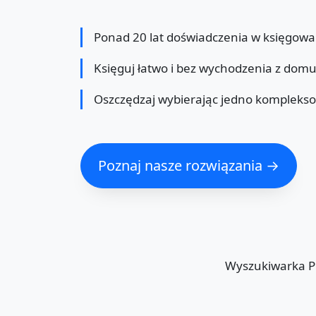
Ponad 20 lat doświadczenia w księgowa
Księguj łatwo i bez wychodzenia z dom
Oszczędzaj wybierając jedno kompleks
Poznaj nasze rozwiązania →
Wyszukiwarka 