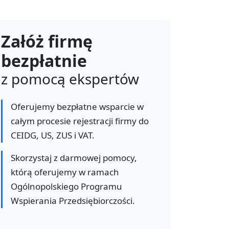
Załóż firmę
bezpłatnie
z pomocą ekspertów
Oferujemy bezpłatne wsparcie w
całym procesie rejestracji firmy do
CEIDG, US, ZUS i VAT.
Skorzystaj z darmowej pomocy,
którą oferujemy w ramach
Ogólnopolskiego Programu
Wspierania Przedsiębiorczości.