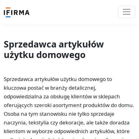
Sprzedawca artykułów
użytku domowego
Sprzedawca artykułów użytku domowego to
kluczowa postać w branży detalicznej,
odpowiedzialna za obsługę klientów w sklepach
oferujących szeroki asortyment produktów do domu.
Osoba na tym stanowisku nie tylko sprzedaje
naczynia, tekstylia czy dekoracje, ale także doradza
klientom w wyborze odpowiednich artykułów, które