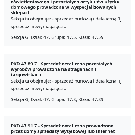
oświetleniowego i pozostałych artykułów użytku
domowego prowadzona w wyspecjalizowanych
sklepach
Sekcja ta obejmuje: - sprzedaż hurtową i detaliczną (tj.
sprzedaż niewymagającą ...
Sekcja G, Dział: 47, Grupa: 47.5, Klasa: 47.59
PKD 47.89.Z -
Sprzedaż detaliczna pozostałych
wyrobów prowadzona na straganach i
targowiskach
Sekcja ta obejmuje: - sprzedaż hurtową i detaliczną (tj.
sprzedaż niewymagającą ...
Sekcja G, Dział: 47, Grupa: 47.8, Klasa: 47.89
PKD 47.91.Z -
Sprzedaż detaliczna prowadzona
przez domy sprzedaży wysyłkowej lub Internet