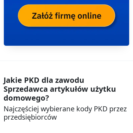
Jakie PKD dla zawodu
Sprzedawca artykułów użytku
domowego?
Najczęściej wybierane kody PKD przez
przedsiębiorców