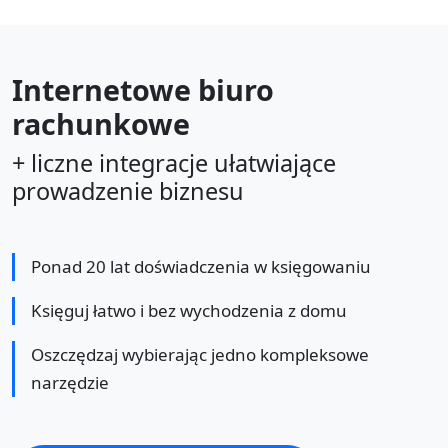
Internetowe biuro
rachunkowe
+ liczne integracje ułatwiające
prowadzenie biznesu
Ponad 20 lat doświadczenia w księgowaniu
Księguj łatwo i bez wychodzenia z domu
Oszczędzaj wybierając jedno kompleksowe
narzędzie