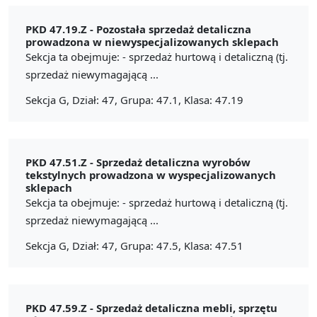
PKD 47.19.Z -
Pozostała sprzedaż detaliczna
prowadzona w niewyspecjalizowanych sklepach
Sekcja ta obejmuje: - sprzedaż hurtową i detaliczną (tj.
sprzedaż niewymagającą ...
Sekcja G, Dział: 47, Grupa: 47.1, Klasa: 47.19
PKD 47.51.Z -
Sprzedaż detaliczna wyrobów
tekstylnych prowadzona w wyspecjalizowanych
sklepach
Sekcja ta obejmuje: - sprzedaż hurtową i detaliczną (tj.
sprzedaż niewymagającą ...
Sekcja G, Dział: 47, Grupa: 47.5, Klasa: 47.51
PKD 47.59.Z -
Sprzedaż detaliczna mebli, sprzętu