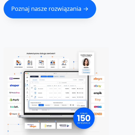
Poznaj nasze rozwiązania →