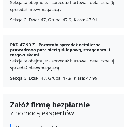
Sekcja ta obejmuje: - sprzedaż hurtową i detaliczną (tj.
sprzedaż niewymagającą ...
Sekcja G, Dział: 47, Grupa: 47.9, Klasa: 47.91
PKD 47.99.Z -
Pozostała sprzedaż detaliczna
prowadzona poza siecią sklepową, straganami i
targowiskami
Sekcja ta obejmuje: - sprzedaż hurtową i detaliczną (tj.
sprzedaż niewymagającą ...
Sekcja G, Dział: 47, Grupa: 47.9, Klasa: 47.99
Załóż firmę bezpłatnie
z pomocą ekspertów