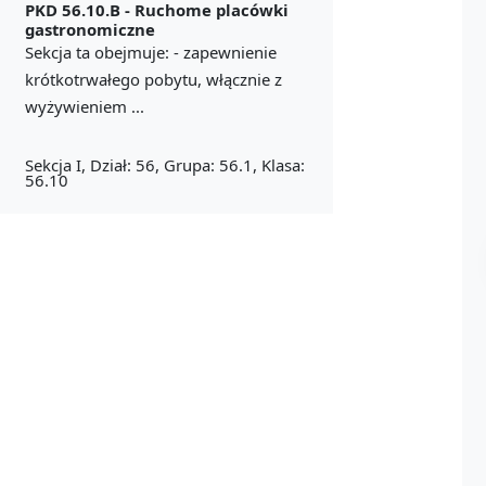
PKD 56.10.B -
Ruchome placówki
gastronomiczne
Sekcja ta obejmuje: - zapewnienie
krótkotrwałego pobytu, włącznie z
wyżywieniem ...
Sekcja I, Dział: 56, Grupa: 56.1, Klasa:
56.10