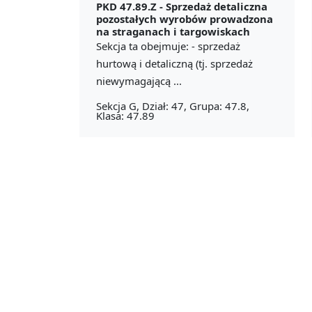
PKD 47.89.Z -
Sprzedaż detaliczna
pozostałych wyrobów prowadzona
na straganach i targowiskach
Sekcja ta obejmuje: - sprzedaż
hurtową i detaliczną (tj. sprzedaż
niewymagającą ...
Sekcja G, Dział: 47, Grupa: 47.8,
Klasa: 47.89