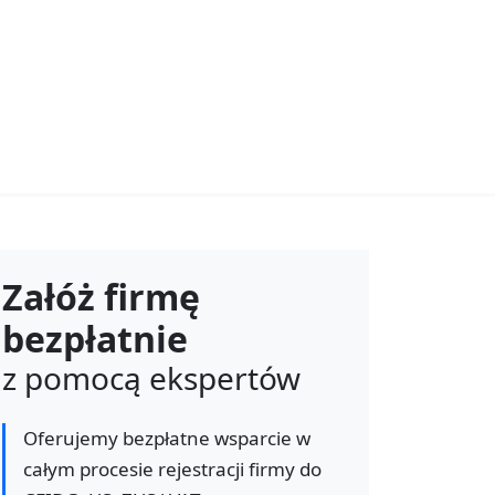
Załóż firmę
bezpłatnie
z pomocą ekspertów
Oferujemy bezpłatne wsparcie w
całym procesie rejestracji firmy do