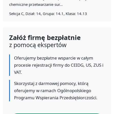
chemiczne przetwarzanie sur...
Sekcja C, Dział: 14, Grupa: 14.1, Klasa: 14.13
Załóż firmę bezpłatnie
z pomocą ekspertów
Oferujemy bezpłatne wsparcie w całym
procesie rejestracji firmy do CEIDG, US, ZUS i
VAT.
Skorzystaj z darmowej pomocy, którą
oferujemy w ramach Ogólnopolskiego
Programu Wspierania Przedsiębiorczości.