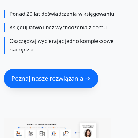
Ponad 20 lat doświadczenia w księgowaniu
Księguj łatwo i bez wychodzenia z domu
Oszczędzaj wybierając jedno kompleksowe
narzędzie
Poznaj nasze rozwiązania →