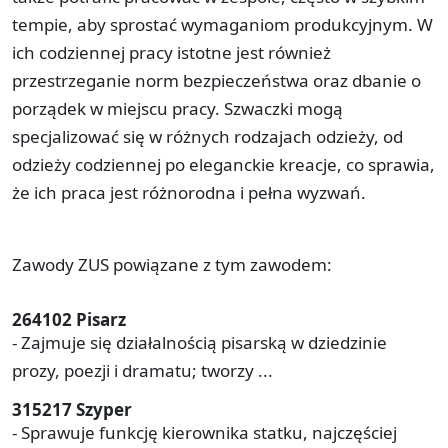
tempie, aby sprostać wymaganiom produkcyjnym. W
ich codziennej pracy istotne jest również
przestrzeganie norm bezpieczeństwa oraz dbanie o
porządek w miejscu pracy. Szwaczki mogą
specjalizować się w różnych rodzajach odzieży, od
odzieży codziennej po eleganckie kreacje, co sprawia,
że ich praca jest różnorodna i pełna wyzwań.
Zawody ZUS powiązane z tym zawodem:
264102 Pisarz
- Zajmuje się działalnością pisarską w dziedzinie
prozy, poezji i dramatu; tworzy ...
315217 Szyper
- Sprawuje funkcję kierownika statku, najczęściej