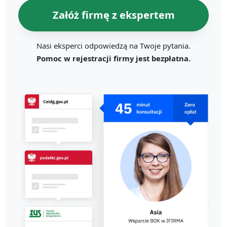
Załóż firmę z ekspertem
Nasi eksperci odpowiedzą na Twoje pytania.
Pomoc w rejestracji firmy jest bezpłatna.