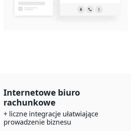
Internetowe biuro
rachunkowe
+ liczne integracje ułatwiające
prowadzenie biznesu