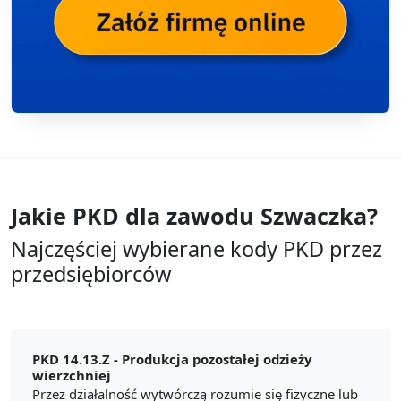
Jakie PKD dla zawodu
Szwaczka?
Najczęściej wybierane kody PKD przez
przedsiębiorców
PKD 14.13.Z -
Produkcja pozostałej odzieży
wierzchniej
Przez działalność wytwórczą rozumie się fizyczne lub