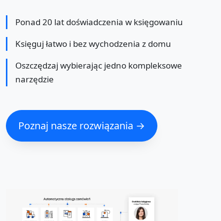
Ponad 20 lat doświadczenia w księgowaniu
Księguj łatwo i bez wychodzenia z domu
Oszczędzaj wybierając jedno kompleksowe
narzędzie
Poznaj nasze rozwiązania →