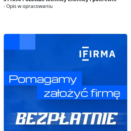
- Opis w opracowaniu