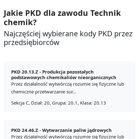
Jakie PKD dla zawodu
Technik
chemik?
Najczęściej wybierane kody PKD przez
przedsiębiorców
PKD 20.13.Z -
Produkcja pozostałych
podstawowych chemikaliów nieorganicznych
Przez działalność wytwórczą rozumie się fizyczne lub
chemiczne przetwarzanie sur...
Sekcja C, Dział: 20, Grupa: 20.1, Klasa: 20.13
PKD 24.46.Z -
Wytwarzanie paliw jądrowych
Przez działalność wytwórczą rozumie się fizyczne lub