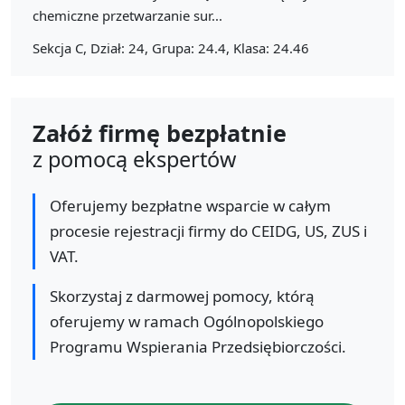
chemiczne przetwarzanie sur...
Sekcja C, Dział: 24, Grupa: 24.4, Klasa: 24.46
Załóż firmę bezpłatnie
z pomocą ekspertów
Oferujemy bezpłatne wsparcie w całym
procesie rejestracji firmy do CEIDG, US, ZUS i
VAT.
Skorzystaj z darmowej pomocy, którą
oferujemy w ramach Ogólnopolskiego
Programu Wspierania Przedsiębiorczości.