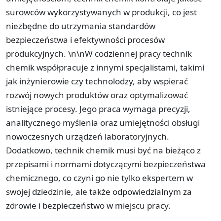
surowców wykorzystywanych w produkcji, co jest
niezbędne do utrzymania standardów
bezpieczeństwa i efektywności procesów
produkcyjnych. \n\nW codziennej pracy technik
chemik współpracuje z innymi specjalistami, takimi
jak inżynierowie czy technolodzy, aby wspierać
rozwój nowych produktów oraz optymalizować
istniejące procesy. Jego praca wymaga precyzji,
analitycznego myślenia oraz umiejętności obsługi
nowoczesnych urządzeń laboratoryjnych.
Dodatkowo, technik chemik musi być na bieżąco z
przepisami i normami dotyczącymi bezpieczeństwa
chemicznego, co czyni go nie tylko ekspertem w
swojej dziedzinie, ale także odpowiedzialnym za
zdrowie i bezpieczeństwo w miejscu pracy.