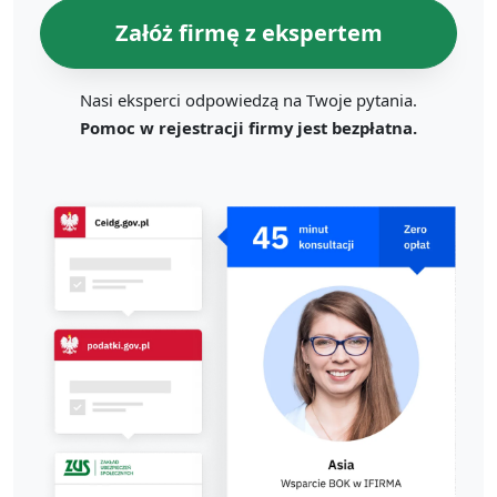
Załóż firmę z ekspertem
Nasi eksperci odpowiedzą na Twoje pytania.
Pomoc w rejestracji firmy jest bezpłatna.