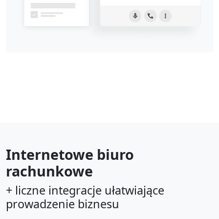
Internetowe biuro
rachunkowe
+ liczne integracje ułatwiające
prowadzenie biznesu