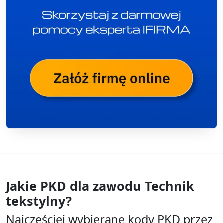
Jakie PKD dla zawodu
Technik
tekstylny?
Najczęściej wybierane kody PKD przez