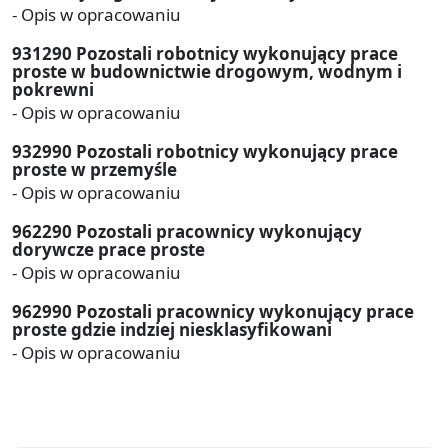
- Opis w opracowaniu
931290 Pozostali robotnicy wykonujący prace
proste w budownictwie drogowym, wodnym i
pokrewni
- Opis w opracowaniu
932990 Pozostali robotnicy wykonujący prace
proste w przemyśle
- Opis w opracowaniu
962290 Pozostali pracownicy wykonujący
dorywcze prace proste
- Opis w opracowaniu
962990 Pozostali pracownicy wykonujący prace
proste gdzie indziej niesklasyfikowani
- Opis w opracowaniu