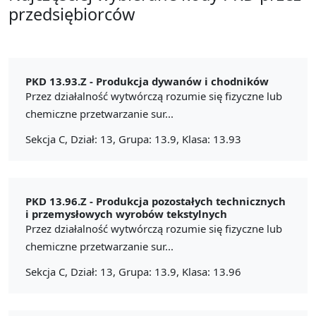
przedsiębiorców
PKD 13.93.Z -
Produkcja dywanów i chodników
Przez działalność wytwórczą rozumie się fizyczne lub
chemiczne przetwarzanie sur...
Sekcja C, Dział: 13, Grupa: 13.9, Klasa: 13.93
PKD 13.96.Z -
Produkcja pozostałych technicznych
i przemysłowych wyrobów tekstylnych
Przez działalność wytwórczą rozumie się fizyczne lub
chemiczne przetwarzanie sur...
Sekcja C, Dział: 13, Grupa: 13.9, Klasa: 13.96