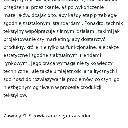
przędzenia, przez tkanie, aż po wykończenie
materiałów, dbając o to, aby każdy etap przebiegał
zgodnie z ustalonymi standardami. Ponadto, technik
tekstylny współpracuje z innymi działami, takimi jak
projektowanie czy marketing, aby dostarczyć
produkty, które nie tylko są funkcjonalne, ale także
estetyczne i zgodne z aktualnymi trendami
rynkowymi. Jego praca wymaga nie tylko wiedzy
technicznej, ale także umiejętności analitycznych i
zdolności do rozwiązywania problemów, co czyni go
niezbędnym ogniwem w procesie produkcji
tekstyliów.
Zawody ZUS powiązane z tym zawodem: