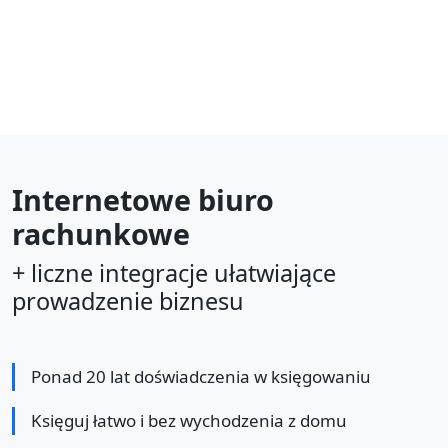
Internetowe biuro
rachunkowe
+ liczne integracje ułatwiające
prowadzenie biznesu
Ponad 20 lat doświadczenia w księgowaniu
Księguj łatwo i bez wychodzenia z domu