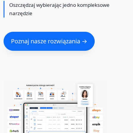
Oszczędzaj wybierając jedno kompleksowe
narzędzie
Poznaj nasze rozwiązania →