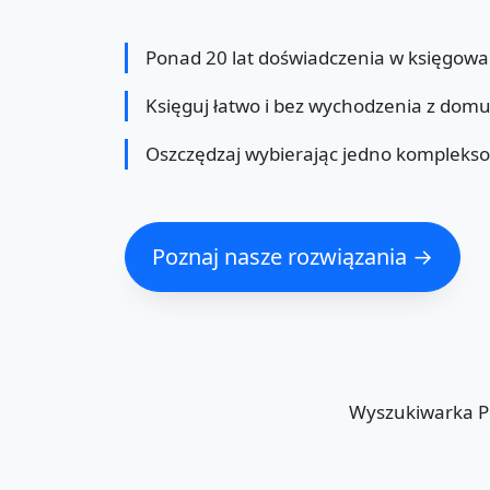
Ponad 20 lat doświadczenia w księgowa
Księguj łatwo i bez wychodzenia z dom
Oszczędzaj wybierając jedno kompleks
Poznaj nasze rozwiązania →
Wyszukiwarka 