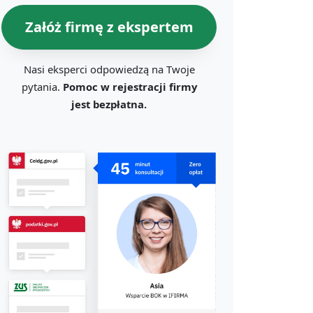
Załóż firmę z ekspertem
Nasi eksperci odpowiedzą na Twoje
pytania.
Pomoc w rejestracji firmy
jest bezpłatna.