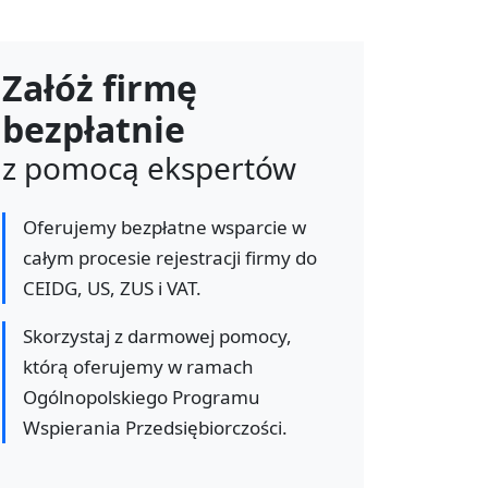
Załóż firmę
bezpłatnie
z pomocą ekspertów
Oferujemy bezpłatne wsparcie w
całym procesie rejestracji firmy do
CEIDG, US, ZUS i VAT.
Skorzystaj z darmowej pomocy,
którą oferujemy w ramach
Ogólnopolskiego Programu
Wspierania Przedsiębiorczości.