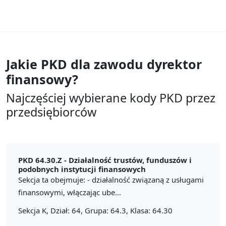
Jakie PKD dla zawodu
dyrektor
finansowy?
Najczęściej wybierane kody PKD przez
przedsiębiorców
PKD 64.30.Z -
Działalność trustów, funduszów i
podobnych instytucji finansowych
Sekcja ta obejmuje: - działalność związaną z usługami
finansowymi, włączając ube...
Sekcja K, Dział: 64, Grupa: 64.3, Klasa: 64.30