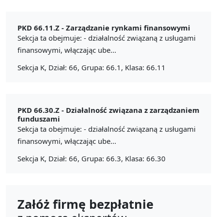
PKD 66.11.Z -
Zarządzanie rynkami finansowymi
Sekcja ta obejmuje: - działalność związaną z usługami
finansowymi, włączając ube...
Sekcja K, Dział: 66, Grupa: 66.1, Klasa: 66.11
PKD 66.30.Z -
Działalność związana z zarządzaniem
funduszami
Sekcja ta obejmuje: - działalność związaną z usługami
finansowymi, włączając ube...
Sekcja K, Dział: 66, Grupa: 66.3, Klasa: 66.30
Załóż firmę bezpłatnie