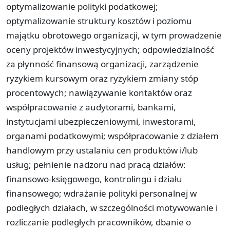
optymalizowanie polityki podatkowej;
optymalizowanie struktury kosztów i poziomu
majątku obrotowego organizacji, w tym prowadzenie
oceny projektów inwestycyjnych; odpowiedzialność
za płynność finansową organizacji, zarządzenie
ryzykiem kursowym oraz ryzykiem zmiany stóp
procentowych; nawiązywanie kontaktów oraz
współpracowanie z audytorami, bankami,
instytucjami ubezpieczeniowymi, inwestorami,
organami podatkowymi; współpracowanie z działem
handlowym przy ustalaniu cen produktów i/lub
usług; pełnienie nadzoru nad pracą działów:
finansowo-księgowego, kontrolingu i działu
finansowego; wdrażanie polityki personalnej w
podległych działach, w szczególności motywowanie i
rozliczanie podległych pracowników, dbanie o