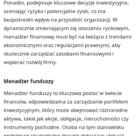
Ponadto, podejmuje kluczowe decyzje inwestycyjne,
oceniając ryzyko i potencjalne zyski, co ma
bezpośredni wpływ na przyszłość organizacji. W
dynamicznie zmieniającym się otoczeniu rynkowym,
menadżer finansowy musi być na bieżąco z trendami
ekonomicznymi oraz regulacjami prawnymi, aby
skutecznie zarządzać zasobami finansowymi i
wspierać rozwój firmy.
Menadżer funduszy
Menadżer funduszy to kluczowa postać w świecie
finansów, odpowiedzialna za zarządzanie portfelem
inwestycyjnym, który może obejmować różnorodne
aktywa, takie jak akcje, obligacje, nieruchomości czy
instrumenty pochodne. Osoba na tym stanowisku
podejmuje strategiczne decyzje dotyczące alokacji