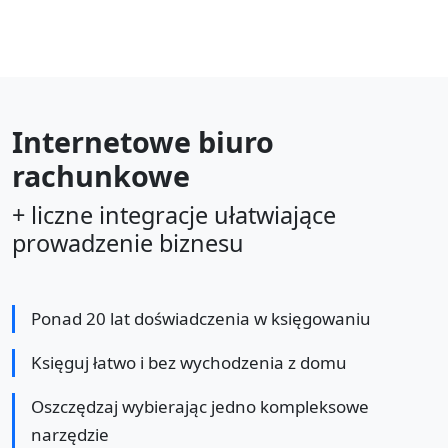
Internetowe biuro
rachunkowe
+ liczne integracje ułatwiające
prowadzenie biznesu
Ponad 20 lat doświadczenia w księgowaniu
Księguj łatwo i bez wychodzenia z domu
Oszczędzaj wybierając jedno kompleksowe
narzędzie