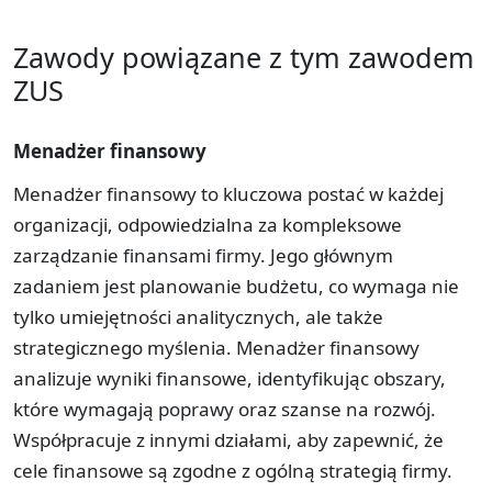
Zawody powiązane z tym zawodem
ZUS
Menadżer finansowy
Menadżer finansowy to kluczowa postać w każdej
organizacji, odpowiedzialna za kompleksowe
zarządzanie finansami firmy. Jego głównym
zadaniem jest planowanie budżetu, co wymaga nie
tylko umiejętności analitycznych, ale także
strategicznego myślenia. Menadżer finansowy
analizuje wyniki finansowe, identyfikując obszary,
które wymagają poprawy oraz szanse na rozwój.
Współpracuje z innymi działami, aby zapewnić, że
cele finansowe są zgodne z ogólną strategią firmy.