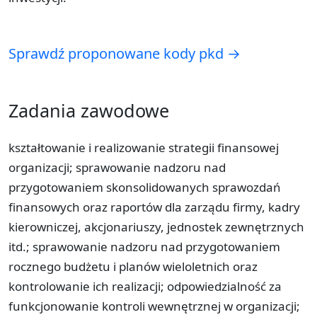
Sprawdź proponowane kody pkd →
Zadania zawodowe
kształtowanie i realizowanie strategii finansowej
organizacji; sprawowanie nadzoru nad
przygotowaniem skonsolidowanych sprawozdań
finansowych oraz raportów dla zarządu firmy, kadry
kierowniczej, akcjonariuszy, jednostek zewnętrznych
itd.; sprawowanie nadzoru nad przygotowaniem
rocznego budżetu i planów wieloletnich oraz
kontrolowanie ich realizacji; odpowiedzialność za
funkcjonowanie kontroli wewnętrznej w organizacji;