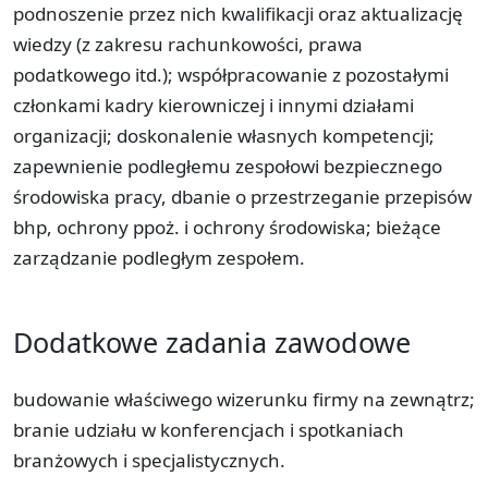
podnoszenie przez nich kwalifikacji oraz aktualizację
wiedzy (z zakresu rachunkowości, prawa
podatkowego itd.); współpracowanie z pozostałymi
członkami kadry kierowniczej i innymi działami
organizacji; doskonalenie własnych kompetencji;
zapewnienie podległemu zespołowi bezpiecznego
środowiska pracy, dbanie o przestrzeganie przepisów
bhp, ochrony ppoż. i ochrony środowiska; bieżące
zarządzanie podległym zespołem.
Dodatkowe zadania zawodowe
budowanie właściwego wizerunku firmy na zewnątrz;
branie udziału w konferencjach i spotkaniach
branżowych i specjalistycznych.