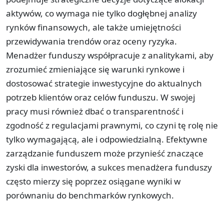
aktywów, co wymaga nie tylko dogłębnej analizy
rynków finansowych, ale także umiejętności
przewidywania trendów oraz oceny ryzyka.
Menadżer funduszy współpracuje z analitykami, aby
zrozumieć zmieniające się warunki rynkowe i
dostosować strategie inwestycyjne do aktualnych
potrzeb klientów oraz celów funduszu. W swojej
pracy musi również dbać o transparentność i
zgodność z regulacjami prawnymi, co czyni tę rolę nie
tylko wymagającą, ale i odpowiedzialną. Efektywne
zarządzanie funduszem może przynieść znaczące
zyski dla inwestorów, a sukces menadżera funduszy
często mierzy się poprzez osiągane wyniki w
porównaniu do benchmarków rynkowych.