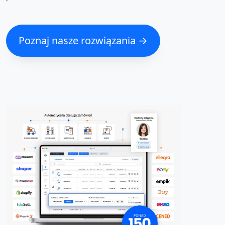
Poznaj nasze rozwiązania →