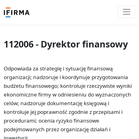
112006 - Dyrektor finansowy
Odpowiada za strategię i sytuację finansową
organizacji; nadzoruje i koordynuje przygotowania
budżetu finansowego; kontroluje rzeczywiste wyniki
ekonomiczne firmy w odniesieniu do wyznaczonych
celów; nadzoruje dokumentację księgową i
kontroluje jej poprawność zgodnie z przepisami i
procedurami; ocenia ryzyko finansowe
podejmowanych przez organizację działań i
inwestycji.