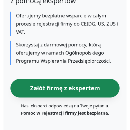
z pomocą ekspertów
Oferujemy bezpłatne wsparcie w całym
procesie rejestracji firmy do CEIDG, US, ZUS i
VAT.
Skorzystaj z darmowej pomocy, którą
oferujemy w ramach Ogólnopolskiego
Programu Wspierania Przedsiębiorczości.
Załóż firmę z ekspertem
Nasi eksperci odpowiedzą na Twoje pytania.
Pomoc w rejestracji firmy jest bezpłatna.