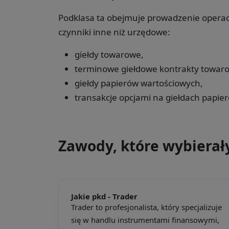
Podklasa ta obejmuje prowadzenie operac
czynniki inne niż urzędowe:
giełdy towarowe,
terminowe giełdowe kontrakty towar
giełdy papierów wartościowych,
transakcje opcjami na giełdach papi
Zawody, które wybierał
Jakie pkd -
Trader
Trader to profesjonalista, który specjalizuje
się w handlu instrumentami finansowymi,