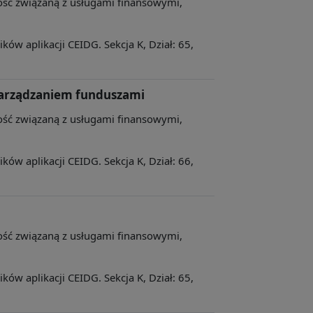
lność związaną z usługami finansowymi,
ów aplikacji CEIDG. Sekcja K, Dział: 65,
 zarządzaniem funduszami
lność związaną z usługami finansowymi,
ów aplikacji CEIDG. Sekcja K, Dział: 66,
lność związaną z usługami finansowymi,
ów aplikacji CEIDG. Sekcja K, Dział: 65,