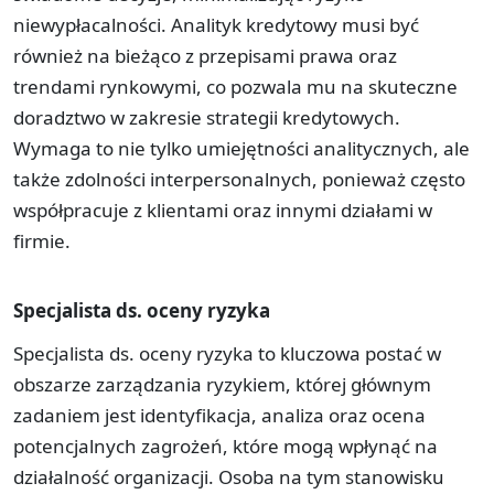
niewypłacalności. Analityk kredytowy musi być
również na bieżąco z przepisami prawa oraz
trendami rynkowymi, co pozwala mu na skuteczne
doradztwo w zakresie strategii kredytowych.
Wymaga to nie tylko umiejętności analitycznych, ale
także zdolności interpersonalnych, ponieważ często
współpracuje z klientami oraz innymi działami w
firmie.
Specjalista ds. oceny ryzyka
Specjalista ds. oceny ryzyka to kluczowa postać w
obszarze zarządzania ryzykiem, której głównym
zadaniem jest identyfikacja, analiza oraz ocena
potencjalnych zagrożeń, które mogą wpłynąć na
działalność organizacji. Osoba na tym stanowisku