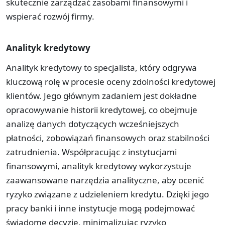
skutecznie zarządzać zasobami finansowymi i
wspierać rozwój firmy.
Analityk kredytowy
Analityk kredytowy to specjalista, który odgrywa
kluczową rolę w procesie oceny zdolności kredytowej
klientów. Jego głównym zadaniem jest dokładne
opracowywanie historii kredytowej, co obejmuje
analizę danych dotyczących wcześniejszych
płatności, zobowiązań finansowych oraz stabilności
zatrudnienia. Współpracując z instytucjami
finansowymi, analityk kredytowy wykorzystuje
zaawansowane narzędzia analityczne, aby ocenić
ryzyko związane z udzieleniem kredytu. Dzięki jego
pracy banki i inne instytucje mogą podejmować
świadome decyzje, minimalizując ryzyko