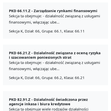
PKD 66.11.Z -
Zarządzanie rynkami finansowymi
Sekcja ta obejmuje: - działalność związaną z usługami
finansowymi, włączając ube...
Sekcja K, Dział: 66, Grupa: 66.1, Klasa: 66.11
PKD 66.21.Z -
Działalność związana z oceną ryzyka
i szacowaniem poniesionych strat
Sekcja ta obejmuje: - działalność związaną z usługami
finansowymi, włączając ube...
Sekcja K, Dział: 66, Grupa: 66.2, Klasa: 66.21
PKD 82.91.Z -
Działalność świadczona przez
agencje inkasa i biura kredytowe
Sekcja ta obejmuje wiele rodzajów działalności