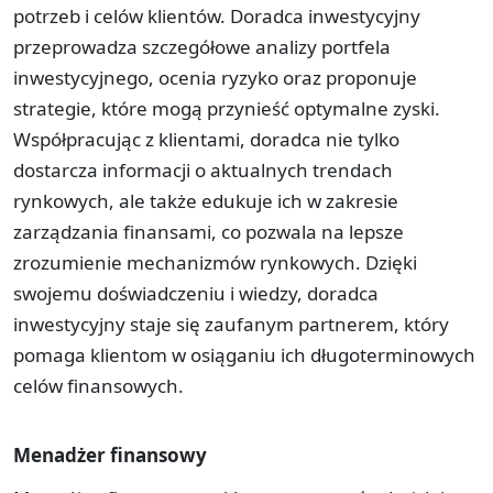
potrzeb i celów klientów. Doradca inwestycyjny
przeprowadza szczegółowe analizy portfela
inwestycyjnego, ocenia ryzyko oraz proponuje
strategie, które mogą przynieść optymalne zyski.
Współpracując z klientami, doradca nie tylko
dostarcza informacji o aktualnych trendach
rynkowych, ale także edukuje ich w zakresie
zarządzania finansami, co pozwala na lepsze
zrozumienie mechanizmów rynkowych. Dzięki
swojemu doświadczeniu i wiedzy, doradca
inwestycyjny staje się zaufanym partnerem, który
pomaga klientom w osiąganiu ich długoterminowych
celów finansowych.
Menadżer finansowy