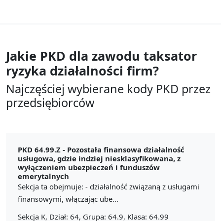
Jakie PKD dla zawodu
taksator
ryzyka działalności firm?
Najczęściej wybierane kody PKD przez
przedsiębiorców
PKD 64.99.Z -
Pozostała finansowa działalność
usługowa, gdzie indziej niesklasyfikowana, z
wyłączeniem ubezpieczeń i funduszów
emerytalnych
Sekcja ta obejmuje: - działalność związaną z usługami
finansowymi, włączając ube...
Sekcja K, Dział: 64, Grupa: 64.9, Klasa: 64.99