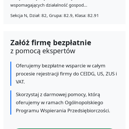
wspomagających działalność gospod...
Sekcja N, Dział: 82, Grupa: 82.9, Klasa: 82.91
Załóż firmę bezpłatnie
z pomocą ekspertów
Oferujemy bezpłatne wsparcie w całym
procesie rejestracji firmy do CEIDG, US, ZUS i
VAT.
Skorzystaj z darmowej pomocy, którą
oferujemy w ramach Ogólnopolskiego
Programu Wspierania Przedsiębiorczości.