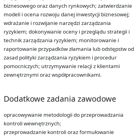
biznesowego oraz danych rynkowych; zatwierdzanie
modeli i ocena rozwoju danej inwestycji biznesowej;
wdrażanie i rozwijanie narzędzi zarządzania
ryzykiem; dokonywanie oceny i przeglądu strategii i
technik zarządzania ryzykiem; monitorowanie i
raportowanie przypadków złamania lub odstępstw od
zasad polityki zarządzania ryzykiem i procedur
pomocniczych; utrzymywanie relacji z klientami
zewnętrznymi oraz współpracownikami.
Dodatkowe zadania zawodowe
opracowywanie metodologii do przeprowadzania
kontroli wewnętrznych;
przeprowadzanie kontroli oraz formułowanie