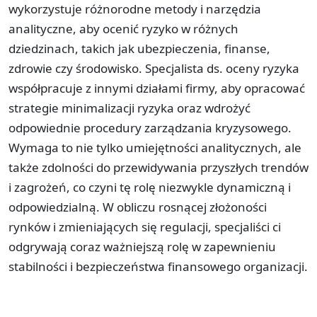
wykorzystuje różnorodne metody i narzędzia
analityczne, aby ocenić ryzyko w różnych
dziedzinach, takich jak ubezpieczenia, finanse,
zdrowie czy środowisko. Specjalista ds. oceny ryzyka
współpracuje z innymi działami firmy, aby opracować
strategie minimalizacji ryzyka oraz wdrożyć
odpowiednie procedury zarządzania kryzysowego.
Wymaga to nie tylko umiejętności analitycznych, ale
także zdolności do przewidywania przyszłych trendów
i zagrożeń, co czyni tę rolę niezwykle dynamiczną i
odpowiedzialną. W obliczu rosnącej złożoności
rynków i zmieniających się regulacji, specjaliści ci
odgrywają coraz ważniejszą rolę w zapewnieniu
stabilności i bezpieczeństwa finansowego organizacji.