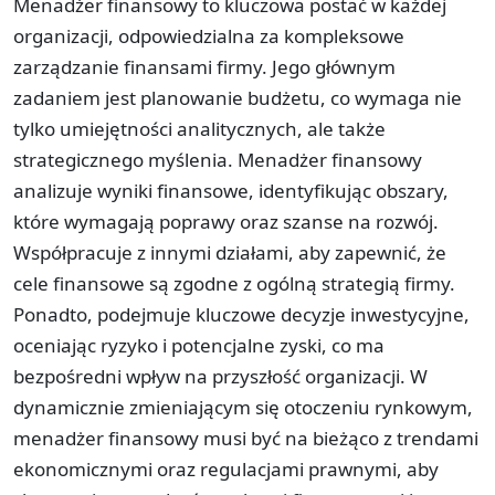
Menadżer finansowy to kluczowa postać w każdej
organizacji, odpowiedzialna za kompleksowe
zarządzanie finansami firmy. Jego głównym
zadaniem jest planowanie budżetu, co wymaga nie
tylko umiejętności analitycznych, ale także
strategicznego myślenia. Menadżer finansowy
analizuje wyniki finansowe, identyfikując obszary,
które wymagają poprawy oraz szanse na rozwój.
Współpracuje z innymi działami, aby zapewnić, że
cele finansowe są zgodne z ogólną strategią firmy.
Ponadto, podejmuje kluczowe decyzje inwestycyjne,
oceniając ryzyko i potencjalne zyski, co ma
bezpośredni wpływ na przyszłość organizacji. W
dynamicznie zmieniającym się otoczeniu rynkowym,
menadżer finansowy musi być na bieżąco z trendami
ekonomicznymi oraz regulacjami prawnymi, aby