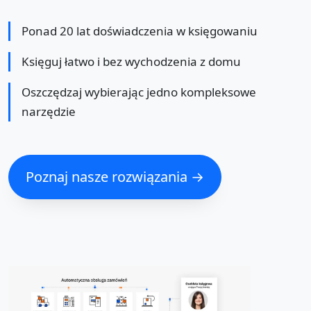
Ponad 20 lat doświadczenia w księgowaniu
Księguj łatwo i bez wychodzenia z domu
Oszczędzaj wybierając jedno kompleksowe
narzędzie
Poznaj nasze rozwiązania →