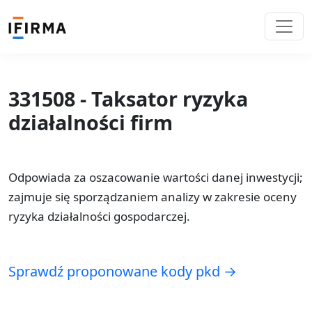
331508 - Taksator ryzyka
działalności firm
Odpowiada za oszacowanie wartości danej inwestycji;
zajmuje się sporządzaniem analizy w zakresie oceny
ryzyka działalności gospodarczej.
Sprawdź proponowane kody pkd →