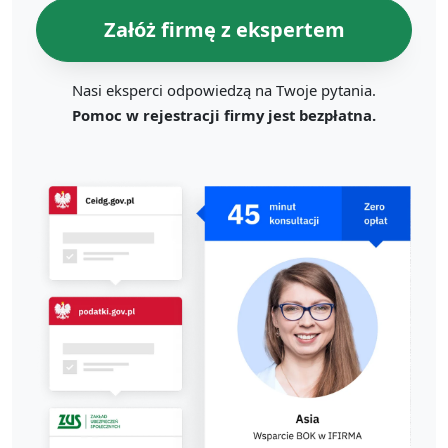
Załóż firmę z ekspertem
Nasi eksperci odpowiedzą na Twoje pytania.
Pomoc w rejestracji firmy jest bezpłatna.