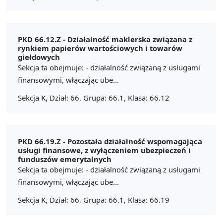
PKD 66.12.Z -
Działalność maklerska związana z
rynkiem papierów wartościowych i towarów
giełdowych
Sekcja ta obejmuje: - działalność związaną z usługami
finansowymi, włączając ube...
Sekcja K, Dział: 66, Grupa: 66.1, Klasa: 66.12
PKD 66.19.Z -
Pozostała działalność wspomagająca
usługi finansowe, z wyłączeniem ubezpieczeń i
funduszów emerytalnych
Sekcja ta obejmuje: - działalność związaną z usługami
finansowymi, włączając ube...
Sekcja K, Dział: 66, Grupa: 66.1, Klasa: 66.19