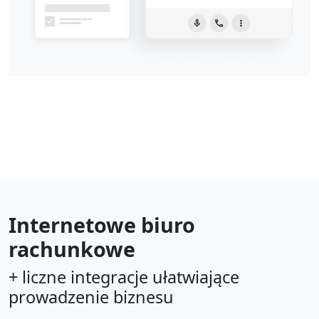
Internetowe biuro
rachunkowe
+ liczne integracje ułatwiające
prowadzenie biznesu