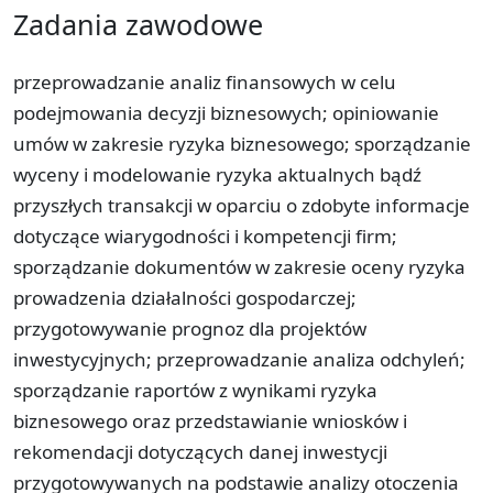
Zadania zawodowe
przeprowadzanie analiz finansowych w celu
podejmowania decyzji biznesowych; opiniowanie
umów w zakresie ryzyka biznesowego; sporządzanie
wyceny i modelowanie ryzyka aktualnych bądź
przyszłych transakcji w oparciu o zdobyte informacje
dotyczące wiarygodności i kompetencji firm;
sporządzanie dokumentów w zakresie oceny ryzyka
prowadzenia działalności gospodarczej;
przygotowywanie prognoz dla projektów
inwestycyjnych; przeprowadzanie analiza odchyleń;
sporządzanie raportów z wynikami ryzyka
biznesowego oraz przedstawianie wniosków i
rekomendacji dotyczących danej inwestycji
przygotowywanych na podstawie analizy otoczenia