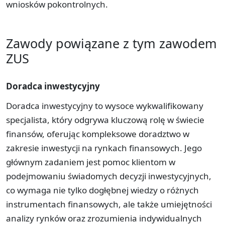
wniosków pokontrolnych.
Zawody powiązane z tym zawodem
ZUS
Doradca inwestycyjny
Doradca inwestycyjny to wysoce wykwalifikowany
specjalista, który odgrywa kluczową rolę w świecie
finansów, oferując kompleksowe doradztwo w
zakresie inwestycji na rynkach finansowych. Jego
głównym zadaniem jest pomoc klientom w
podejmowaniu świadomych decyzji inwestycyjnych,
co wymaga nie tylko dogłębnej wiedzy o różnych
instrumentach finansowych, ale także umiejętności
analizy rynków oraz zrozumienia indywidualnych