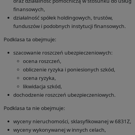
oraz działalność pomocniczą w stosunku do usług
finansowych,
działalność spółek holdingowych, trustów,
funduszów i podobnych instytucji finansowych.
Podklasa ta obejmuje:
szacowanie roszczeń ubezpieczeniowych:
ocena roszczeń,
obliczenie ryzyka i poniesionych szkód,
ocena ryzyka,
likwidacja szkód,
dochodzenie roszczeń ubezpieczeniowych.
Podklasa ta nie obejmuje:
wyceny nieruchomości, sklasyfikowanej w 6831Z,
wyceny wykonywanej w innych celach,