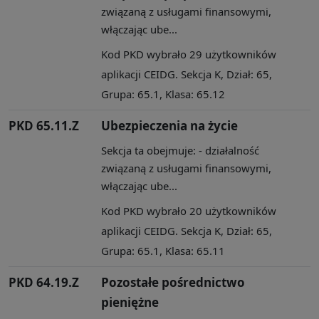
związaną z usługami finansowymi,
włączając ube...
Kod PKD wybrało 29 użytkowników
aplikacji CEIDG. Sekcja K, Dział: 65,
Grupa: 65.1, Klasa: 65.12
PKD 65.11.Z
Ubezpieczenia na życie
Sekcja ta obejmuje: - działalność
związaną z usługami finansowymi,
włączając ube...
Kod PKD wybrało 20 użytkowników
aplikacji CEIDG. Sekcja K, Dział: 65,
Grupa: 65.1, Klasa: 65.11
PKD 64.19.Z
Pozostałe pośrednictwo
pieniężne