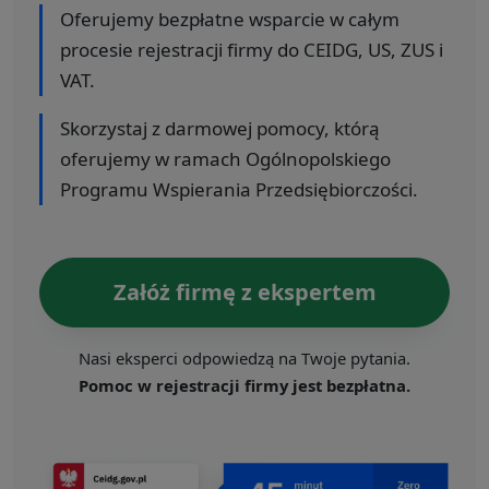
Oferujemy bezpłatne wsparcie w całym
procesie rejestracji firmy do CEIDG, US, ZUS i
VAT.
Skorzystaj z darmowej pomocy, którą
oferujemy w ramach Ogólnopolskiego
Programu Wspierania Przedsiębiorczości.
Załóż firmę z ekspertem
Nasi eksperci odpowiedzą na Twoje pytania.
Pomoc w rejestracji firmy jest bezpłatna.