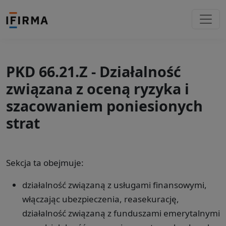
PKD 66.21.Z - Działalność
związana z oceną ryzyka i
szacowaniem poniesionych
strat
Sekcja ta obejmuje:
działalność związaną z usługami finansowymi,
włączając ubezpieczenia, reasekurację,
działalność związaną z funduszami emerytalnymi