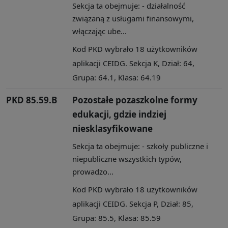
Sekcja ta obejmuje: - działalność
związaną z usługami finansowymi,
włączając ube...
Kod PKD wybrało 18 użytkowników
aplikacji CEIDG. Sekcja K, Dział: 64,
Grupa: 64.1, Klasa: 64.19
PKD 85.59.B
Pozostałe pozaszkolne formy
edukacji, gdzie indziej
niesklasyfikowane
Sekcja ta obejmuje: - szkoły publiczne i
niepubliczne wszystkich typów,
prowadzo...
Kod PKD wybrało 18 użytkowników
aplikacji CEIDG. Sekcja P, Dział: 85,
Grupa: 85.5, Klasa: 85.59