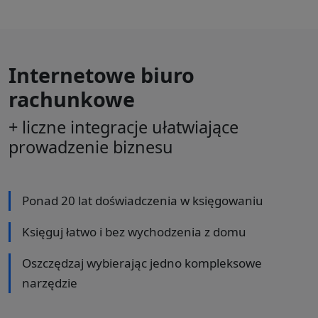
Internetowe biuro
rachunkowe
+ liczne integracje ułatwiające
prowadzenie biznesu
Ponad 20 lat doświadczenia w księgowaniu
Księguj łatwo i bez wychodzenia z domu
Oszczędzaj wybierając jedno kompleksowe
narzędzie