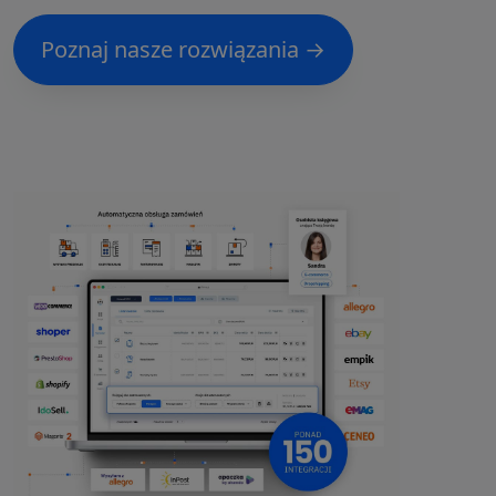
Poznaj nasze rozwiązania →