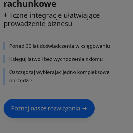
rachunkowe
+ liczne integracje ułatwiające
prowadzenie biznesu
Ponad 20 lat doświadczenia w księgowaniu
Księguj łatwo i bez wychodzenia z domu
Oszczędzaj wybierając jedno kompleksowe
narzędzie
Poznaj nasze rozwiązania →