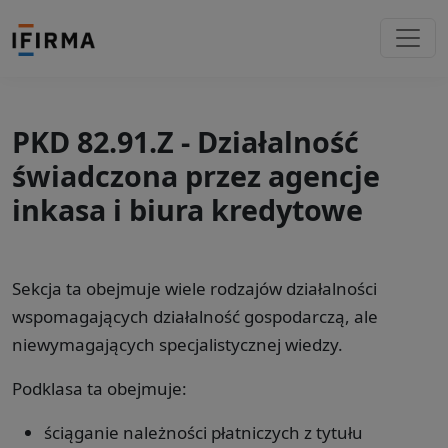
PKD 82.91.Z - Działalność
świadczona przez agencje
inkasa i biura kredytowe
Sekcja ta obejmuje wiele rodzajów działalności
wspomagających działalność gospodarczą, ale
niewymagających specjalistycznej wiedzy.
Podklasa ta obejmuje:
ściąganie należności płatniczych z tytułu