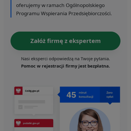
oferujemy w ramach Ogólnopolskiego
Programu Wspierania Przedsiębiorczości.
Załóż firmę z ekspertem
Nasi eksperci odpowiedzą na Twoje pytania.
Pomoc w rejestracji firmy jest bezpłatna.