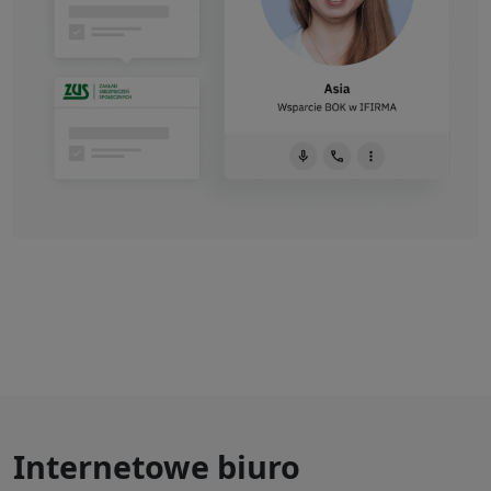
Internetowe biuro