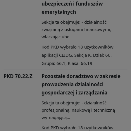
ubezpieczeń i funduszów
emerytalnych
Sekcja ta obejmuje: - działalność
związaną z usługami finansowymi,
włączając ube...
Kod PKD wybrało 18 użytkowników
aplikacji CEIDG. Sekcja K, Dział: 66,
Grupa: 66.1, Klasa: 66.19
PKD 70.22.Z
Pozostałe doradztwo w zakresie
prowadzenia działalności
gospodarczej i zarządzania
Sekcja ta obejmuje: - działalność
profesjonalną, naukową i techniczną
wymagającą...
Kod PKD wybrało 18 użytkowników