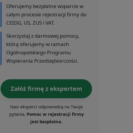
Oferujemy bezpłatne wsparcie w
całym procesie rejestracji firmy do
CEIDG, US, ZUS i VAT.
Skorzystaj z darmowej pomocy,
którą oferujemy w ramach
Ogólnopolskiego Programu
Wspierania Przedsiębiorczości.
Załóż firmę z ekspertem
Nasi eksperci odpowiedzą na Twoje
pytania.
Pomoc w rejestracji firmy
jest bezpłatna.