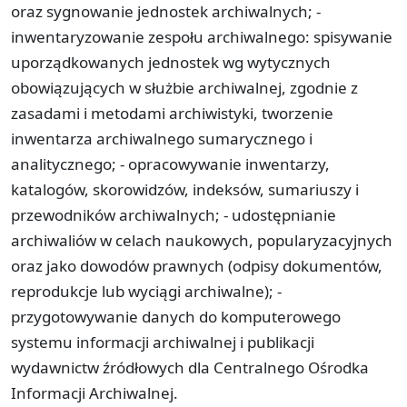
oraz sygnowanie jednostek archiwalnych; -
inwentaryzowanie zespołu archiwalnego: spisywanie
uporządkowanych jednostek wg wytycznych
obowiązujących w służbie archiwalnej, zgodnie z
zasadami i metodami archiwistyki, tworzenie
inwentarza archiwalnego sumarycznego i
analitycznego; - opracowywanie inwentarzy,
katalogów, skorowidzów, indeksów, sumariuszy i
przewodników archiwalnych; - udostępnianie
archiwaliów w celach naukowych, popularyzacyjnych
oraz jako dowodów prawnych (odpisy dokumentów,
reprodukcje lub wyciągi archiwalne); -
przygotowywanie danych do komputerowego
systemu informacji archiwalnej i publikacji
wydawnictw źródłowych dla Centralnego Ośrodka
Informacji Archiwalnej.