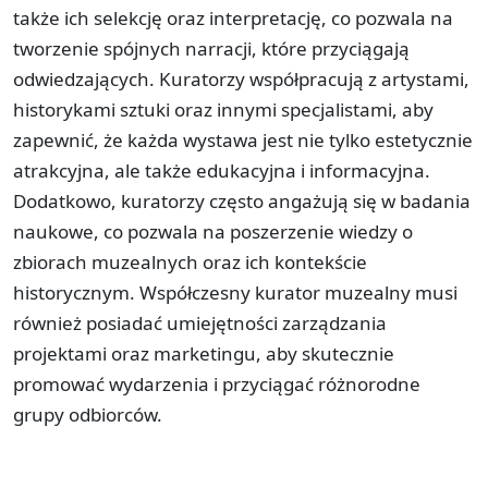
także ich selekcję oraz interpretację, co pozwala na
tworzenie spójnych narracji, które przyciągają
odwiedzających. Kuratorzy współpracują z artystami,
historykami sztuki oraz innymi specjalistami, aby
zapewnić, że każda wystawa jest nie tylko estetycznie
atrakcyjna, ale także edukacyjna i informacyjna.
Dodatkowo, kuratorzy często angażują się w badania
naukowe, co pozwala na poszerzenie wiedzy o
zbiorach muzealnych oraz ich kontekście
historycznym. Współczesny kurator muzealny musi
również posiadać umiejętności zarządzania
projektami oraz marketingu, aby skutecznie
promować wydarzenia i przyciągać różnorodne
grupy odbiorców.