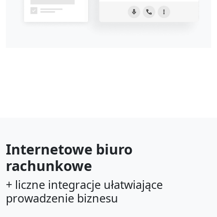
Internetowe biuro
rachunkowe
+ liczne integracje ułatwiające
prowadzenie biznesu