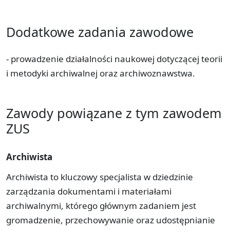
Dodatkowe zadania zawodowe
- prowadzenie działalności naukowej dotyczącej teorii
i metodyki archiwalnej oraz archiwoznawstwa.
Zawody powiązane z tym zawodem
ZUS
Archiwista
Archiwista to kluczowy specjalista w dziedzinie
zarządzania dokumentami i materiałami
archiwalnymi, którego głównym zadaniem jest
gromadzenie, przechowywanie oraz udostępnianie