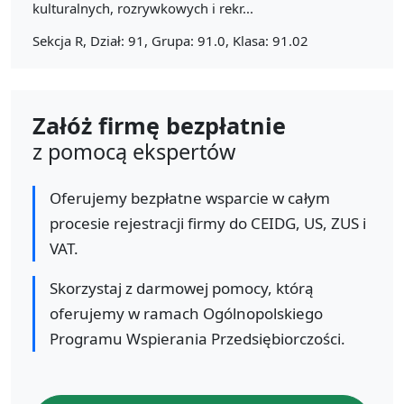
kulturalnych, rozrywkowych i rekr...
Sekcja R, Dział: 91, Grupa: 91.0, Klasa: 91.02
Załóż firmę bezpłatnie
z pomocą ekspertów
Oferujemy bezpłatne wsparcie w całym
procesie rejestracji firmy do CEIDG, US, ZUS i
VAT.
Skorzystaj z darmowej pomocy, którą
oferujemy w ramach Ogólnopolskiego
Programu Wspierania Przedsiębiorczości.