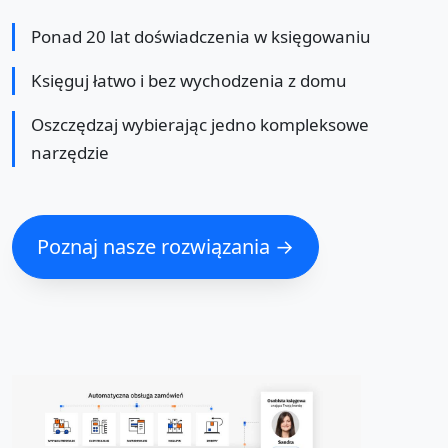
Ponad 20 lat doświadczenia w księgowaniu
Księguj łatwo i bez wychodzenia z domu
Oszczędzaj wybierając jedno kompleksowe
narzędzie
Poznaj nasze rozwiązania →