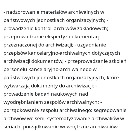
- nadzorowanie materiałów archiwalnych w
państwowych jednostkach organizacyjnych; -
prowadzenie kontroli archiwów zakładowych; -
przeprowadzanie ekspertyz dokumentacji
przeznaczonej do archiwizacji; - uzgadnianie
przepisów kancelaryjno-archiwalnych dotyczących
archiwizacji dokumentów; - przeprowadzanie szkoleń
personelu kancelaryjno-archiwalnego w
państwowych jednostkach organizacyjnych, które
wytwarzają dokumenty do archiwizacji; -
prowadzenie badań naukowych nad
wyodrębnianiem zespołów archiwalnych; -
porządkowanie zespołu archiwalnego: segregowanie
archiwów wg serii, systematyzowanie archiwaliów w
seriach, porządkowanie wewnętrzne archiwaliów