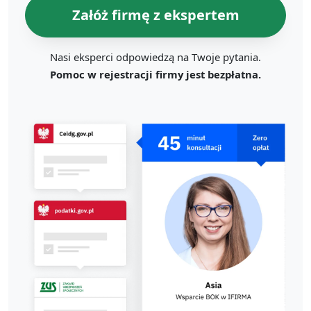
Załóż firmę z ekspertem
Nasi eksperci odpowiedzą na Twoje pytania.
Pomoc w rejestracji firmy jest bezpłatna.