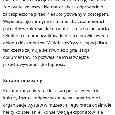
zapewnia, że wszystkie materiały są odpowiednio
zabezpieczone przed nieautoryzowanym dostępem.
Współpracuje z innymi działami, aby zrozumieć ich
potrzeby w zakresie dokumentacji, a także prowadzi
szkolenia dla pracowników dotyczące prawidłowego
obiegu dokumentów. W dobie cyfryzacji, specjalista
ten często zajmuje się również digitalizacją
dokumentów, co pozwala na ich łatwiejsze
przechowywanie i dostępność.
Kurator muzealny
Kurator muzealny to kluczowa postać w świecie
kultury i sztuki, odpowiedzialna za zarządzanie i
organizację wystaw w muzeach. Jego praca obejmuje
nie tylko zbieranie i konserwację eksponatów, ale