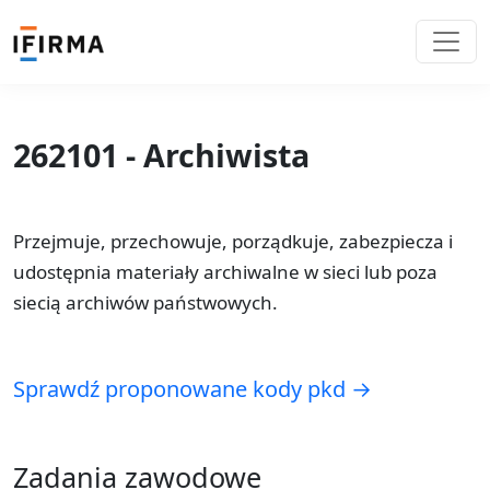
262101 - Archiwista
Przejmuje, przechowuje, porządkuje, zabezpiecza i
udostępnia materiały archiwalne w sieci lub poza
siecią archiwów państwowych.
Sprawdź proponowane kody pkd →
Zadania zawodowe