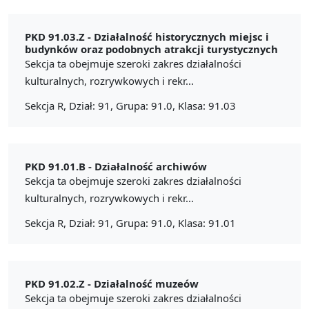
PKD 91.03.Z -
Działalność historycznych miejsc i
budynków oraz podobnych atrakcji turystycznych
Sekcja ta obejmuje szeroki zakres działalności
kulturalnych, rozrywkowych i rekr...
Sekcja R, Dział: 91, Grupa: 91.0, Klasa: 91.03
PKD 91.01.B -
Działalność archiwów
Sekcja ta obejmuje szeroki zakres działalności
kulturalnych, rozrywkowych i rekr...
Sekcja R, Dział: 91, Grupa: 91.0, Klasa: 91.01
PKD 91.02.Z -
Działalność muzeów
Sekcja ta obejmuje szeroki zakres działalności