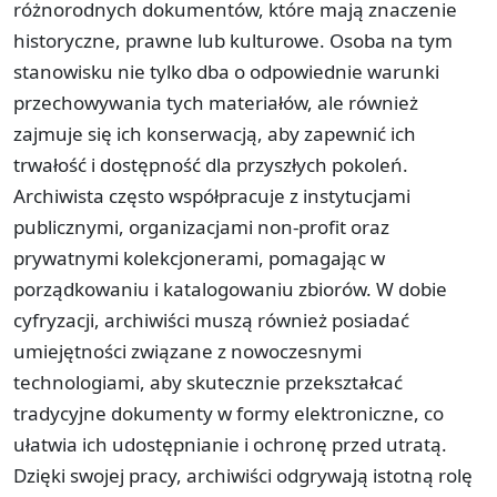
różnorodnych dokumentów, które mają znaczenie
historyczne, prawne lub kulturowe. Osoba na tym
stanowisku nie tylko dba o odpowiednie warunki
przechowywania tych materiałów, ale również
zajmuje się ich konserwacją, aby zapewnić ich
trwałość i dostępność dla przyszłych pokoleń.
Archiwista często współpracuje z instytucjami
publicznymi, organizacjami non-profit oraz
prywatnymi kolekcjonerami, pomagając w
porządkowaniu i katalogowaniu zbiorów. W dobie
cyfryzacji, archiwiści muszą również posiadać
umiejętności związane z nowoczesnymi
technologiami, aby skutecznie przekształcać
tradycyjne dokumenty w formy elektroniczne, co
ułatwia ich udostępnianie i ochronę przed utratą.
Dzięki swojej pracy, archiwiści odgrywają istotną rolę