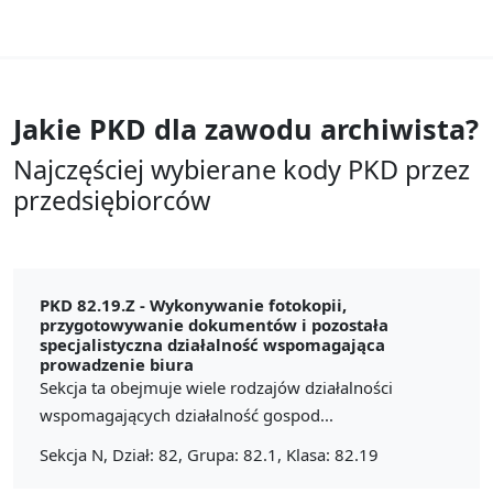
Jakie PKD dla zawodu
archiwista?
Najczęściej wybierane kody PKD przez
przedsiębiorców
PKD 82.19.Z -
Wykonywanie fotokopii,
przygotowywanie dokumentów i pozostała
specjalistyczna działalność wspomagająca
prowadzenie biura
Sekcja ta obejmuje wiele rodzajów działalności
wspomagających działalność gospod...
Sekcja N, Dział: 82, Grupa: 82.1, Klasa: 82.19