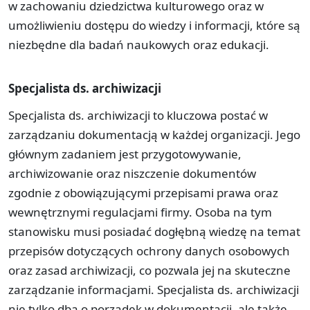
w zachowaniu dziedzictwa kulturowego oraz w
umożliwieniu dostępu do wiedzy i informacji, które są
niezbędne dla badań naukowych oraz edukacji.
Specjalista ds. archiwizacji
Specjalista ds. archiwizacji to kluczowa postać w
zarządzaniu dokumentacją w każdej organizacji. Jego
głównym zadaniem jest przygotowywanie,
archiwizowanie oraz niszczenie dokumentów
zgodnie z obowiązującymi przepisami prawa oraz
wewnętrznymi regulacjami firmy. Osoba na tym
stanowisku musi posiadać dogłębną wiedzę na temat
przepisów dotyczących ochrony danych osobowych
oraz zasad archiwizacji, co pozwala jej na skuteczne
zarządzanie informacjami. Specjalista ds. archiwizacji
nie tylko dba o porządek w dokumentacji, ale także