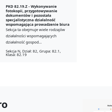
PKD 82.19.Z -
Wykonywanie
fotokopii, przygotowywanie
dokumentów i pozostała
specjalistyczna działalność
wspomagająca prowadzenie biura
Sekcja ta obejmuje wiele rodzajów
działalności wspomagających
działalność gospod...
Sekcja N, Dział: 82, Grupa: 82.1,
Klasa: 82.19
ro