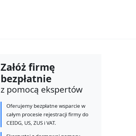
Załóż firmę
bezpłatnie
z pomocą ekspertów
Oferujemy bezpłatne wsparcie w
całym procesie rejestracji firmy do
CEIDG, US, ZUS i VAT.