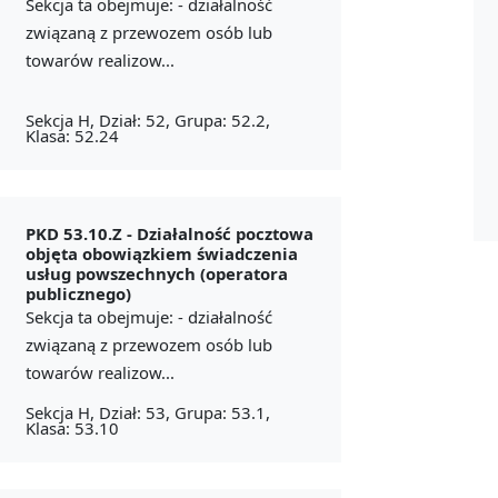
Sekcja ta obejmuje: - działalność
związaną z przewozem osób lub
towarów realizow...
Sekcja H, Dział: 52, Grupa: 52.2,
Klasa: 52.24
PKD 53.10.Z -
Działalność pocztowa
objęta obowiązkiem świadczenia
usług powszechnych (operatora
publicznego)
Sekcja ta obejmuje: - działalność
związaną z przewozem osób lub
towarów realizow...
Sekcja H, Dział: 53, Grupa: 53.1,
Klasa: 53.10