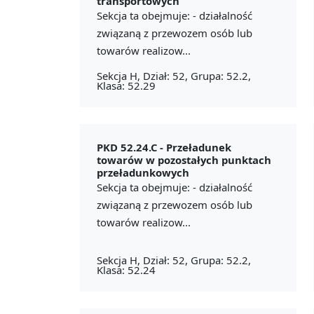
transportowych
Sekcja ta obejmuje: - działalność
związaną z przewozem osób lub
towarów realizow...
Sekcja H, Dział: 52, Grupa: 52.2,
Klasa: 52.29
PKD 52.24.C -
Przeładunek
towarów w pozostałych punktach
przeładunkowych
Sekcja ta obejmuje: - działalność
związaną z przewozem osób lub
towarów realizow...
Sekcja H, Dział: 52, Grupa: 52.2,
Klasa: 52.24