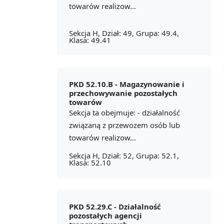
towarów realizow...
Sekcja H, Dział: 49, Grupa: 49.4,
Klasa: 49.41
PKD 52.10.B -
Magazynowanie i
przechowywanie pozostałych
towarów
Sekcja ta obejmuje: - działalność
związaną z przewozem osób lub
towarów realizow...
Sekcja H, Dział: 52, Grupa: 52.1,
Klasa: 52.10
PKD 52.29.C -
Działalność
pozostałych agencji