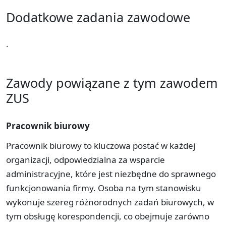
Dodatkowe zadania zawodowe
.
Zawody powiązane z tym zawodem
ZUS
Pracownik biurowy
Pracownik biurowy to kluczowa postać w każdej
organizacji, odpowiedzialna za wsparcie
administracyjne, które jest niezbędne do sprawnego
funkcjonowania firmy. Osoba na tym stanowisku
wykonuje szereg różnorodnych zadań biurowych, w
tym obsługę korespondencji, co obejmuje zarówno