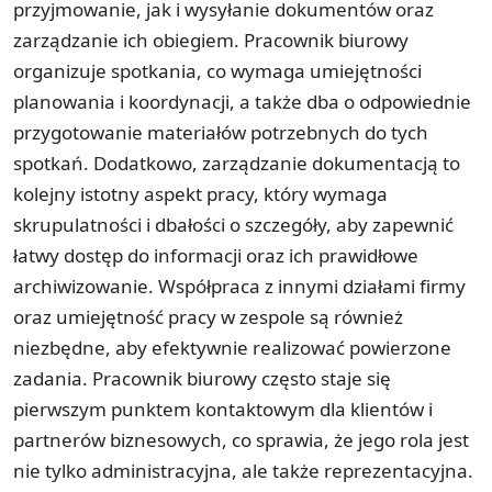
przyjmowanie, jak i wysyłanie dokumentów oraz
zarządzanie ich obiegiem. Pracownik biurowy
organizuje spotkania, co wymaga umiejętności
planowania i koordynacji, a także dba o odpowiednie
przygotowanie materiałów potrzebnych do tych
spotkań. Dodatkowo, zarządzanie dokumentacją to
kolejny istotny aspekt pracy, który wymaga
skrupulatności i dbałości o szczegóły, aby zapewnić
łatwy dostęp do informacji oraz ich prawidłowe
archiwizowanie. Współpraca z innymi działami firmy
oraz umiejętność pracy w zespole są również
niezbędne, aby efektywnie realizować powierzone
zadania. Pracownik biurowy często staje się
pierwszym punktem kontaktowym dla klientów i
partnerów biznesowych, co sprawia, że jego rola jest
nie tylko administracyjna, ale także reprezentacyjna.