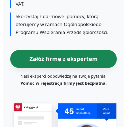
VAT.
Skorzystaj z darmowej pomocy, którą
oferujemy w ramach Ogólnopolskiego
Programu Wspierania Przedsiębiorczości.
Załóż firmę z ekspertem
Nasi eksperci odpowiedzą na Twoje pytania.
Pomoc w rejestracji firmy jest bezpłatna.