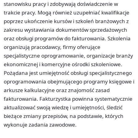
stanowisku pracy i zdobywają doświadczenie w
trakcie pracy. Mogą również uzupełniać kwalifikacje
poprzez ukończenie kursów i szkoleń branżowych z
zakresu wystawiania dokumentów sprzedażowych
oraz obsługi programów do fakturowania. Szkolenia
organizują pracodawcy, firmy oferujące
specjalistyczne oprogramowanie, organizacje branży
ekonomicznej i komercyjne ośrodki szkoleniowe.
Pożądana jest umiejętność obsługi specjalistycznego
oprogramowania obejmującego programy księgowe i
arkusze kalkulacyjne oraz znajomość zasad
fakturowania. Fakturzystka powinna systematycznie
aktualizować swoją wiedzę i umiejętności, śledzić
bieżące zmiany przepisów, na podstawie, których
wykonuje zadania zawodowe.