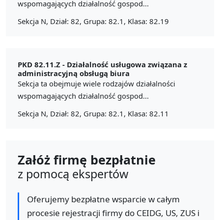
wspomagających działalność gospod...
Sekcja N, Dział: 82, Grupa: 82.1, Klasa: 82.19
PKD 82.11.Z -
Działalność usługowa związana z
administracyjną obsługą biura
Sekcja ta obejmuje wiele rodzajów działalności
wspomagających działalność gospod...
Sekcja N, Dział: 82, Grupa: 82.1, Klasa: 82.11
Załóż firmę bezpłatnie
z pomocą ekspertów
Oferujemy bezpłatne wsparcie w całym
procesie rejestracji firmy do CEIDG, US, ZUS i