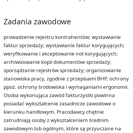
Zadania zawodowe
prowadzenie rejestru kontrahentów; wystawianie
faktur sprzedaży; wystawianie faktur korygujących;
weryfikowanie i akceptowanie not korygujących;
archiwizowanie kopii dokumentów sprzedaży;
sporządzanie rejestrów sprzedaży; organizowanie
stanowiska pracy, zgodnie z przepisami BHP, ochrony
ppoż. ochrony środowiska i wymaganiami ergonomii.
Osoba wykonująca zawód fakturzystki powinna
posiadać wykształcenie zasadnicze zawodowe o
kierunku handlowym. Pracodawcy chętnie
zatrudniają osoby z wykształceniem średnim
zawodowym lub ogólnym, które są przyuczane na