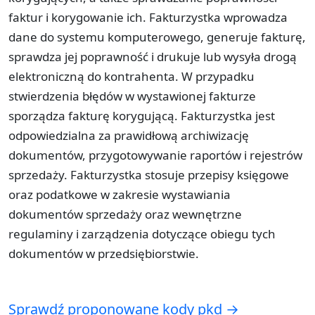
faktur i korygowanie ich. Fakturzystka wprowadza
dane do systemu komputerowego, generuje fakturę,
sprawdza jej poprawność i drukuje lub wysyła drogą
elektroniczną do kontrahenta. W przypadku
stwierdzenia błędów w wystawionej fakturze
sporządza fakturę korygującą. Fakturzystka jest
odpowiedzialna za prawidłową archiwizację
dokumentów, przygotowywanie raportów i rejestrów
sprzedaży. Fakturzystka stosuje przepisy księgowe
oraz podatkowe w zakresie wystawiania
dokumentów sprzedaży oraz wewnętrzne
regulaminy i zarządzenia dotyczące obiegu tych
dokumentów w przedsiębiorstwie.
Sprawdź proponowane kody pkd →