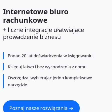
Internetowe biuro
rachunkowe
+ liczne integracje ułatwiające
prowadzenie biznesu
Ponad 20 lat doświadczenia w księgowaniu
Księguj łatwo i bez wychodzenia z domu
Oszczędzaj wybierając jedno kompleksowe
narzędzie
Poznaj nasze rozwiązania →