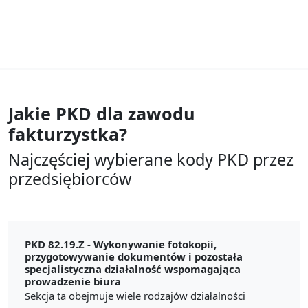
Jakie PKD dla zawodu
fakturzystka?
Najczęściej wybierane kody PKD przez
przedsiębiorców
PKD 82.19.Z -
Wykonywanie fotokopii,
przygotowywanie dokumentów i pozostała
specjalistyczna działalność wspomagająca
prowadzenie biura
Sekcja ta obejmuje wiele rodzajów działalności