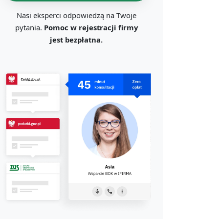
Nasi eksperci odpowiedzą na Twoje
pytania.
Pomoc w rejestracji firmy
jest bezpłatna.