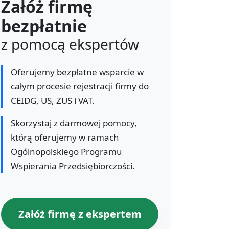
Załóż firmę
bezpłatnie
z pomocą ekspertów
Oferujemy bezpłatne wsparcie w
całym procesie rejestracji firmy do
CEIDG, US, ZUS i VAT.
Skorzystaj z darmowej pomocy,
którą oferujemy w ramach
Ogólnopolskiego Programu
Wspierania Przedsiębiorczości.
Załóż firmę z ekspertem