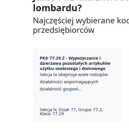
lombardu?
Najczęściej wybierane ko
przedsiębiorców
PKD 77.29.Z -
Wypożyczanie i
dzierżawa pozostałych artykułów
użytku osobistego i domowego
Sekcja ta obejmuje wiele rodzajów
działalności wspomagających
działalność gospod...
Sekcja N, Dział: 77, Grupa: 77.2,
Klasa: 77.29