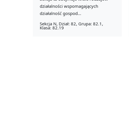
działalności wspomagających
działalność gospod...
Sekcja N, Dział: 82, Grupa: 82.1,
Klasa: 82.19