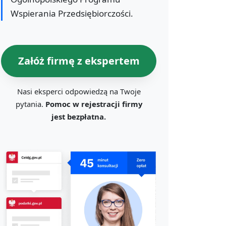
Wspierania Przedsiębiorczości.
Załóż firmę z ekspertem
Nasi eksperci odpowiedzą na Twoje
pytania.
Pomoc w rejestracji firmy
jest bezpłatna.