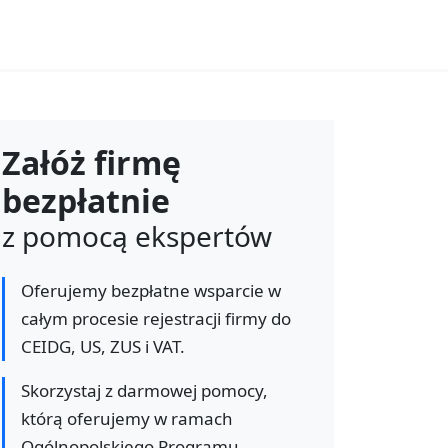
Załóż firmę
bezpłatnie
z pomocą ekspertów
Oferujemy bezpłatne wsparcie w
całym procesie rejestracji firmy do
CEIDG, US, ZUS i VAT.
Skorzystaj z darmowej pomocy,
którą oferujemy w ramach
Ogólnopolskiego Programu