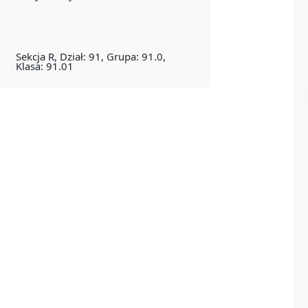
Sekcja R, Dział: 91, Grupa: 91.0,
Klasa: 91.01