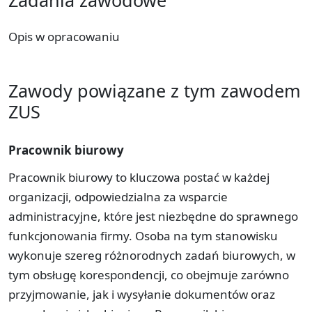
Opis w opracowaniu
Zawody powiązane z tym zawodem
ZUS
Pracownik biurowy
Pracownik biurowy to kluczowa postać w każdej
organizacji, odpowiedzialna za wsparcie
administracyjne, które jest niezbędne do sprawnego
funkcjonowania firmy. Osoba na tym stanowisku
wykonuje szereg różnorodnych zadań biurowych, w
tym obsługę korespondencji, co obejmuje zarówno
przyjmowanie, jak i wysyłanie dokumentów oraz