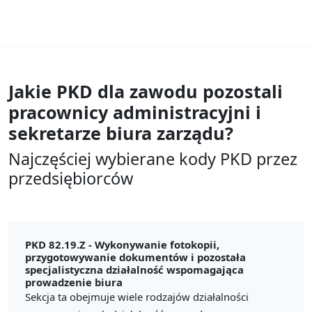
Jakie PKD dla zawodu
pozostali
pracownicy administracyjni i
sekretarze biura zarządu?
Najczęściej wybierane kody PKD przez
przedsiębiorców
PKD 82.19.Z -
Wykonywanie fotokopii,
przygotowywanie dokumentów i pozostała
specjalistyczna działalność wspomagająca
prowadzenie biura
Sekcja ta obejmuje wiele rodzajów działalności