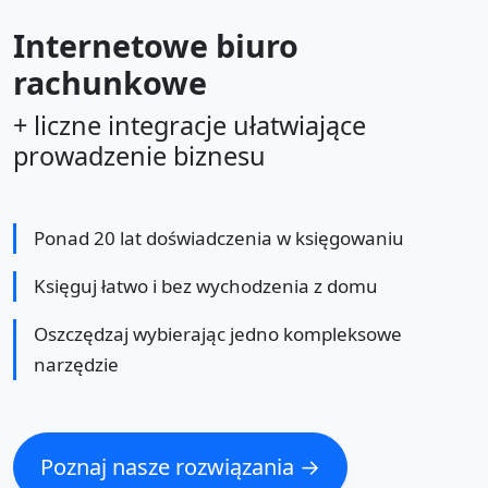
Internetowe biuro
rachunkowe
+ liczne integracje ułatwiające
prowadzenie biznesu
Ponad 20 lat doświadczenia w księgowaniu
Księguj łatwo i bez wychodzenia z domu
Oszczędzaj wybierając jedno kompleksowe
narzędzie
Poznaj nasze rozwiązania →