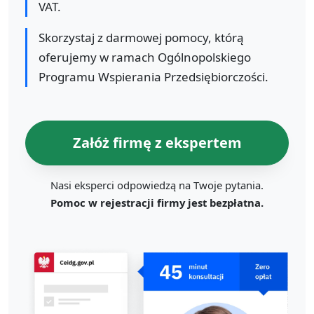
VAT.
Skorzystaj z darmowej pomocy, którą
oferujemy w ramach Ogólnopolskiego
Programu Wspierania Przedsiębiorczości.
Załóż firmę z ekspertem
Nasi eksperci odpowiedzą na Twoje pytania.
Pomoc w rejestracji firmy jest bezpłatna.