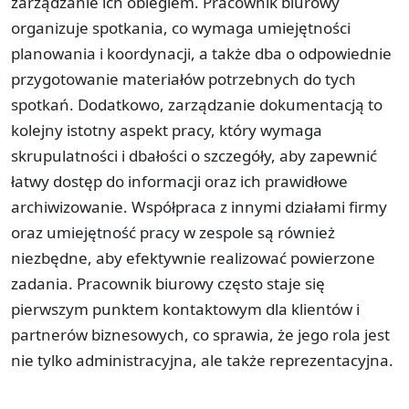
zarządzanie ich obiegiem. Pracownik biurowy
organizuje spotkania, co wymaga umiejętności
planowania i koordynacji, a także dba o odpowiednie
przygotowanie materiałów potrzebnych do tych
spotkań. Dodatkowo, zarządzanie dokumentacją to
kolejny istotny aspekt pracy, który wymaga
skrupulatności i dbałości o szczegóły, aby zapewnić
łatwy dostęp do informacji oraz ich prawidłowe
archiwizowanie. Współpraca z innymi działami firmy
oraz umiejętność pracy w zespole są również
niezbędne, aby efektywnie realizować powierzone
zadania. Pracownik biurowy często staje się
pierwszym punktem kontaktowym dla klientów i
partnerów biznesowych, co sprawia, że jego rola jest
nie tylko administracyjna, ale także reprezentacyjna.