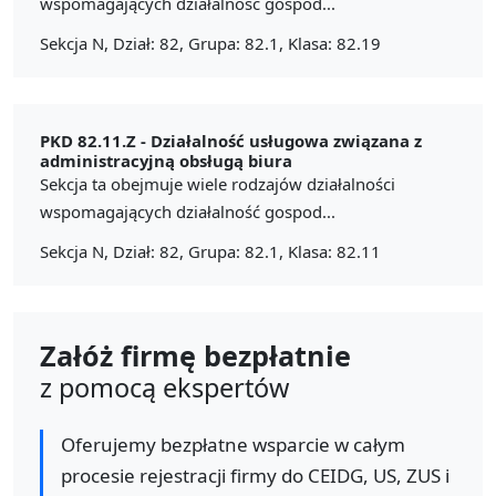
wspomagających działalność gospod...
Sekcja N, Dział: 82, Grupa: 82.1, Klasa: 82.19
PKD 82.11.Z -
Działalność usługowa związana z
administracyjną obsługą biura
Sekcja ta obejmuje wiele rodzajów działalności
wspomagających działalność gospod...
Sekcja N, Dział: 82, Grupa: 82.1, Klasa: 82.11
Załóż firmę bezpłatnie
z pomocą ekspertów
Oferujemy bezpłatne wsparcie w całym
procesie rejestracji firmy do CEIDG, US, ZUS i