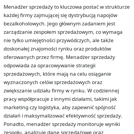
Menadżer sprzedaży to kluczowa postać w strukturze
każdej firmy zajmującej się dystrybucją napojów
bezalkoholowych. Jego głównym zadaniem jest
zarządzanie zespołem sprzedażowym, co wymaga
nie tylko umiejętności przywódczych, ale także
doskonałej znajomości rynku oraz produktów
oferowanych przez firmę. Menadżer sprzedaży
odpowiada za opracowywanie strategii
sprzedażowych, które mają na celu osiąganie
wyznaczonych celów sprzedażowych oraz
zwiększanie udziału firmy w rynku. W codziennej
pracy współpracuje z innymi działami, takimi jak
marketing czy logistyka, aby zapewnić spójność
działań i maksymalizować efektywność sprzedaży.
Ponadto, menadżer sprzedaży monitoruje wyniki
zespołu, analizuje dane sprzedażowe oraz