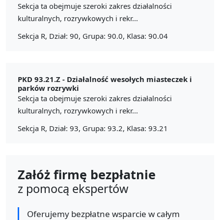
Sekcja ta obejmuje szeroki zakres działalności
kulturalnych, rozrywkowych i rekr...
Sekcja R, Dział: 90, Grupa: 90.0, Klasa: 90.04
PKD 93.21.Z -
Działalność wesołych miasteczek i
parków rozrywki
Sekcja ta obejmuje szeroki zakres działalności
kulturalnych, rozrywkowych i rekr...
Sekcja R, Dział: 93, Grupa: 93.2, Klasa: 93.21
Załóż firmę bezpłatnie
z pomocą ekspertów
Oferujemy bezpłatne wsparcie w całym