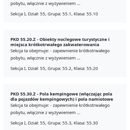
pobytu, włącznie z wyżywieniem ...
Sekcja I, Dział: 55, Grupa: 55.1, Klasa: 55.10
PKD 55.20.Z -
Obiekty noclegowe turystyczne i
miejsca krótkotrwałego zakwaterowania
Sekcja ta obejmuje: - zapewnienie krótkotrwałego
pobytu, włącznie z wyżywieniem ...
Sekcja I, Dział: 55, Grupa: 55.2, Klasa: 55.20
PKD 55.30.Z -
Pola kempingowe (włączając pola
dla pojazdów kempingowych) i pola namiotowe
Sekcja ta obejmuje: - zapewnienie krótkotrwałego
pobytu, włącznie z wyżywieniem ...
Sekcja I, Dział: 55, Grupa: 55.3, Klasa: 55.30