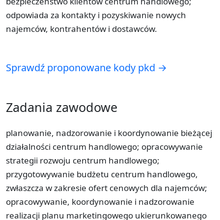
bezpieczeństwo klientów centrum handlowego;
odpowiada za kontakty i pozyskiwanie nowych
najemców, kontrahentów i dostawców.
Sprawdź proponowane kody pkd →
Zadania zawodowe
planowanie, nadzorowanie i koordynowanie bieżącej
działalności centrum handlowego; opracowywanie
strategii rozwoju centrum handlowego;
przygotowywanie budżetu centrum handlowego,
zwłaszcza w zakresie ofert cenowych dla najemców;
opracowywanie, koordynowanie i nadzorowanie
realizacji planu marketingowego ukierunkowanego