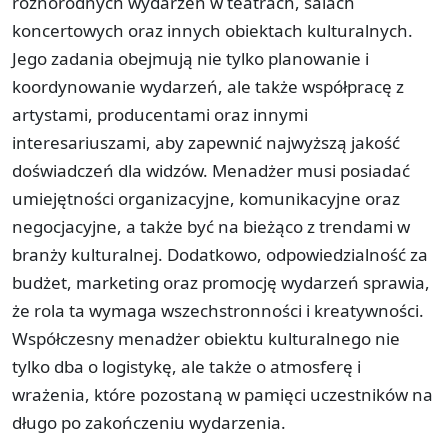
różnorodnych wydarzeń w teatrach, salach
koncertowych oraz innych obiektach kulturalnych.
Jego zadania obejmują nie tylko planowanie i
koordynowanie wydarzeń, ale także współpracę z
artystami, producentami oraz innymi
interesariuszami, aby zapewnić najwyższą jakość
doświadczeń dla widzów. Menadżer musi posiadać
umiejętności organizacyjne, komunikacyjne oraz
negocjacyjne, a także być na bieżąco z trendami w
branży kulturalnej. Dodatkowo, odpowiedzialność za
budżet, marketing oraz promocję wydarzeń sprawia,
że rola ta wymaga wszechstronności i kreatywności.
Współczesny menadżer obiektu kulturalnego nie
tylko dba o logistykę, ale także o atmosferę i
wrażenia, które pozostaną w pamięci uczestników na
długo po zakończeniu wydarzenia.