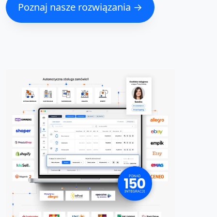
Poznaj nasze rozwiązania →