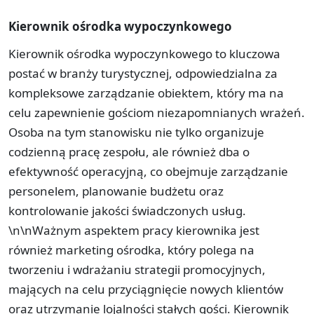
Kierownik ośrodka wypoczynkowego
Kierownik ośrodka wypoczynkowego to kluczowa
postać w branży turystycznej, odpowiedzialna za
kompleksowe zarządzanie obiektem, który ma na
celu zapewnienie gościom niezapomnianych wrażeń.
Osoba na tym stanowisku nie tylko organizuje
codzienną pracę zespołu, ale również dba o
efektywność operacyjną, co obejmuje zarządzanie
personelem, planowanie budżetu oraz
kontrolowanie jakości świadczonych usług.
\n\nWażnym aspektem pracy kierownika jest
również marketing ośrodka, który polega na
tworzeniu i wdrażaniu strategii promocyjnych,
mających na celu przyciągnięcie nowych klientów
oraz utrzymanie lojalności stałych gości. Kierownik