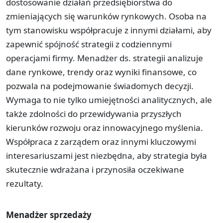
dostosowanie działań przedsiębiorstwa do
zmieniających się warunków rynkowych. Osoba na
tym stanowisku współpracuje z innymi działami, aby
zapewnić spójność strategii z codziennymi
operacjami firmy. Menadżer ds. strategii analizuje
dane rynkowe, trendy oraz wyniki finansowe, co
pozwala na podejmowanie świadomych decyzji.
Wymaga to nie tylko umiejętności analitycznych, ale
także zdolności do przewidywania przyszłych
kierunków rozwoju oraz innowacyjnego myślenia.
Współpraca z zarządem oraz innymi kluczowymi
interesariuszami jest niezbędna, aby strategia była
skutecznie wdrażana i przynosiła oczekiwane
rezultaty.
Menadżer sprzedaży