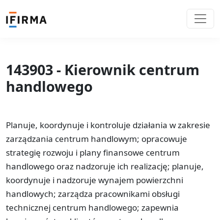
143903 - Kierownik centrum
handlowego
Planuje, koordynuje i kontroluje działania w zakresie
zarządzania centrum handlowym; opracowuje
strategię rozwoju i plany finansowe centrum
handlowego oraz nadzoruje ich realizację; planuje,
koordynuje i nadzoruje wynajem powierzchni
handlowych; zarządza pracownikami obsługi
technicznej centrum handlowego; zapewnia