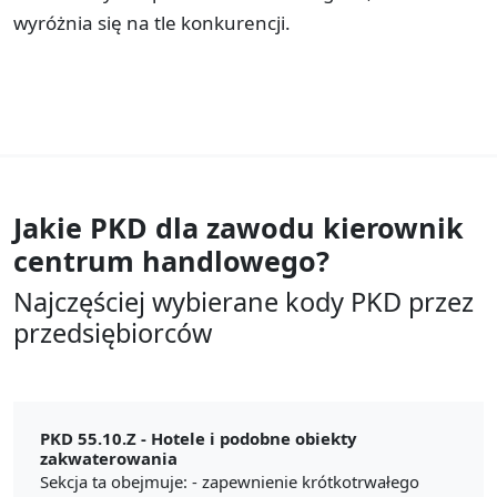
wyróżnia się na tle konkurencji.
Jakie PKD dla zawodu
kierownik
centrum handlowego?
Najczęściej wybierane kody PKD przez
przedsiębiorców
PKD 55.10.Z -
Hotele i podobne obiekty
zakwaterowania
Sekcja ta obejmuje: - zapewnienie krótkotrwałego