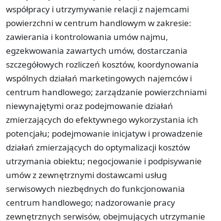
współpracy i utrzymywanie relacji z najemcami
powierzchni w centrum handlowym w zakresie:
zawierania i kontrolowania umów najmu,
egzekwowania zawartych umów, dostarczania
szczegółowych rozliczeń kosztów, koordynowania
wspólnych działań marketingowych najemców i
centrum handlowego; zarządzanie powierzchniami
niewynajętymi oraz podejmowanie działań
zmierzających do efektywnego wykorzystania ich
potencjału; podejmowanie inicjatyw i prowadzenie
działań zmierzających do optymalizacji kosztów
utrzymania obiektu; negocjowanie i podpisywanie
umów z zewnętrznymi dostawcami usług
serwisowych niezbędnych do funkcjonowania
centrum handlowego; nadzorowanie pracy
zewnętrznych serwisów, obejmujących utrzymanie