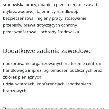
środowiska pracy, dbanie o przestrzeganie zasad
etyki zawodowej, tajemnicy handlowej,
bezpieczeństwa i higieny pracy, stosowanie
przepisów prawa dotyczących ochrony
przeciwpożarowej i ochrony środowiska.
Dodatkowe zadania zawodowe
nadzorowanie organizowanych na terenie centrum
handlowego imprez i zgromadzeń publicznych oraz
zbiórek pieniężnych;
udział w targach, konferencjach i spotkaniach
branżowych.