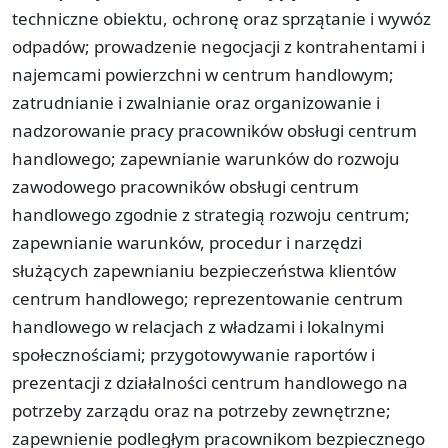
techniczne obiektu, ochronę oraz sprzątanie i wywóz
odpadów; prowadzenie negocjacji z kontrahentami i
najemcami powierzchni w centrum handlowym;
zatrudnianie i zwalnianie oraz organizowanie i
nadzorowanie pracy pracowników obsługi centrum
handlowego; zapewnianie warunków do rozwoju
zawodowego pracowników obsługi centrum
handlowego zgodnie z strategią rozwoju centrum;
zapewnianie warunków, procedur i narzędzi
służących zapewnianiu bezpieczeństwa klientów
centrum handlowego; reprezentowanie centrum
handlowego w relacjach z władzami i lokalnymi
społecznościami; przygotowywanie raportów i
prezentacji z działalności centrum handlowego na
potrzeby zarządu oraz na potrzeby zewnętrzne;
zapewnienie podległym pracownikom bezpiecznego