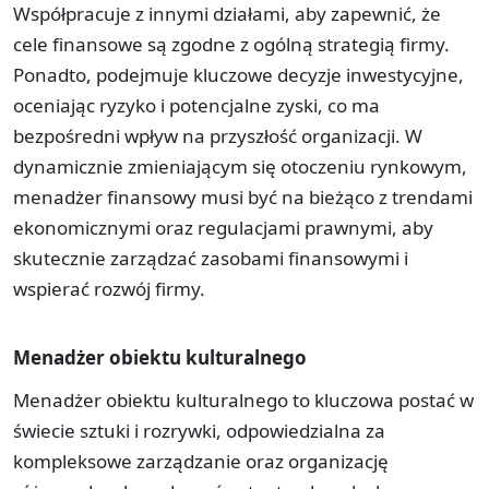
Współpracuje z innymi działami, aby zapewnić, że
cele finansowe są zgodne z ogólną strategią firmy.
Ponadto, podejmuje kluczowe decyzje inwestycyjne,
oceniając ryzyko i potencjalne zyski, co ma
bezpośredni wpływ na przyszłość organizacji. W
dynamicznie zmieniającym się otoczeniu rynkowym,
menadżer finansowy musi być na bieżąco z trendami
ekonomicznymi oraz regulacjami prawnymi, aby
skutecznie zarządzać zasobami finansowymi i
wspierać rozwój firmy.
Menadżer obiektu kulturalnego
Menadżer obiektu kulturalnego to kluczowa postać w
świecie sztuki i rozrywki, odpowiedzialna za
kompleksowe zarządzanie oraz organizację