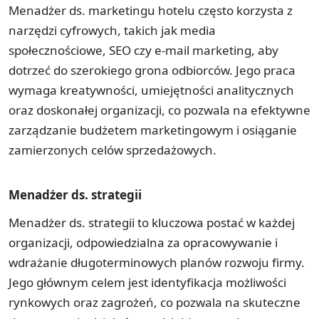
Menadżer ds. marketingu hotelu często korzysta z
narzędzi cyfrowych, takich jak media
społecznościowe, SEO czy e-mail marketing, aby
dotrzeć do szerokiego grona odbiorców. Jego praca
wymaga kreatywności, umiejętności analitycznych
oraz doskonałej organizacji, co pozwala na efektywne
zarządzanie budżetem marketingowym i osiąganie
zamierzonych celów sprzedażowych.
Menadżer ds. strategii
Menadżer ds. strategii to kluczowa postać w każdej
organizacji, odpowiedzialna za opracowywanie i
wdrażanie długoterminowych planów rozwoju firmy.
Jego głównym celem jest identyfikacja możliwości
rynkowych oraz zagrożeń, co pozwala na skuteczne