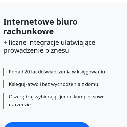
Internetowe biuro
rachunkowe
+ liczne integracje ułatwiające
prowadzenie biznesu
Ponad 20 lat doświadczenia w księgowaniu
Księguj łatwo i bez wychodzenia z domu
Oszczędzaj wybierając jedno kompleksowe
narzędzie