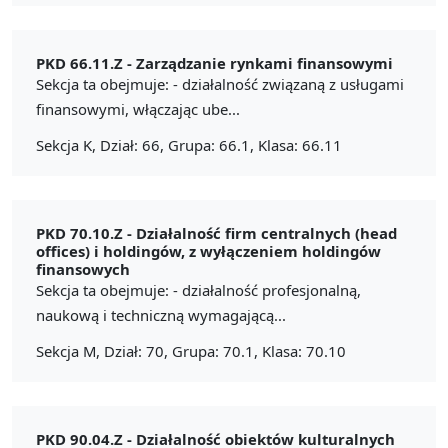
PKD 66.11.Z -
Zarządzanie rynkami finansowymi
Sekcja ta obejmuje: - działalność związaną z usługami
finansowymi, włączając ube...
Sekcja K, Dział: 66, Grupa: 66.1, Klasa: 66.11
PKD 70.10.Z -
Działalność firm centralnych (head
offices) i holdingów, z wyłączeniem holdingów
finansowych
Sekcja ta obejmuje: - działalność profesjonalną,
naukową i techniczną wymagającą...
Sekcja M, Dział: 70, Grupa: 70.1, Klasa: 70.10
PKD 90.04.Z -
Działalność obiektów kulturalnych