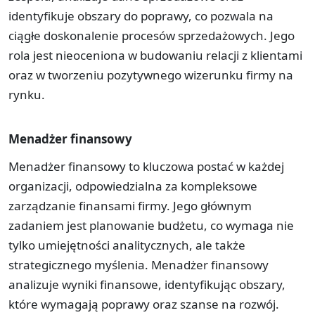
identyfikuje obszary do poprawy, co pozwala na
ciągłe doskonalenie procesów sprzedażowych. Jego
rola jest nieoceniona w budowaniu relacji z klientami
oraz w tworzeniu pozytywnego wizerunku firmy na
rynku.
Menadżer finansowy
Menadżer finansowy to kluczowa postać w każdej
organizacji, odpowiedzialna za kompleksowe
zarządzanie finansami firmy. Jego głównym
zadaniem jest planowanie budżetu, co wymaga nie
tylko umiejętności analitycznych, ale także
strategicznego myślenia. Menadżer finansowy
analizuje wyniki finansowe, identyfikując obszary,
które wymagają poprawy oraz szanse na rozwój.