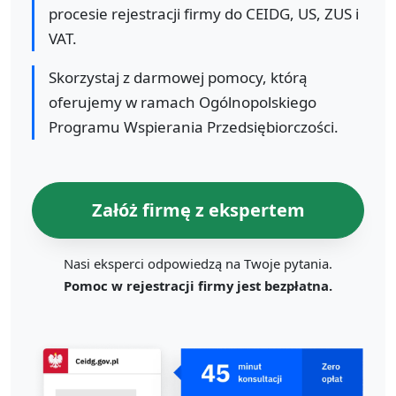
procesie rejestracji firmy do CEIDG, US, ZUS i
VAT.
Skorzystaj z darmowej pomocy, którą
oferujemy w ramach Ogólnopolskiego
Programu Wspierania Przedsiębiorczości.
Załóż firmę z ekspertem
Nasi eksperci odpowiedzą na Twoje pytania.
Pomoc w rejestracji firmy jest bezpłatna.