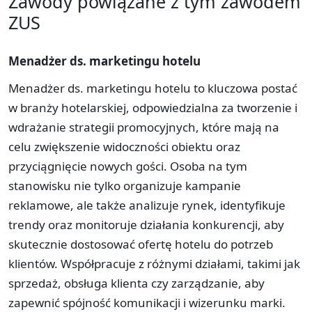
Zawody powiązane z tym zawodem
ZUS
Menadżer ds. marketingu hotelu
Menadżer ds. marketingu hotelu to kluczowa postać
w branży hotelarskiej, odpowiedzialna za tworzenie i
wdrażanie strategii promocyjnych, które mają na
celu zwiększenie widoczności obiektu oraz
przyciągnięcie nowych gości. Osoba na tym
stanowisku nie tylko organizuje kampanie
reklamowe, ale także analizuje rynek, identyfikuje
trendy oraz monitoruje działania konkurencji, aby
skutecznie dostosować ofertę hotelu do potrzeb
klientów. Współpracuje z różnymi działami, takimi jak
sprzedaż, obsługa klienta czy zarządzanie, aby
zapewnić spójność komunikacji i wizerunku marki.