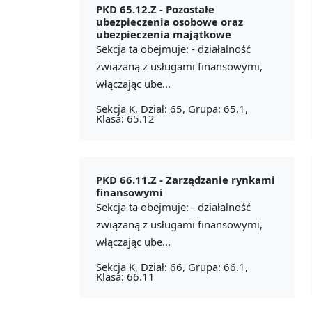
PKD 65.12.Z -
Pozostałe
ubezpieczenia osobowe oraz
ubezpieczenia majątkowe
Sekcja ta obejmuje: - działalność
związaną z usługami finansowymi,
włączając ube...
Sekcja K, Dział: 65, Grupa: 65.1,
Klasa: 65.12
PKD 66.11.Z -
Zarządzanie rynkami
finansowymi
Sekcja ta obejmuje: - działalność
związaną z usługami finansowymi,
włączając ube...
Sekcja K, Dział: 66, Grupa: 66.1,
Klasa: 66.11