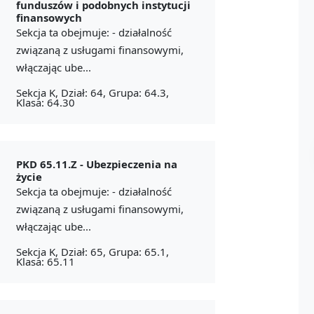
funduszów i podobnych instytucji
finansowych
Sekcja ta obejmuje: - działalność
związaną z usługami finansowymi,
włączając ube...
Sekcja K, Dział: 64, Grupa: 64.3,
Klasa: 64.30
PKD 65.11.Z -
Ubezpieczenia na
życie
Sekcja ta obejmuje: - działalność
związaną z usługami finansowymi,
włączając ube...
Sekcja K, Dział: 65, Grupa: 65.1,
Klasa: 65.11