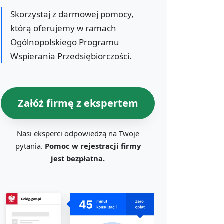
Skorzystaj z darmowej pomocy,
którą oferujemy w ramach
Ogólnopolskiego Programu
Wspierania Przedsiębiorczości.
Załóż firmę z ekspertem
Nasi eksperci odpowiedzą na Twoje
pytania.
Pomoc w rejestracji firmy
jest bezpłatna.