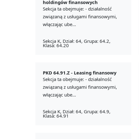
holdingów finansowych
Sekcja ta obejmuje: - działalność
związaną z usługami finansowymi,
włączając ube...
Sekcja K, Dział: 64, Grupa: 64.2,
Klasa: 64.20
PKD 64.91.Z -
Leasing finansowy
Sekcja ta obejmuje: - działalność
związaną z usługami finansowymi,
włączając ube...
Sekcja K, Dział: 64, Grupa: 64.9,
Klasa: 64.91