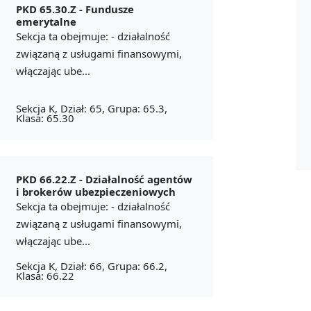
PKD 65.30.Z -
Fundusze
emerytalne
Sekcja ta obejmuje: - działalność
związaną z usługami finansowymi,
włączając ube...
Sekcja K, Dział: 65, Grupa: 65.3,
Klasa: 65.30
PKD 66.22.Z -
Działalność agentów
i brokerów ubezpieczeniowych
Sekcja ta obejmuje: - działalność
związaną z usługami finansowymi,
włączając ube...
Sekcja K, Dział: 66, Grupa: 66.2,
Klasa: 66.22