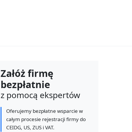
Załóż firmę
bezpłatnie
z pomocą ekspertów
Oferujemy bezpłatne wsparcie w
całym procesie rejestracji firmy do
CEIDG, US, ZUS i VAT.