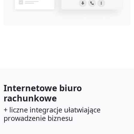
Internetowe biuro
rachunkowe
+ liczne integracje ułatwiające
prowadzenie biznesu