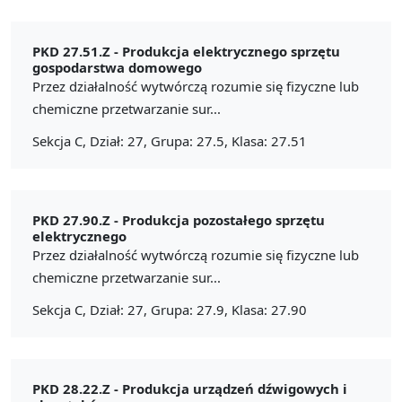
PKD 27.51.Z -
Produkcja elektrycznego sprzętu
gospodarstwa domowego
Przez działalność wytwórczą rozumie się fizyczne lub
chemiczne przetwarzanie sur...
Sekcja C, Dział: 27, Grupa: 27.5, Klasa: 27.51
PKD 27.90.Z -
Produkcja pozostałego sprzętu
elektrycznego
Przez działalność wytwórczą rozumie się fizyczne lub
chemiczne przetwarzanie sur...
Sekcja C, Dział: 27, Grupa: 27.9, Klasa: 27.90
PKD 28.22.Z -
Produkcja urządzeń dźwigowych i