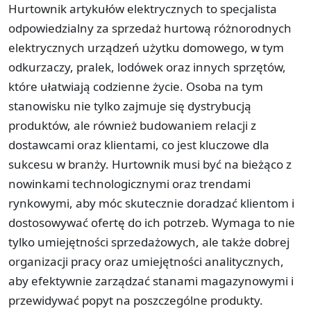
Hurtownik artykułów elektrycznych to specjalista
odpowiedzialny za sprzedaż hurtową różnorodnych
elektrycznych urządzeń użytku domowego, w tym
odkurzaczy, pralek, lodówek oraz innych sprzętów,
które ułatwiają codzienne życie. Osoba na tym
stanowisku nie tylko zajmuje się dystrybucją
produktów, ale również budowaniem relacji z
dostawcami oraz klientami, co jest kluczowe dla
sukcesu w branży. Hurtownik musi być na bieżąco z
nowinkami technologicznymi oraz trendami
rynkowymi, aby móc skutecznie doradzać klientom i
dostosowywać ofertę do ich potrzeb. Wymaga to nie
tylko umiejętności sprzedażowych, ale także dobrej
organizacji pracy oraz umiejętności analitycznych,
aby efektywnie zarządzać stanami magazynowymi i
przewidywać popyt na poszczególne produkty.