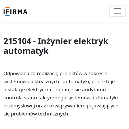
215104 - Inżynier elektryk
automatyk
Odpowiada za realizację projektów w zakresie
systemów elektrycznych i automatyki; projektuje
instalacje elektryczne; zajmuje się audytami i
kontrolą stanu faktycznego systemów automatyki
przemysłowej oraz rozwiązywaniem pojawiających
się problemów technicznych.