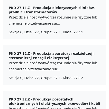
PKD 27.11.Z -
Produkcja elektrycznych silników,
prądnic i transformatorów
Przez działalność wytwórczą rozumie się fizyczne lub
chemiczne przetwarzanie sur...
Sekcja C, Dział: 27, Grupa: 27.1, Klasa: 27.11
PKD 27.12.Z -
Produkcja aparatury rozdzielczej i
sterowniczej energii elektrycznej
Przez działalność wytwórczą rozumie się fizyczne lub
chemiczne przetwarzanie sur...
Sekcja C, Dział: 27, Grupa: 27.1, Klasa: 27.12
PKD 27.32.Z -
Produkcja pozostałych
elektronicznych i elektrycznych przewodów i kabli
Przez działalność wytwórczą rozumie się fizyczne lub