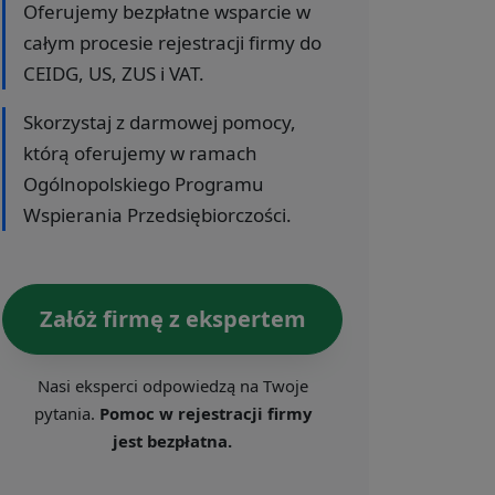
Oferujemy bezpłatne wsparcie w
całym procesie rejestracji firmy do
CEIDG, US, ZUS i VAT.
Skorzystaj z darmowej pomocy,
którą oferujemy w ramach
Ogólnopolskiego Programu
Wspierania Przedsiębiorczości.
Załóż firmę z ekspertem
Nasi eksperci odpowiedzą na Twoje
pytania.
Pomoc w rejestracji firmy
jest bezpłatna.