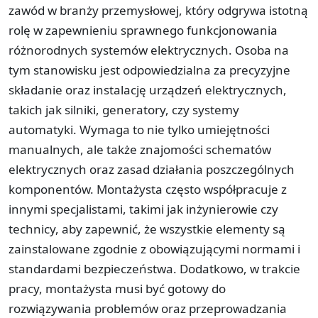
zawód w branży przemysłowej, który odgrywa istotną
rolę w zapewnieniu sprawnego funkcjonowania
różnorodnych systemów elektrycznych. Osoba na
tym stanowisku jest odpowiedzialna za precyzyjne
składanie oraz instalację urządzeń elektrycznych,
takich jak silniki, generatory, czy systemy
automatyki. Wymaga to nie tylko umiejętności
manualnych, ale także znajomości schematów
elektrycznych oraz zasad działania poszczególnych
komponentów. Montażysta często współpracuje z
innymi specjalistami, takimi jak inżynierowie czy
technicy, aby zapewnić, że wszystkie elementy są
zainstalowane zgodnie z obowiązującymi normami i
standardami bezpieczeństwa. Dodatkowo, w trakcie
pracy, montażysta musi być gotowy do
rozwiązywania problemów oraz przeprowadzania