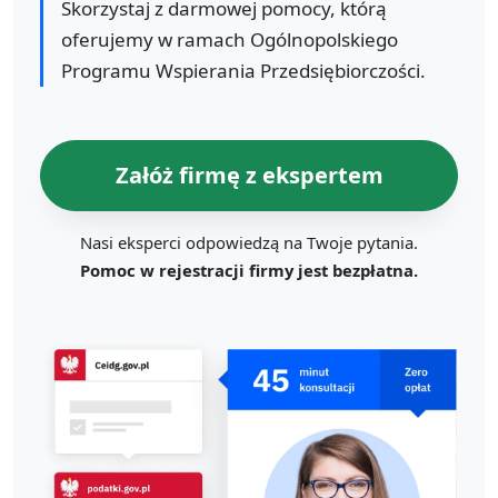
Skorzystaj z darmowej pomocy, którą
oferujemy w ramach Ogólnopolskiego
Programu Wspierania Przedsiębiorczości.
Załóż firmę z ekspertem
Nasi eksperci odpowiedzą na Twoje pytania.
Pomoc w rejestracji firmy jest bezpłatna.