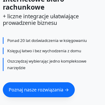
rachunkowe
+ liczne integracje ułatwiające
prowadzenie biznesu
Ponad 20 lat doświadczenia w księgowaniu
Księguj łatwo i bez wychodzenia z domu
Oszczędzaj wybierając jedno kompleksowe
narzędzie
Poznaj nasze rozwiązania →