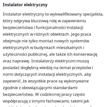
Instalator elektryczny
Instalator elektryczny to wykwalifikowany specjalista,
który odgrywa kluczową rolę w zapewnieniu
bezpieczeństwa i funkcjonalności instalacji
elektrycznych w różnych obiektach. Jego praca
obejmuje nie tylko montaż nowych systemów
elektrycznych w budynkach mieszkalnych i
użyteczności publicznej, ale także ich konserwację
oraz naprawę. Instalatorzy elektryczni muszą
posiadać dogłębną wiedzę na temat przepisów i
norm dotyczących instalacji elektrycznych, aby
zapewnić, że wszystkie prace są wykonywane
zgodnie z obowiązującymi standardami
bezpieczeństwa. W codziennej pracy często
współpracują z innymi fachowcami, takimi jak