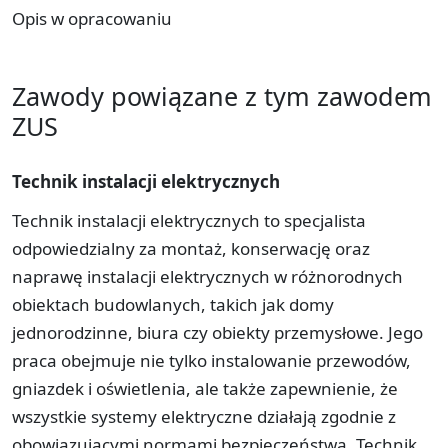
Opis w opracowaniu
Zawody powiązane z tym zawodem
ZUS
Technik instalacji elektrycznych
Technik instalacji elektrycznych to specjalista
odpowiedzialny za montaż, konserwację oraz
naprawę instalacji elektrycznych w różnorodnych
obiektach budowlanych, takich jak domy
jednorodzinne, biura czy obiekty przemysłowe. Jego
praca obejmuje nie tylko instalowanie przewodów,
gniazdek i oświetlenia, ale także zapewnienie, że
wszystkie systemy elektryczne działają zgodnie z
obowiązującymi normami bezpieczeństwa. Technik