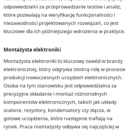
odpowiedzialni za przeprowadzanie testów i analiz,
które pozwalają na weryfikację funkcjonalności i
niezawodności projektowanych rozwiązań, co jest
kluczowe dla ich późniejszego wdrożenia w praktyce.
Montażysta elektroniki
Montażysta elektroniki to kluczowy zawód w branży
elektronicznej, który odgrywa istotną rolę w procesie
produkcji nowoczesnych urządzeń elektronicznych.
Osoba na tym stanowisku jest odpowiedzialna za
precyzyjne składanie i montaż różnorodnych
komponentów elektronicznych, takich jak układy
scalone, rezystory, kondensatory czy złącza, w
gotowe urządzenia, które następnie trafiają na
rynek. Praca montażysty odbywa się najczęściej w