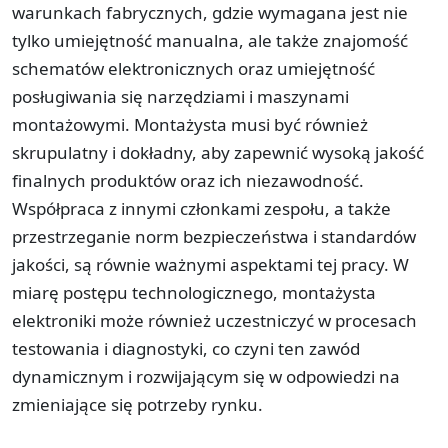
warunkach fabrycznych, gdzie wymagana jest nie
tylko umiejętność manualna, ale także znajomość
schematów elektronicznych oraz umiejętność
posługiwania się narzędziami i maszynami
montażowymi. Montażysta musi być również
skrupulatny i dokładny, aby zapewnić wysoką jakość
finalnych produktów oraz ich niezawodność.
Współpraca z innymi członkami zespołu, a także
przestrzeganie norm bezpieczeństwa i standardów
jakości, są równie ważnymi aspektami tej pracy. W
miarę postępu technologicznego, montażysta
elektroniki może również uczestniczyć w procesach
testowania i diagnostyki, co czyni ten zawód
dynamicznym i rozwijającym się w odpowiedzi na
zmieniające się potrzeby rynku.