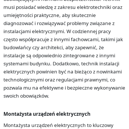
musi posiadać wiedzę z zakresu elektrotechniki oraz
umiejętności praktyczne, aby skutecznie
diagnozować i rozwiązywać problemy związane z
instalacjami elektrycznymi. W codziennej pracy
często współpracuje z innymi fachowcami, takimi jak
budowlańcy czy architekci, aby zapewnić, że
instalacje są odpowiednio zintegrowane z innymi
systemami budynku. Dodatkowo, technik instalacji
elektrycznych powinien być na bieżąco z nowinkami
technologicznymi oraz regulacjami prawnymi, co
pozwala mu na efektywne i bezpieczne wykonywanie
swoich obowiązków.
Montażysta urządzeń elektrycznych
Montażysta urządzeń elektrycznych to kluczowy