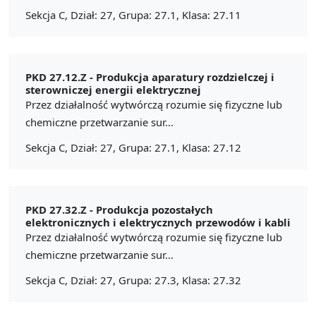
Sekcja C, Dział: 27, Grupa: 27.1, Klasa: 27.11
PKD 27.12.Z -
Produkcja aparatury rozdzielczej i
sterowniczej energii elektrycznej
Przez działalność wytwórczą rozumie się fizyczne lub
chemiczne przetwarzanie sur...
Sekcja C, Dział: 27, Grupa: 27.1, Klasa: 27.12
PKD 27.32.Z -
Produkcja pozostałych
elektronicznych i elektrycznych przewodów i kabli
Przez działalność wytwórczą rozumie się fizyczne lub
chemiczne przetwarzanie sur...
Sekcja C, Dział: 27, Grupa: 27.3, Klasa: 27.32