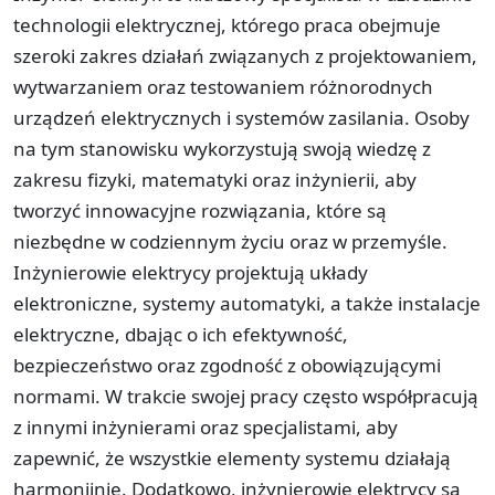
technologii elektrycznej, którego praca obejmuje
szeroki zakres działań związanych z projektowaniem,
wytwarzaniem oraz testowaniem różnorodnych
urządzeń elektrycznych i systemów zasilania. Osoby
na tym stanowisku wykorzystują swoją wiedzę z
zakresu fizyki, matematyki oraz inżynierii, aby
tworzyć innowacyjne rozwiązania, które są
niezbędne w codziennym życiu oraz w przemyśle.
Inżynierowie elektrycy projektują układy
elektroniczne, systemy automatyki, a także instalacje
elektryczne, dbając o ich efektywność,
bezpieczeństwo oraz zgodność z obowiązującymi
normami. W trakcie swojej pracy często współpracują
z innymi inżynierami oraz specjalistami, aby
zapewnić, że wszystkie elementy systemu działają
harmonijnie. Dodatkowo, inżynierowie elektrycy są