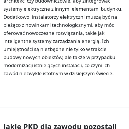
architekci czy budowniczowie, aby zintegrować
systemy elektryczne z innymi elementami budynku.
Dodatkowo, instalatorzy elektryczni muszą być na
bieżąco z nowinkami technologicznymi, aby móc
oferować nowoczesne rozwiązania, takie jak
inteligentne systemy zarządzania energią. Ich
umiejętności są niezbędne nie tylko w trakcie
budowy nowych obiektów, ale także w przypadku
modernizacji istniejących instalacji, co czyni ich
zawód niezwykle istotnym w dzisiejszym świecie.
Jakie PKD dla zawodu
pozostali