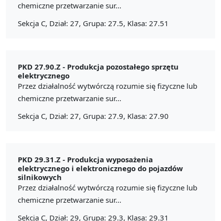
chemiczne przetwarzanie sur...
Sekcja C, Dział: 27, Grupa: 27.5, Klasa: 27.51
PKD 27.90.Z -
Produkcja pozostałego sprzętu
elektrycznego
Przez działalność wytwórczą rozumie się fizyczne lub
chemiczne przetwarzanie sur...
Sekcja C, Dział: 27, Grupa: 27.9, Klasa: 27.90
PKD 29.31.Z -
Produkcja wyposażenia
elektrycznego i elektronicznego do pojazdów
silnikowych
Przez działalność wytwórczą rozumie się fizyczne lub
chemiczne przetwarzanie sur...
Sekcja C, Dział: 29, Grupa: 29.3, Klasa: 29.31