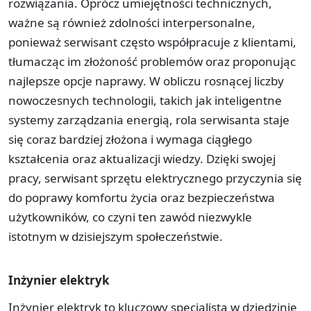
rozwiązania. Oprócz umiejętności technicznych,
ważne są również zdolności interpersonalne,
ponieważ serwisant często współpracuje z klientami,
tłumacząc im złożoność problemów oraz proponując
najlepsze opcje naprawy. W obliczu rosnącej liczby
nowoczesnych technologii, takich jak inteligentne
systemy zarządzania energią, rola serwisanta staje
się coraz bardziej złożona i wymaga ciągłego
kształcenia oraz aktualizacji wiedzy. Dzięki swojej
pracy, serwisant sprzętu elektrycznego przyczynia się
do poprawy komfortu życia oraz bezpieczeństwa
użytkowników, co czyni ten zawód niezwykle
istotnym w dzisiejszym społeczeństwie.
Inżynier elektryk
Inżynier elektryk to kluczowy specjalista w dziedzinie