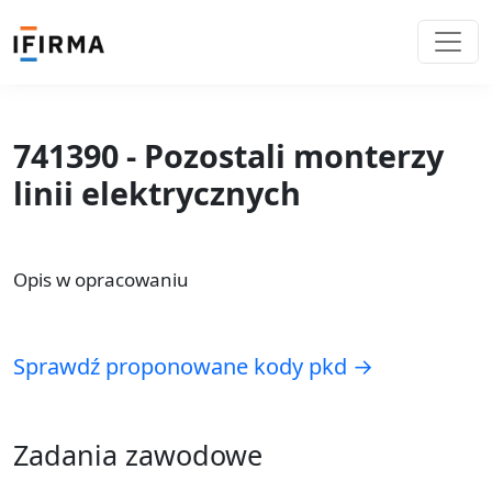
741390 - Pozostali monterzy
linii elektrycznych
Opis w opracowaniu
Sprawdź proponowane kody pkd →
Zadania zawodowe