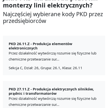
monterzy linii elektrycznych?
Najczęściej wybierane kody PKD przez
przedsiębiorców
PKD 26.11.Z -
Produkcja elementów
elektronicznych
Przez działalność wytwórczą rozumie się fizyczne lub
chemiczne przetwarzanie sur...
Sekcja C, Dział: 26, Grupa: 26.1, Klasa: 26.11
PKD 27.11.Z -
Produkcja elektrycznych silników,
prądnic i transformatorów
Przez działalność wytwórczą rozumie się fizyczne lub
chemiczne przetwarzanie sur...