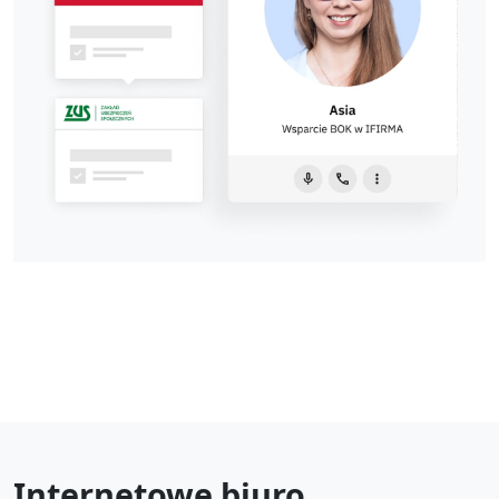
Internetowe biuro