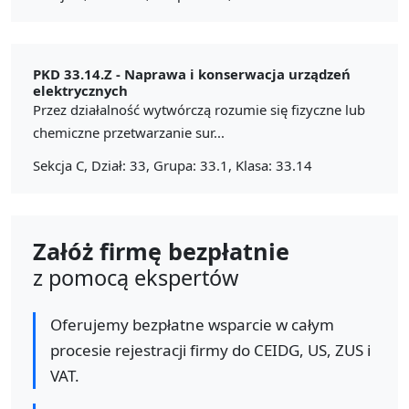
PKD 33.14.Z -
Naprawa i konserwacja urządzeń
elektrycznych
Przez działalność wytwórczą rozumie się fizyczne lub
chemiczne przetwarzanie sur...
Sekcja C, Dział: 33, Grupa: 33.1, Klasa: 33.14
Załóż firmę bezpłatnie
z pomocą ekspertów
Oferujemy bezpłatne wsparcie w całym
procesie rejestracji firmy do CEIDG, US, ZUS i
VAT.