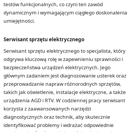
testów funkcjonalnych, co czyni ten zawód
dynamicznym i wymagającym ciągłego doskonalenia
umiejętności.
Serwisant sprzętu elektrycznego
Serwisant sprzętu elektrycznego to specjalista, który
odgrywa kluczową rolę w zapewnieniu sprawności i
bezpieczeństwa urządzeń elektrycznych. Jego
głównym zadaniem jest diagnozowanie usterek oraz
przeprowadzanie napraw różnorodnych sprzętów,
takich jak oświetlenie, instalacje elektryczne, a także
urządzenia AGD i RTV. W codziennej pracy serwisant
korzysta z zaawansowanych narzędzi
diagnostycznych oraz technik, aby skutecznie
identyfikować problemy i wdrażać odpowiednie