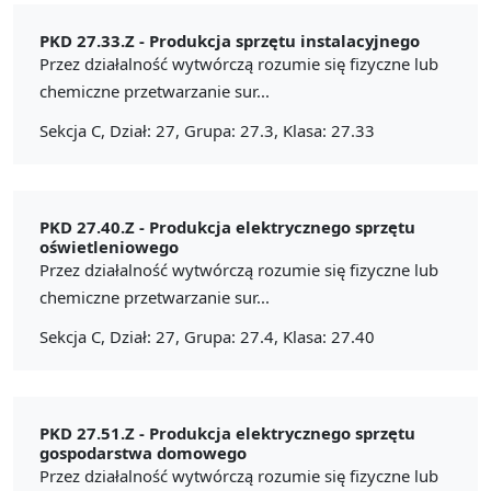
PKD 27.33.Z -
Produkcja sprzętu instalacyjnego
Przez działalność wytwórczą rozumie się fizyczne lub
chemiczne przetwarzanie sur...
Sekcja C, Dział: 27, Grupa: 27.3, Klasa: 27.33
PKD 27.40.Z -
Produkcja elektrycznego sprzętu
oświetleniowego
Przez działalność wytwórczą rozumie się fizyczne lub
chemiczne przetwarzanie sur...
Sekcja C, Dział: 27, Grupa: 27.4, Klasa: 27.40
PKD 27.51.Z -
Produkcja elektrycznego sprzętu
gospodarstwa domowego
Przez działalność wytwórczą rozumie się fizyczne lub