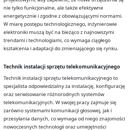
nie tylko funkcjonalne, ale także efektywne
energetycznie i zgodne z obowiązującymi normami.
W miarę postępu technologicznego, inżynierowie
elektroniki muszą być na bieżąco z najnowszymi
trendami i technologiami, co wymaga ciągłego
kształcenia i adaptacji do zmieniającego się rynku.
Technik instalacji sprzętu telekomunikacyjnego
Technik instalacji sprzętu telekomunikacyjnego to
specjalista odpowiedzialny za instalację, konfigurację
oraz serwisowanie różnorodnych systemów
telekomunikacyjnych. W swojej pracy zajmuje się
zarówno systemami komunikacji głosowej, jak i
przesyłania danych, co wymaga od niego znajomości
nowoczesnych technologii oraz umiejętności