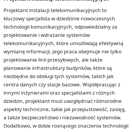
Projektant instalacji telekomunikacyjnych to
kluczowy specjalista w dziedzinie nowoczesnych
technologii komunikacyjnych, odpowiedzialny za
projektowanie i wdrażanie systemów
telekomunikacyjnych, które umożliwiają efektywną
wymianę informacji. Jego praca obejmuje nie tylko
projektowanie linii przesyłowych, ale także
planowanie infrastruktury budynków, które są
niezbędne do obsługi tych systemów, takich jak
centra danych czy stacje bazowe. Współpracując z
innymi inżynierami oraz specjalistami z różnych
dziedzin, projektant musi uwzględniać różnorodne
aspekty techniczne, takie jak przepustowość, zasięg,
a także bezpieczeństwo i niezawodność systemów.
Dodatkowo, w dobie rosnącego znaczenia technologii