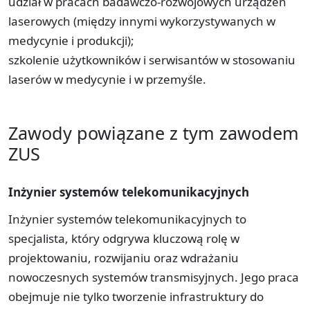
udział w pracach badawczo-rozwojowych urządzeń
laserowych (między innymi wykorzystywanych w
medycynie i produkcji);
szkolenie użytkowników i serwisantów w stosowaniu
laserów w medycynie i w przemyśle.
Zawody powiązane z tym zawodem
ZUS
Inżynier systemów telekomunikacyjnych
Inżynier systemów telekomunikacyjnych to
specjalista, który odgrywa kluczową rolę w
projektowaniu, rozwijaniu oraz wdrażaniu
nowoczesnych systemów transmisyjnych. Jego praca
obejmuje nie tylko tworzenie infrastruktury do