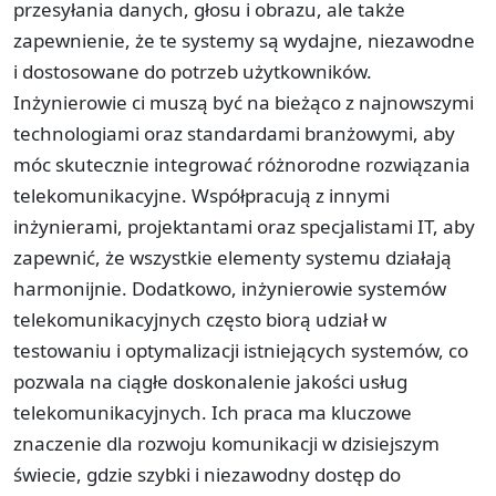
przesyłania danych, głosu i obrazu, ale także
zapewnienie, że te systemy są wydajne, niezawodne
i dostosowane do potrzeb użytkowników.
Inżynierowie ci muszą być na bieżąco z najnowszymi
technologiami oraz standardami branżowymi, aby
móc skutecznie integrować różnorodne rozwiązania
telekomunikacyjne. Współpracują z innymi
inżynierami, projektantami oraz specjalistami IT, aby
zapewnić, że wszystkie elementy systemu działają
harmonijnie. Dodatkowo, inżynierowie systemów
telekomunikacyjnych często biorą udział w
testowaniu i optymalizacji istniejących systemów, co
pozwala na ciągłe doskonalenie jakości usług
telekomunikacyjnych. Ich praca ma kluczowe
znaczenie dla rozwoju komunikacji w dzisiejszym
świecie, gdzie szybki i niezawodny dostęp do