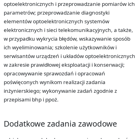
optoelektronicznych i przeprowadzanie pomiarów ich
parametrów; przeprowadzanie diagnostyki
elementów optoelektronicznych systemów
elektronicznych i sieci telekomunikacyjnych, a także,
w przypadku wykrycia błędów, wskazywanie sposób
ich wyeliminowania; szkolenie użytkowników i
serwisantów urządzeń i układów optoelektronicznych
w zakresie prawidłowej eksploatacji i konserwacji;
opracowywanie sprawozdań i opracowań
poświęconych wynikom realizacji zadania
inżynierskiego; wykonywanie zadań zgodnie z
przepisami bhp i ppoż.
Dodatkowe zadania zawodowe