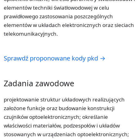
elementów techniki światłowodowej w celu
prawidłowego zastosowania poszczególnych
elementów w układach elektronicznych oraz sieciach
telekomunikacyjnych.
Sprawdź proponowane kody pkd →
Zadania zawodowe
projektowanie struktur układowych realizujących
założone funkcje oraz budowanie konstrukcji
czujników optoelektronicznych; określanie
właściwości materiałów, podzespołów i układów
stosowanych w urządzeniach optoelektronicznych;