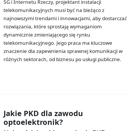
5G i Internetu Rzeczy, projektant instalacji
telekomunikacyjnych musi być na bieżąco z
najnowszymi trendami i innowacjami, aby dostarczać
rozwiązania, które sprostają wymaganiom
dynamicznie zmieniającego się rynku
telekomunikacyjnego. Jego praca ma kluczowe
znaczenie dla zapewnienia sprawnej komunikacji w
różnych sektorach, od biznesu po usługi publiczne.
Jakie PKD dla zawodu
optoelektronik?