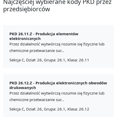
Najczęściej wybierane kody PKD przez
przedsiębiorców
PKD 26.11.Z -
Produkcja elementów
elektronicznych
Przez działalność wytwórczą rozumie się fizyczne lub
chemiczne przetwarzanie sur...
Sekcja C, Dział: 26, Grupa: 26.1, Klasa: 26.11
PKD 26.12.Z -
Produkcja elektronicznych obwodów
drukowanych
Przez działalność wytwórczą rozumie się fizyczne lub
chemiczne przetwarzanie sur...
Sekcja C, Dział: 26, Grupa: 26.1, Klasa: 26.12