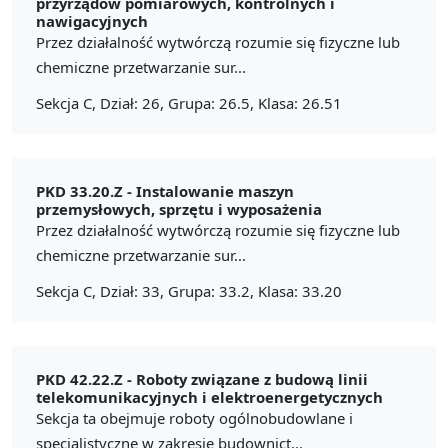
przyrządów pomiarowych, kontrolnych i
nawigacyjnych
Przez działalność wytwórczą rozumie się fizyczne lub
chemiczne przetwarzanie sur...
Sekcja C, Dział: 26, Grupa: 26.5, Klasa: 26.51
PKD 33.20.Z -
Instalowanie maszyn
przemysłowych, sprzętu i wyposażenia
Przez działalność wytwórczą rozumie się fizyczne lub
chemiczne przetwarzanie sur...
Sekcja C, Dział: 33, Grupa: 33.2, Klasa: 33.20
PKD 42.22.Z -
Roboty związane z budową linii
telekomunikacyjnych i elektroenergetycznych
Sekcja ta obejmuje roboty ogólnobudowlane i
specjalistyczne w zakresie budownict...