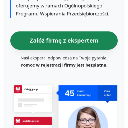
oferujemy w ramach Ogólnopolskiego
Programu Wspierania Przedsiębiorczości.
Załóż firmę z ekspertem
Nasi eksperci odpowiedzą na Twoje pytania.
Pomoc w rejestracji firmy jest bezpłatna.