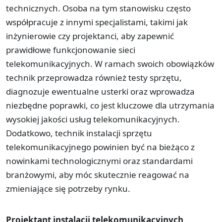
technicznych. Osoba na tym stanowisku często
współpracuje z innymi specjalistami, takimi jak
inżynierowie czy projektanci, aby zapewnić
prawidłowe funkcjonowanie sieci
telekomunikacyjnych. W ramach swoich obowiązków
technik przeprowadza również testy sprzętu,
diagnozuje ewentualne usterki oraz wprowadza
niezbędne poprawki, co jest kluczowe dla utrzymania
wysokiej jakości usług telekomunikacyjnych.
Dodatkowo, technik instalacji sprzętu
telekomunikacyjnego powinien być na bieżąco z
nowinkami technologicznymi oraz standardami
branżowymi, aby móc skutecznie reagować na
zmieniające się potrzeby rynku.
Projektant instalacji telekomunikacyjnych