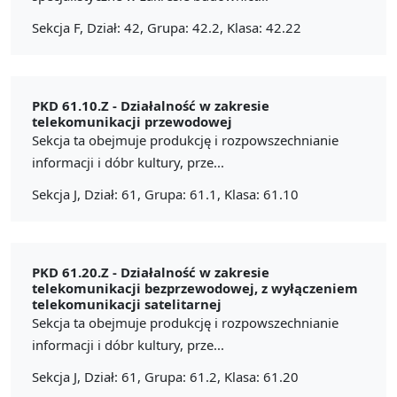
Sekcja F, Dział: 42, Grupa: 42.2, Klasa: 42.22
PKD 61.10.Z -
Działalność w zakresie
telekomunikacji przewodowej
Sekcja ta obejmuje produkcję i rozpowszechnianie
informacji i dóbr kultury, prze...
Sekcja J, Dział: 61, Grupa: 61.1, Klasa: 61.10
PKD 61.20.Z -
Działalność w zakresie
telekomunikacji bezprzewodowej, z wyłączeniem
telekomunikacji satelitarnej
Sekcja ta obejmuje produkcję i rozpowszechnianie
informacji i dóbr kultury, prze...
Sekcja J, Dział: 61, Grupa: 61.2, Klasa: 61.20