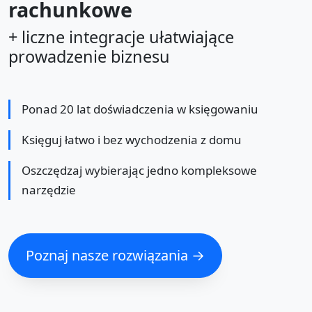
rachunkowe
+ liczne integracje ułatwiające
prowadzenie biznesu
Ponad 20 lat doświadczenia w księgowaniu
Księguj łatwo i bez wychodzenia z domu
Oszczędzaj wybierając jedno kompleksowe
narzędzie
Poznaj nasze rozwiązania →