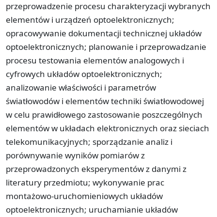
przeprowadzenie procesu charakteryzacji wybranych
elementów i urządzeń optoelektronicznych;
opracowywanie dokumentacji technicznej układów
optoelektronicznych; planowanie i przeprowadzanie
procesu testowania elementów analogowych i
cyfrowych układów optoelektronicznych;
analizowanie właściwości i parametrów
światłowodów i elementów techniki światłowodowej
w celu prawidłowego zastosowanie poszczególnych
elementów w układach elektronicznych oraz sieciach
telekomunikacyjnych; sporządzanie analiz i
porównywanie wyników pomiarów z
przeprowadzonych eksperymentów z danymi z
literatury przedmiotu; wykonywanie prac
montażowo-uruchomieniowych układów
optoelektronicznych; uruchamianie układów