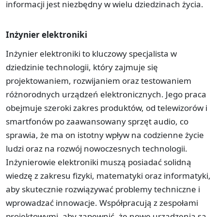
informacji jest niezbędny w wielu dziedzinach życia.
Inżynier elektroniki
Inżynier elektroniki to kluczowy specjalista w
dziedzinie technologii, który zajmuje się
projektowaniem, rozwijaniem oraz testowaniem
różnorodnych urządzeń elektronicznych. Jego praca
obejmuje szeroki zakres produktów, od telewizorów i
smartfonów po zaawansowany sprzęt audio, co
sprawia, że ma on istotny wpływ na codzienne życie
ludzi oraz na rozwój nowoczesnych technologii.
Inżynierowie elektroniki muszą posiadać solidną
wiedzę z zakresu fizyki, matematyki oraz informatyki,
aby skutecznie rozwiązywać problemy techniczne i
wprowadzać innowacje. Współpracują z zespołami
projektowymi, aby zapewnić, że nowe urządzenia są