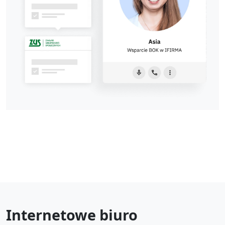
Internetowe biuro