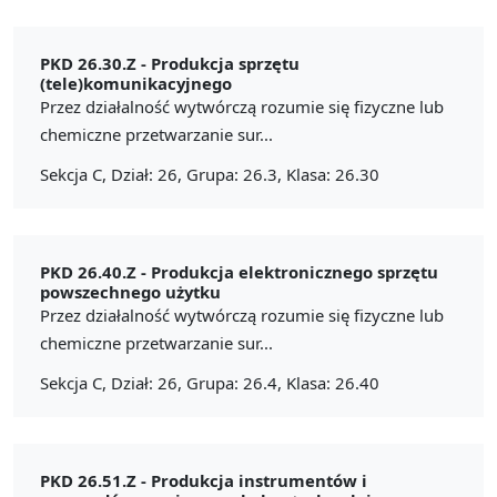
PKD 26.30.Z -
Produkcja sprzętu
(tele)komunikacyjnego
Przez działalność wytwórczą rozumie się fizyczne lub
chemiczne przetwarzanie sur...
Sekcja C, Dział: 26, Grupa: 26.3, Klasa: 26.30
PKD 26.40.Z -
Produkcja elektronicznego sprzętu
powszechnego użytku
Przez działalność wytwórczą rozumie się fizyczne lub
chemiczne przetwarzanie sur...
Sekcja C, Dział: 26, Grupa: 26.4, Klasa: 26.40
PKD 26.51.Z -
Produkcja instrumentów i