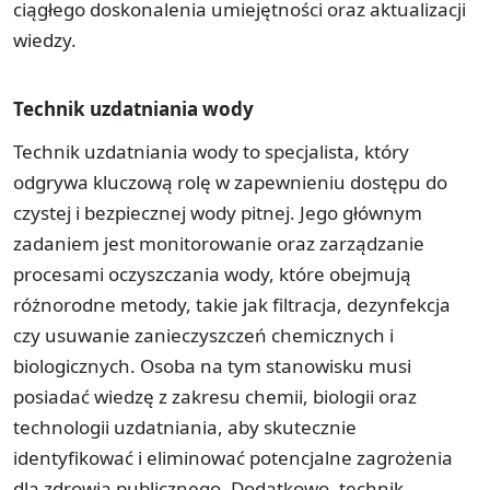
ciągłego doskonalenia umiejętności oraz aktualizacji
wiedzy.
Technik uzdatniania wody
Technik uzdatniania wody to specjalista, który
odgrywa kluczową rolę w zapewnieniu dostępu do
czystej i bezpiecznej wody pitnej. Jego głównym
zadaniem jest monitorowanie oraz zarządzanie
procesami oczyszczania wody, które obejmują
różnorodne metody, takie jak filtracja, dezynfekcja
czy usuwanie zanieczyszczeń chemicznych i
biologicznych. Osoba na tym stanowisku musi
posiadać wiedzę z zakresu chemii, biologii oraz
technologii uzdatniania, aby skutecznie
identyfikować i eliminować potencjalne zagrożenia
dla zdrowia publicznego. Dodatkowo, technik