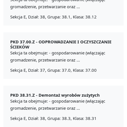
gromadzenie, przetwarzanie oraz ...
Sekcja E, Dział: 38, Grupa: 38.1, Klasa: 38.12
PKD 37.00.Z -
ODPROWADZANIE I OCZYSZCZANIE
ŚCIEKÓW
Sekcja ta obejmuje: - gospodarowanie (włączając
gromadzenie, przetwarzanie oraz ...
Sekcja E, Dział: 37, Grupa: 37.0, Klasa: 37.00
PKD 38.31.Z -
Demontaż wyrobów zużytych
Sekcja ta obejmuje: - gospodarowanie (włączając
gromadzenie, przetwarzanie oraz ...
Sekcja E, Dział: 38, Grupa: 38.3, Klasa: 38.31