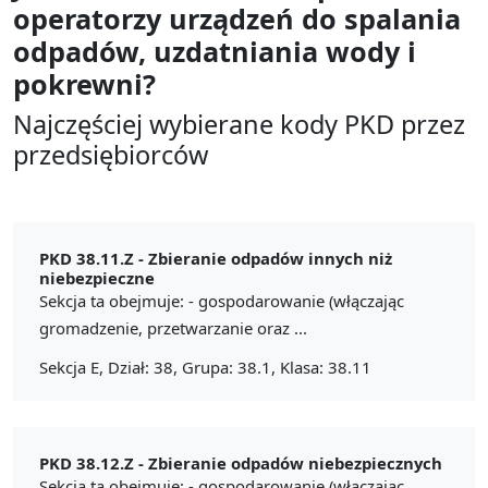
operatorzy urządzeń do spalania
odpadów, uzdatniania wody i
pokrewni?
Najczęściej wybierane kody PKD przez
przedsiębiorców
PKD 38.11.Z -
Zbieranie odpadów innych niż
niebezpieczne
Sekcja ta obejmuje: - gospodarowanie (włączając
gromadzenie, przetwarzanie oraz ...
Sekcja E, Dział: 38, Grupa: 38.1, Klasa: 38.11
PKD 38.12.Z -
Zbieranie odpadów niebezpiecznych
Sekcja ta obejmuje: - gospodarowanie (włączając