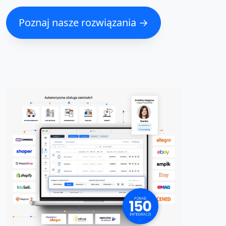
Poznaj nasze rozwiązania →