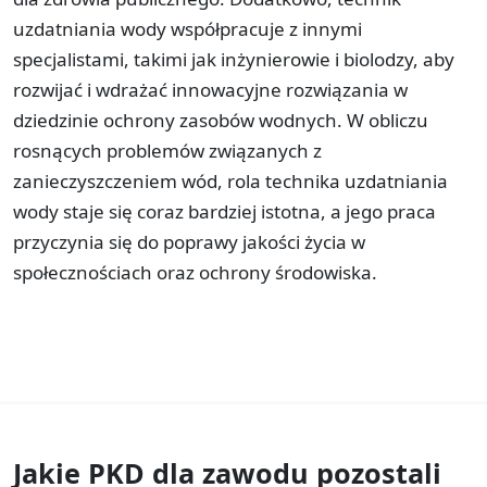
uzdatniania wody współpracuje z innymi
specjalistami, takimi jak inżynierowie i biolodzy, aby
rozwijać i wdrażać innowacyjne rozwiązania w
dziedzinie ochrony zasobów wodnych. W obliczu
rosnących problemów związanych z
zanieczyszczeniem wód, rola technika uzdatniania
wody staje się coraz bardziej istotna, a jego praca
przyczynia się do poprawy jakości życia w
społecznościach oraz ochrony środowiska.
Jakie PKD dla zawodu
pozostali