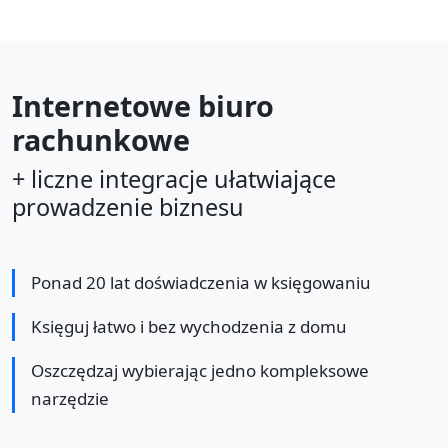
Internetowe biuro
rachunkowe
+ liczne integracje ułatwiające
prowadzenie biznesu
Ponad 20 lat doświadczenia w księgowaniu
Księguj łatwo i bez wychodzenia z domu
Oszczędzaj wybierając jedno kompleksowe
narzędzie