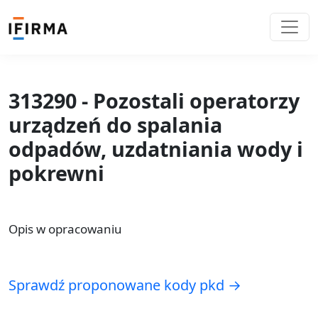
313290 - Pozostali operatorzy
urządzeń do spalania
odpadów, uzdatniania wody i
pokrewni
Opis w opracowaniu
Sprawdź proponowane kody pkd →