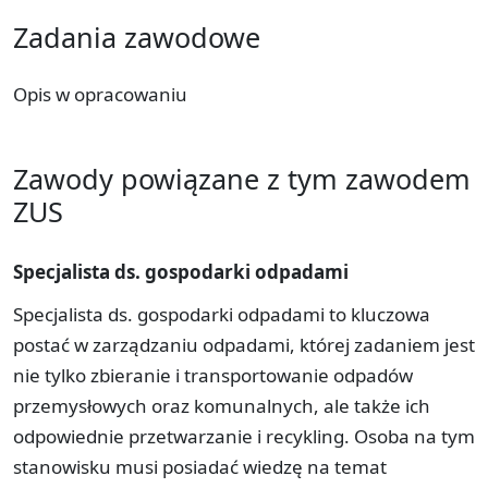
Zadania zawodowe
Opis w opracowaniu
Zawody powiązane z tym zawodem
ZUS
Specjalista ds. gospodarki odpadami
Specjalista ds. gospodarki odpadami to kluczowa
postać w zarządzaniu odpadami, której zadaniem jest
nie tylko zbieranie i transportowanie odpadów
przemysłowych oraz komunalnych, ale także ich
odpowiednie przetwarzanie i recykling. Osoba na tym
stanowisku musi posiadać wiedzę na temat