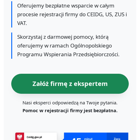
Oferujemy bezpłatne wsparcie w całym
procesie rejestracji firmy do CEIDG, US, ZUS i
VAT.
Skorzystaj z darmowej pomocy, którą
oferujemy w ramach Ogólnopolskiego
Programu Wspierania Przedsiębiorczości.
Załóż firmę z ekspertem
Nasi eksperci odpowiedzą na Twoje pytania.
Pomoc w rejestracji firmy jest bezpłatna.