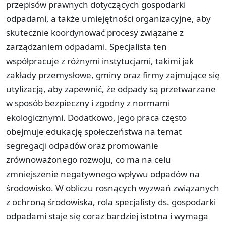
przepisów prawnych dotyczących gospodarki
odpadami, a także umiejętności organizacyjne, aby
skutecznie koordynować procesy związane z
zarządzaniem odpadami. Specjalista ten
współpracuje z różnymi instytucjami, takimi jak
zakłady przemysłowe, gminy oraz firmy zajmujące się
utylizacją, aby zapewnić, że odpady są przetwarzane
w sposób bezpieczny i zgodny z normami
ekologicznymi. Dodatkowo, jego praca często
obejmuje edukację społeczeństwa na temat
segregacji odpadów oraz promowanie
zrównoważonego rozwoju, co ma na celu
zmniejszenie negatywnego wpływu odpadów na
środowisko. W obliczu rosnących wyzwań związanych
z ochroną środowiska, rola specjalisty ds. gospodarki
odpadami staje się coraz bardziej istotna i wymaga