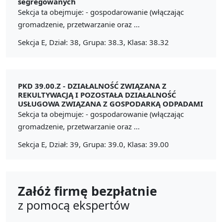
segregowanych
Sekcja ta obejmuje: - gospodarowanie (włączając
gromadzenie, przetwarzanie oraz ...
Sekcja E, Dział: 38, Grupa: 38.3, Klasa: 38.32
PKD 39.00.Z -
DZIAŁALNOŚĆ ZWIĄZANA Z
REKULTYWACJĄ I POZOSTAŁA DZIAŁALNOŚĆ
USŁUGOWA ZWIĄZANA Z GOSPODARKĄ ODPADAMI
Sekcja ta obejmuje: - gospodarowanie (włączając
gromadzenie, przetwarzanie oraz ...
Sekcja E, Dział: 39, Grupa: 39.0, Klasa: 39.00
Załóż firmę bezpłatnie
z pomocą ekspertów