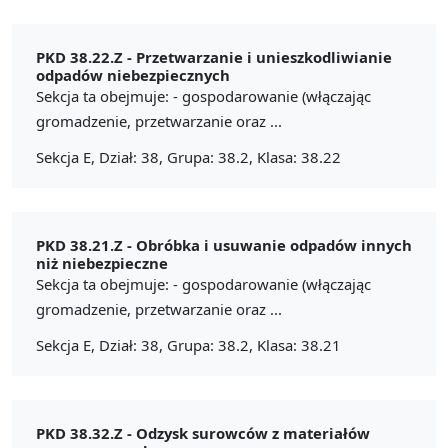
PKD 38.22.Z -
Przetwarzanie i unieszkodliwianie
odpadów niebezpiecznych
Sekcja ta obejmuje: - gospodarowanie (włączając
gromadzenie, przetwarzanie oraz ...
Sekcja E, Dział: 38, Grupa: 38.2, Klasa: 38.22
PKD 38.21.Z -
Obróbka i usuwanie odpadów innych
niż niebezpieczne
Sekcja ta obejmuje: - gospodarowanie (włączając
gromadzenie, przetwarzanie oraz ...
Sekcja E, Dział: 38, Grupa: 38.2, Klasa: 38.21
PKD 38.32.Z -
Odzysk surowców z materiałów