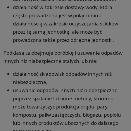
działalność w zakresie dostawy wody, która
często prowadzona jest w połączeniu z
działalnością w zakresie oczyszczania ścieków
przez tę samą jednostkę, ale może być
prowadzona także przez odrębne jednostki.
Podklasa ta obejmuje obróbkę i usuwanie odpadów
innych niż niebezpieczne stałych lub nie:
działalność składowisk odpadów innych niż
niebezpieczne,
usuwanie odpadów innych niż niebezpieczne
poprzez spalanie lub inne metody, któremu
może towarzyszyć produkcja prądu, pary,
kompostu, paliw zastępczych, biogazu, popiołu
lub innych produktów ubocznych do dalszego