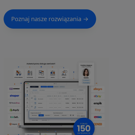
Poznaj nasze rozwiązania →