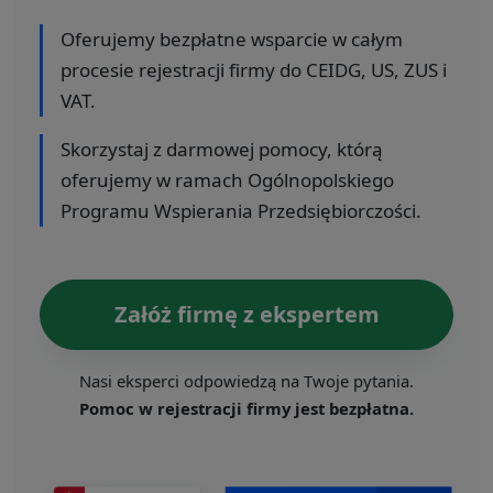
Oferujemy bezpłatne wsparcie w całym
procesie rejestracji firmy do CEIDG, US, ZUS i
VAT.
Skorzystaj z darmowej pomocy, którą
oferujemy w ramach Ogólnopolskiego
Programu Wspierania Przedsiębiorczości.
Załóż firmę z ekspertem
Nasi eksperci odpowiedzą na Twoje pytania.
Pomoc w rejestracji firmy jest bezpłatna.