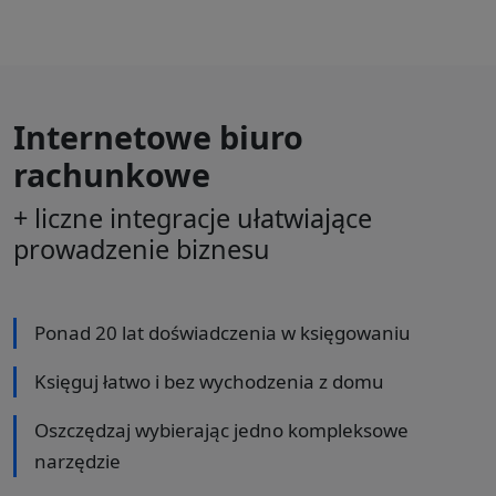
Internetowe biuro
rachunkowe
+ liczne integracje ułatwiające
prowadzenie biznesu
Ponad 20 lat doświadczenia w księgowaniu
Księguj łatwo i bez wychodzenia z domu
Oszczędzaj wybierając jedno kompleksowe
narzędzie