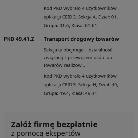
Kod PKD wybrało 4 użytkowników
aplikacji CEIDG. Sekcja A, Dział: 01,
Grupa: 01.6, Klasa: 01.61
PKD 49.41.Z
Transport drogowy towarów
Sekcja ta obejmuje: - działalność
związaną z przewozem osób lub
towarów realizow...
Kod PKD wybrało 4 użytkowników
aplikacji CEIDG. Sekcja H, Dział: 49,
Grupa: 49.4, Klasa: 49.41
Załóż firmę bezpłatnie
z pomocą ekspertów