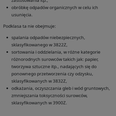
zastosowania itp.,
obróbkę odpadów organicznych w celu ich
usunięcia.
Podklasa ta nie obejmuje:
spalania odpadów niebezpiecznych,
sklasyfikowanego w 3822Z,
sortowania i oddzielania, w różne kategorie
różnorodnych surowców takich jak: papier,
tworzywa sztuczne itp., nadających się do
ponownego przetworzenia czy odzysku,
sklasyfikowanych w 3832Z,
odkażania, oczyszczania gleb i wód gruntowych,
zmniejszania toksyczności surowców,
sklasyfikowanych w 3900Z.