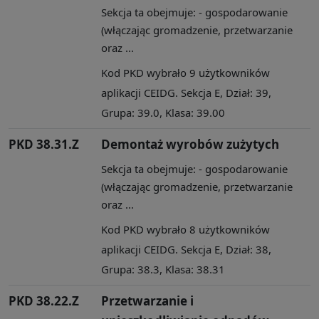
Sekcja ta obejmuje: - gospodarowanie
(włączając gromadzenie, przetwarzanie
oraz ...
Kod PKD wybrało 9 użytkowników
aplikacji CEIDG. Sekcja E, Dział: 39,
Grupa: 39.0, Klasa: 39.00
PKD 38.31.Z
Demontaż wyrobów zużytych
Sekcja ta obejmuje: - gospodarowanie
(włączając gromadzenie, przetwarzanie
oraz ...
Kod PKD wybrało 8 użytkowników
aplikacji CEIDG. Sekcja E, Dział: 38,
Grupa: 38.3, Klasa: 38.31
PKD 38.22.Z
Przetwarzanie i