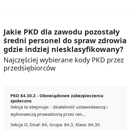
Jakie PKD dla zawodu
pozostały
średni personel do spraw zdrowia
gdzie indziej niesklasyfikowany?
Najczęściej wybierane kody PKD przez
przedsiębiorców
PKD 84.30.Z -
Obowiązkowe zabezpieczenia
społeczne
Sekcja ta obejmuje: - działalność ustawodawczą i
wykonawczą prowadzoną przez cen...
Sekcja O, Dział: 84, Grupa: 84.3, Klasa: 84.30