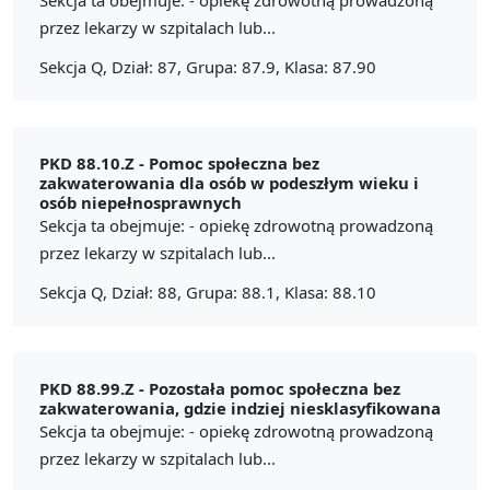
przez lekarzy w szpitalach lub...
Sekcja Q, Dział: 87, Grupa: 87.9, Klasa: 87.90
PKD 88.10.Z -
Pomoc społeczna bez
zakwaterowania dla osób w podeszłym wieku i
osób niepełnosprawnych
Sekcja ta obejmuje: - opiekę zdrowotną prowadzoną
przez lekarzy w szpitalach lub...
Sekcja Q, Dział: 88, Grupa: 88.1, Klasa: 88.10
PKD 88.99.Z -
Pozostała pomoc społeczna bez
zakwaterowania, gdzie indziej niesklasyfikowana
Sekcja ta obejmuje: - opiekę zdrowotną prowadzoną
przez lekarzy w szpitalach lub...