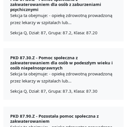
zakwaterowaniem dla osób z zaburzeniami
psychicznymi
Sekcja ta obejmuje: - opiekę zdrowotną prowadzoną
przez lekarzy w szpitalach lub...
Sekcja Q, Dział: 87, Grupa: 87.2, Klasa: 87.20
PKD 87.30.Z -
Pomoc społeczna z
zakwaterowaniem dla osób w podeszłym wieku i
osób niepełnosprawnych
Sekcja ta obejmuje: - opiekę zdrowotną prowadzoną
przez lekarzy w szpitalach lub...
Sekcja Q, Dział: 87, Grupa: 87.3, Klasa: 87.30
PKD 87.90.Z -
Pozostała pomoc społeczna z
zakwaterowaniem
Sekcja ta obejmuje: - opiekę zdrowotną prowadzoną