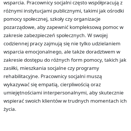
wsparcia. Pracownicy socjalni często współpracują z
różnymi instytucjami publicznymi, takimi jak ośrodki
pomocy społecznej, szkoły czy organizacje
pozarządowe, aby zapewnić kompleksową pomoc w
zakresie zabezpieczeń społecznych. W swojej
codziennej pracy zajmują się nie tylko udzielaniem
wsparcia emocjonalnego, ale także doradztwem w
zakresie dostępu do różnych form pomocy, takich jak
zasiłki, mieszkania socjalne czy programy
rehabilitacyjne. Pracownicy socjalni muszą
wykazywać się empatią, cierpliwością oraz
umiejętnościami interpersonalnymi, aby skutecznie
wspierać swoich klientów w trudnych momentach ich
życia.