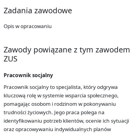
Zadania zawodowe
Opis w opracowaniu
Zawody powiązane z tym zawodem
ZUS
Pracownik socjalny
Pracownik socjalny to specjalista, który odgrywa
kluczową rolę w systemie wsparcia społecznego,
pomagając osobom i rodzinom w pokonywaniu
trudności życiowych. Jego praca polega na
identyfikowaniu potrzeb klientów, ocenie ich sytuacji
oraz opracowywaniu indywidualnych planów