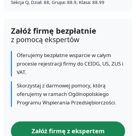
Sekcja Q, Dział: 88, Grupa: 88.9, Klasa: 88.99
Załóż firmę bezpłatnie
z pomocą ekspertów
Oferujemy bezpłatne wsparcie w całym
procesie rejestracji firmy do CEIDG, US, ZUS i
VAT.
Skorzystaj z darmowej pomocy, którą
oferujemy w ramach Ogólnopolskiego
Programu Wspierania Przedsiębiorczości.
Załóż firmę z ekspertem