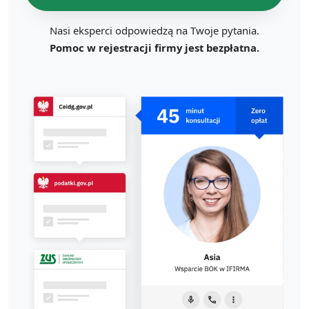
Nasi eksperci odpowiedzą na Twoje pytania.
Pomoc w rejestracji firmy jest bezpłatna.