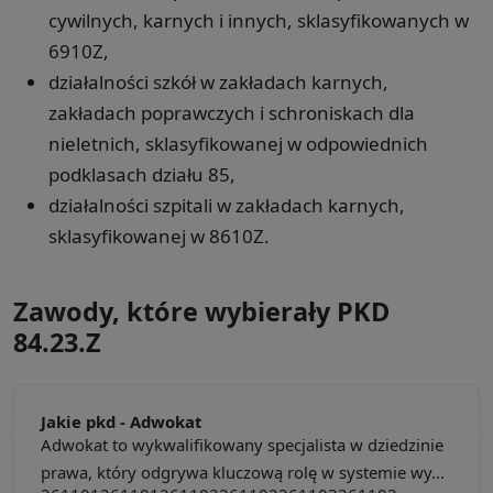
cywilnych, karnych i innych, sklasyfikowanych w
6910Z,
działalności szkół w zakładach karnych,
zakładach poprawczych i schroniskach dla
nieletnich, sklasyfikowanej w odpowiednich
podklasach działu 85,
działalności szpitali w zakładach karnych,
sklasyfikowanej w 8610Z.
Zawody, które wybierały PKD
84.23.Z
Jakie pkd -
Adwokat
Adwokat to wykwalifikowany specjalista w dziedzinie
prawa, który odgrywa kluczową rolę w systemie wy...