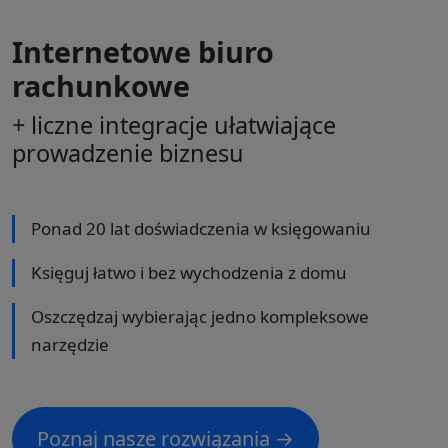
Internetowe biuro
rachunkowe
+ liczne integracje ułatwiające
prowadzenie biznesu
Ponad 20 lat doświadczenia w księgowaniu
Księguj łatwo i bez wychodzenia z domu
Oszczędzaj wybierając jedno kompleksowe
narzędzie
Poznaj nasze rozwiązania →