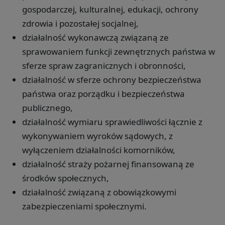
gospodarczej, kulturalnej, edukacji, ochrony
zdrowia i pozostałej socjalnej,
działalność wykonawczą związaną ze
sprawowaniem funkcji zewnętrznych państwa w
sferze spraw zagranicznych i obronności,
działalność w sferze ochrony bezpieczeństwa
państwa oraz porządku i bezpieczeństwa
publicznego,
działalność wymiaru sprawiedliwości łącznie z
wykonywaniem wyroków sądowych, z
wyłączeniem działalności komorników,
działalność straży pożarnej finansowaną ze
środków społecznych,
działalność związaną z obowiązkowymi
zabezpieczeniami społecznymi.