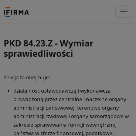
PKD 84.23.Z - Wymiar
sprawiedliwości
Sekcja ta obejmuje:
działalność ustawodawczą i wykonawczą
prowadzoną przez centralne i naczelne organy
administracji państwowej, terenowe organy
administracji rządowej i organy samorządowe w
zakresie sprawowania funkcji wewnętrznej
państwa w sferze finansowej, podatkowej,