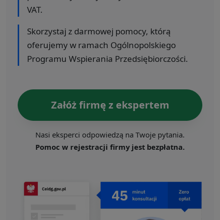
VAT.
Skorzystaj z darmowej pomocy, którą
oferujemy w ramach Ogólnopolskiego
Programu Wspierania Przedsiębiorczości.
Załóż firmę z ekspertem
Nasi eksperci odpowiedzą na Twoje pytania.
Pomoc w rejestracji firmy jest bezpłatna.