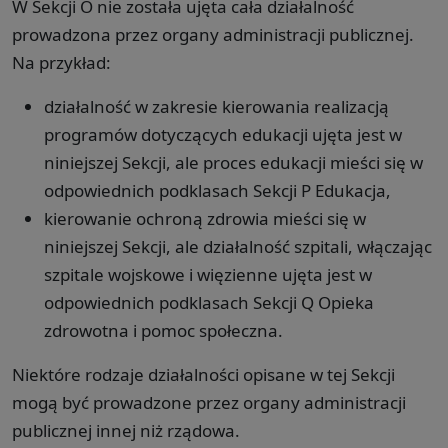
W Sekcji O nie została ujęta cała działalność
prowadzona przez organy administracji publicznej.
Na przykład:
działalność w zakresie kierowania realizacją
programów dotyczących edukacji ujęta jest w
niniejszej Sekcji, ale proces edukacji mieści się w
odpowiednich podklasach Sekcji P Edukacja,
kierowanie ochroną zdrowia mieści się w
niniejszej Sekcji, ale działalność szpitali, włączając
szpitale wojskowe i więzienne ujęta jest w
odpowiednich podklasach Sekcji Q Opieka
zdrowotna i pomoc społeczna.
Niektóre rodzaje działalności opisane w tej Sekcji
mogą być prowadzone przez organy administracji
publicznej innej niż rządowa.