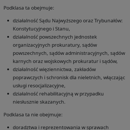
Podklasa ta obejmuje:
działalność Sądu Najwyższego oraz Trybunałów:
Konstytucyjnego i Stanu,
działalność powszechnych jednostek
organizacyjnych prokuratury, sądów
powszechnych, sądów administracyjnych, sądów
karnych oraz wojskowych prokuratur i sądów,
działalność więziennictwa, zakładów
poprawczych i schronisk dla nieletnich, włączając
usługi resocjalizacyjne,
działalność rehabilitacyjną w przypadku
niesłusznie skazanych.
Podklasa ta nie obejmuje:
doradztwa i reprezentowania w sprawach