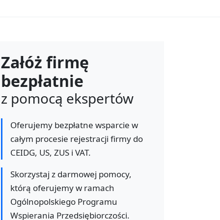
Załóż firmę
bezpłatnie
z pomocą ekspertów
Oferujemy bezpłatne wsparcie w
całym procesie rejestracji firmy do
CEIDG, US, ZUS i VAT.
Skorzystaj z darmowej pomocy,
którą oferujemy w ramach
Ogólnopolskiego Programu
Wspierania Przedsiębiorczości.