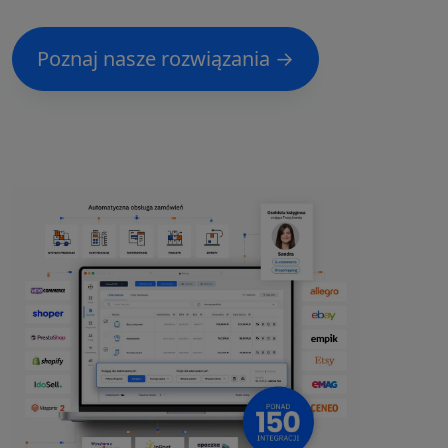
Poznaj nasze rozwiązania →