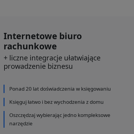
Internetowe biuro
rachunkowe
+ liczne integracje ułatwiające
prowadzenie biznesu
Ponad 20 lat doświadczenia w księgowaniu
Księguj łatwo i bez wychodzenia z domu
Oszczędzaj wybierając jedno kompleksowe
narzędzie