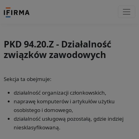
PKD 94.20.Z - Działalność
związków zawodowych
Sekcja ta obejmuje:
działalność organizacji członkowskich,
naprawę komputerów i artykułów użytku
osobistego i domowego,
działalność usługową pozostałą, gdzie indziej
niesklasyfikowaną.