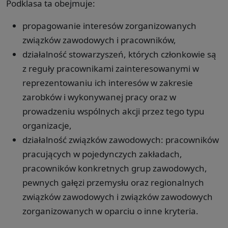
Podklasa ta obejmuje:
propagowanie interesów zorganizowanych
związków zawodowych i pracowników,
działalność stowarzyszeń, których członkowie są
z reguły pracownikami zainteresowanymi w
reprezentowaniu ich interesów w zakresie
zarobków i wykonywanej pracy oraz w
prowadzeniu wspólnych akcji przez tego typu
organizacje,
działalność związków zawodowych: pracowników
pracujących w pojedynczych zakładach,
pracowników konkretnych grup zawodowych,
pewnych gałęzi przemysłu oraz regionalnych
związków zawodowych i związków zawodowych
zorganizowanych w oparciu o inne kryteria.