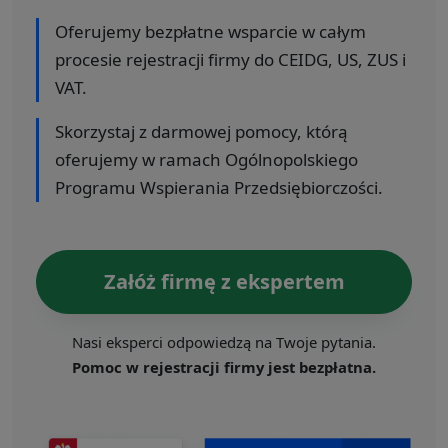
Oferujemy bezpłatne wsparcie w całym
procesie rejestracji firmy do CEIDG, US, ZUS i
VAT.
Skorzystaj z darmowej pomocy, którą
oferujemy w ramach Ogólnopolskiego
Programu Wspierania Przedsiębiorczości.
Załóż firmę z ekspertem
Nasi eksperci odpowiedzą na Twoje pytania.
Pomoc w rejestracji firmy jest bezpłatna.