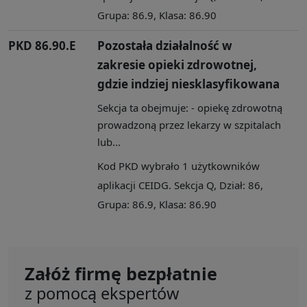
Grupa: 86.9, Klasa: 86.90
PKD 86.90.E
Pozostała działalność w
zakresie opieki zdrowotnej,
gdzie indziej niesklasyfikowana
Sekcja ta obejmuje: - opiekę zdrowotną
prowadzoną przez lekarzy w szpitalach
lub...
Kod PKD wybrało 1 użytkowników
aplikacji CEIDG. Sekcja Q, Dział: 86,
Grupa: 86.9, Klasa: 86.90
Załóż firmę bezpłatnie
z pomocą ekspertów