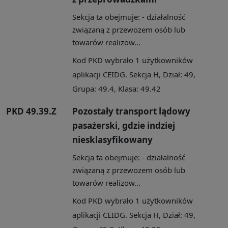
Sekcja ta obejmuje: - działalność
związaną z przewozem osób lub
towarów realizow...
Kod PKD wybrało 1 użytkowników
aplikacji CEIDG. Sekcja H, Dział: 49,
Grupa: 49.4, Klasa: 49.42
PKD 49.39.Z
Pozostały transport lądowy
pasażerski, gdzie indziej
niesklasyfikowany
Sekcja ta obejmuje: - działalność
związaną z przewozem osób lub
towarów realizow...
Kod PKD wybrało 1 użytkowników
aplikacji CEIDG. Sekcja H, Dział: 49,