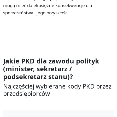
mogą mieć dalekosiężne konsekwencje dla
społeczeństwa i jego przyszłości.
Jakie PKD dla zawodu
polityk
(minister, sekretarz /
podsekretarz stanu)?
Najczęściej wybierane kody PKD przez
przedsiębiorców