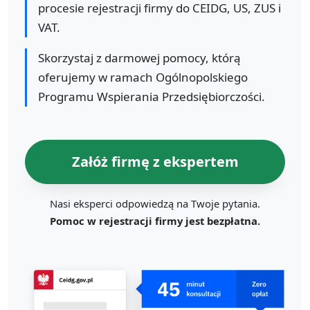
procesie rejestracji firmy do CEIDG, US, ZUS i
VAT.
Skorzystaj z darmowej pomocy, którą
oferujemy w ramach Ogólnopolskiego
Programu Wspierania Przedsiębiorczości.
Załóż firmę z ekspertem
Nasi eksperci odpowiedzą na Twoje pytania.
Pomoc w rejestracji firmy jest bezpłatna.