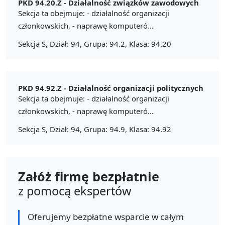
PKD 94.20.Z -
Działalność związków zawodowych
Sekcja ta obejmuje: - działalność organizacji
członkowskich, - naprawę komputeró...
Sekcja S, Dział: 94, Grupa: 94.2, Klasa: 94.20
PKD 94.92.Z -
Działalność organizacji politycznych
Sekcja ta obejmuje: - działalność organizacji
członkowskich, - naprawę komputeró...
Sekcja S, Dział: 94, Grupa: 94.9, Klasa: 94.92
Załóż firmę bezpłatnie
z pomocą ekspertów
Oferujemy bezpłatne wsparcie w całym