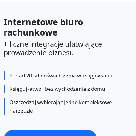
Internetowe biuro
rachunkowe
+ liczne integracje ułatwiające
prowadzenie biznesu
Ponad 20 lat doświadczenia w księgowaniu
Księguj łatwo i bez wychodzenia z domu
Oszczędzaj wybierając jedno kompleksowe
narzędzie