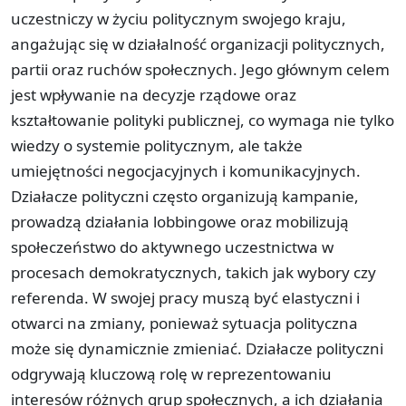
uczestniczy w życiu politycznym swojego kraju,
angażując się w działalność organizacji politycznych,
partii oraz ruchów społecznych. Jego głównym celem
jest wpływanie na decyzje rządowe oraz
kształtowanie polityki publicznej, co wymaga nie tylko
wiedzy o systemie politycznym, ale także
umiejętności negocjacyjnych i komunikacyjnych.
Działacze polityczni często organizują kampanie,
prowadzą działania lobbingowe oraz mobilizują
społeczeństwo do aktywnego uczestnictwa w
procesach demokratycznych, takich jak wybory czy
referenda. W swojej pracy muszą być elastyczni i
otwarci na zmiany, ponieważ sytuacja polityczna
może się dynamicznie zmieniać. Działacze polityczni
odgrywają kluczową rolę w reprezentowaniu
interesów różnych grup społecznych, a ich działania