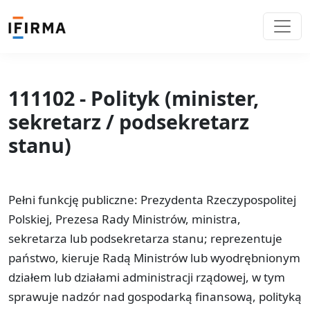
111102 - Polityk (minister,
sekretarz / podsekretarz
stanu)
Pełni funkcję publiczne: Prezydenta Rzeczypospolitej
Polskiej, Prezesa Rady Ministrów, ministra,
sekretarza lub podsekretarza stanu; reprezentuje
państwo, kieruje Radą Ministrów lub wyodrębnionym
działem lub działami administracji rządowej, w tym
sprawuje nadzór nad gospodarką finansową, polityką