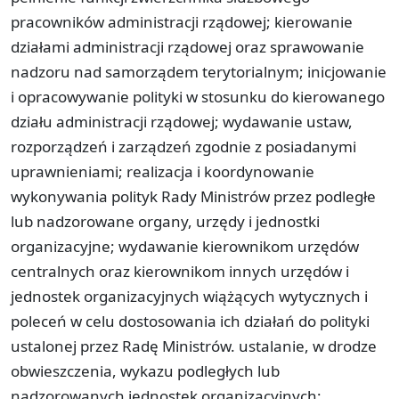
pracowników administracji rządowej; kierowanie
działami administracji rządowej oraz sprawowanie
nadzoru nad samorządem terytorialnym; inicjowanie
i opracowywanie polityki w stosunku do kierowanego
działu administracji rządowej; wydawanie ustaw,
rozporządzeń i zarządzeń zgodnie z posiadanymi
uprawnieniami; realizacja i koordynowanie
wykonywania polityk Rady Ministrów przez podległe
lub nadzorowane organy, urzędy i jednostki
organizacyjne; wydawanie kierownikom urzędów
centralnych oraz kierownikom innych urzędów i
jednostek organizacyjnych wiążących wytycznych i
poleceń w celu dostosowania ich działań do polityki
ustalonej przez Radę Ministrów. ustalanie, w drodze
obwieszczenia, wykazu podległych lub
nadzorowanych jednostek organizacyjnych;