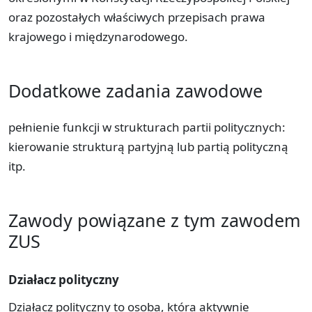
oraz pozostałych właściwych przepisach prawa
krajowego i międzynarodowego.
Dodatkowe zadania zawodowe
pełnienie funkcji w strukturach partii politycznych:
kierowanie strukturą partyjną lub partią polityczną
itp.
Zawody powiązane z tym zawodem
ZUS
Działacz polityczny
Działacz polityczny to osoba, która aktywnie