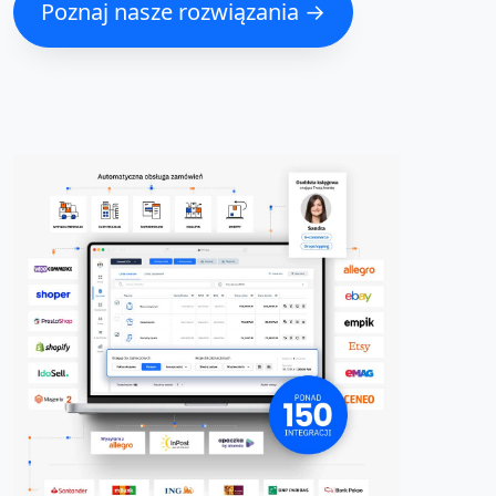
Poznaj nasze rozwiązania →