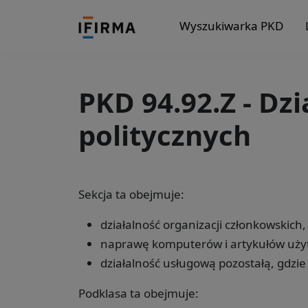
Wyszukiwarka PKD
PKD 94.92.Z - Dzi
politycznych
Sekcja ta obejmuje:
działalność organizacji członkowskich,
naprawę komputerów i artykułów uży
działalność usługową pozostałą, gdzie
Podklasa ta obejmuje: