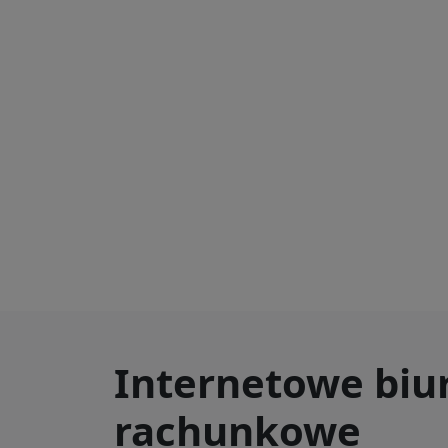
Internetowe biu
rachunkowe