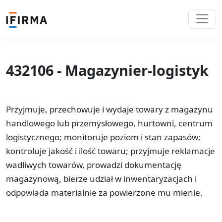
432106 - Magazynier-logistyk
Przyjmuje, przechowuje i wydaje towary z magazynu
handlowego lub przemysłowego, hurtowni, centrum
logistycznego; monitoruje poziom i stan zapasów;
kontroluje jakość i ilość towaru; przyjmuje reklamacje
wadliwych towarów, prowadzi dokumentację
magazynową, bierze udział w inwentaryzacjach i
odpowiada materialnie za powierzone mu mienie.