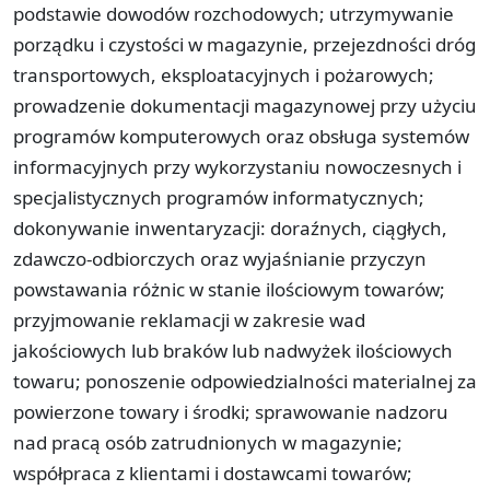
podstawie dowodów rozchodowych; utrzymywanie
porządku i czystości w magazynie, przejezdności dróg
transportowych, eksploatacyjnych i pożarowych;
prowadzenie dokumentacji magazynowej przy użyciu
programów komputerowych oraz obsługa systemów
informacyjnych przy wykorzystaniu nowoczesnych i
specjalistycznych programów informatycznych;
dokonywanie inwentaryzacji: doraźnych, ciągłych,
zdawczo-odbiorczych oraz wyjaśnianie przyczyn
powstawania różnic w stanie ilościowym towarów;
przyjmowanie reklamacji w zakresie wad
jakościowych lub braków lub nadwyżek ilościowych
towaru; ponoszenie odpowiedzialności materialnej za
powierzone towary i środki; sprawowanie nadzoru
nad pracą osób zatrudnionych w magazynie;
współpraca z klientami i dostawcami towarów;