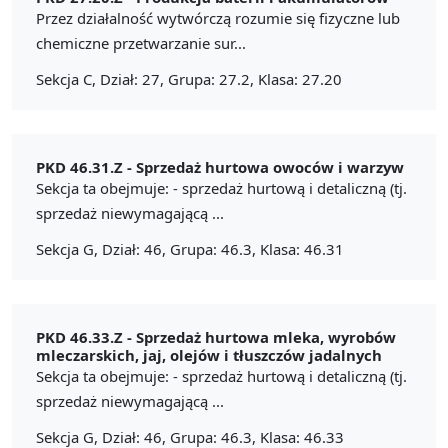
Przez działalność wytwórczą rozumie się fizyczne lub
chemiczne przetwarzanie sur...
Sekcja C, Dział: 27, Grupa: 27.2, Klasa: 27.20
PKD 46.31.Z -
Sprzedaż hurtowa owoców i warzyw
Sekcja ta obejmuje: - sprzedaż hurtową i detaliczną (tj.
sprzedaż niewymagającą ...
Sekcja G, Dział: 46, Grupa: 46.3, Klasa: 46.31
PKD 46.33.Z -
Sprzedaż hurtowa mleka, wyrobów
mleczarskich, jaj, olejów i tłuszczów jadalnych
Sekcja ta obejmuje: - sprzedaż hurtową i detaliczną (tj.
sprzedaż niewymagającą ...
Sekcja G, Dział: 46, Grupa: 46.3, Klasa: 46.33