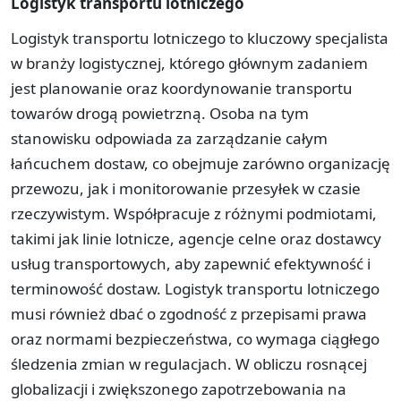
Logistyk transportu lotniczego
Logistyk transportu lotniczego to kluczowy specjalista
w branży logistycznej, którego głównym zadaniem
jest planowanie oraz koordynowanie transportu
towarów drogą powietrzną. Osoba na tym
stanowisku odpowiada za zarządzanie całym
łańcuchem dostaw, co obejmuje zarówno organizację
przewozu, jak i monitorowanie przesyłek w czasie
rzeczywistym. Współpracuje z różnymi podmiotami,
takimi jak linie lotnicze, agencje celne oraz dostawcy
usług transportowych, aby zapewnić efektywność i
terminowość dostaw. Logistyk transportu lotniczego
musi również dbać o zgodność z przepisami prawa
oraz normami bezpieczeństwa, co wymaga ciągłego
śledzenia zmian w regulacjach. W obliczu rosnącej
globalizacji i zwiększonego zapotrzebowania na