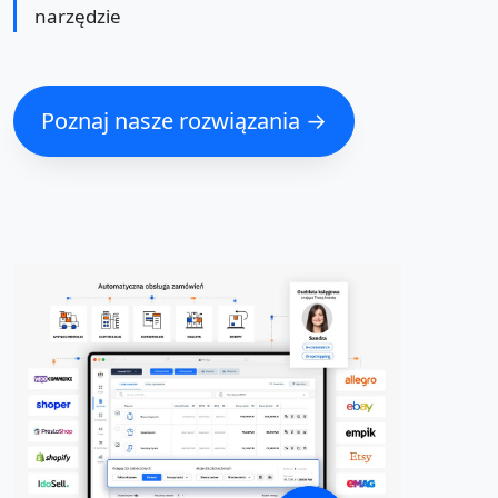
narzędzie
Poznaj nasze rozwiązania →