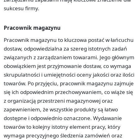
sukcesu firmy.
Pracownik magazynu
Pracownik magazynu to kluczowa postać w łańcuchu
dostaw, odpowiedzialna za szereg istotnych zadań
związanych z zarządzaniem towarami. Jego głównym
obowiązkiem jest przyjmowanie dostaw, co wymaga
skrupulatności i umiejętności oceny jakości oraz ilości
towarów. Po przyjęciu, pracownik magazynu zajmuje
się ich odpowiednim przechowywaniem, co wiąże się
z organizacją przestrzeni magazynowej oraz
zapewnieniem, że wszystkie produkty są łatwo
dostępne i odpowiednio oznaczone. Wydawanie
towarów to kolejny istotny element pracy, który
wymaga precyzyjnego śledzenia zamówień oraz