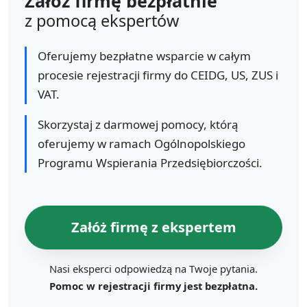
Załóż firmę bezpłatnie
z pomocą ekspertów
Oferujemy bezpłatne wsparcie w całym
procesie rejestracji firmy do CEIDG, US, ZUS i
VAT.
Skorzystaj z darmowej pomocy, którą
oferujemy w ramach Ogólnopolskiego
Programu Wspierania Przedsiębiorczości.
Załóż firmę z ekspertem
Nasi eksperci odpowiedzą na Twoje pytania.
Pomoc w rejestracji firmy jest bezpłatna.