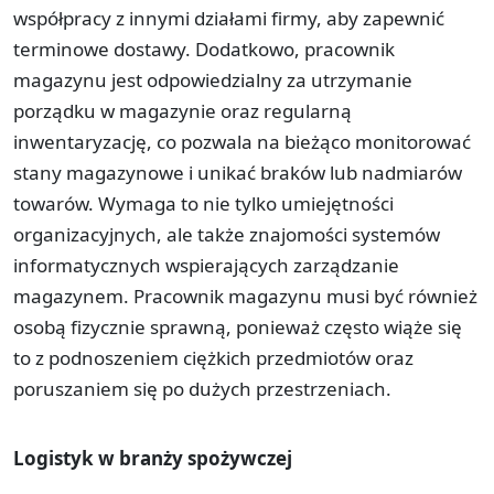
współpracy z innymi działami firmy, aby zapewnić
terminowe dostawy. Dodatkowo, pracownik
magazynu jest odpowiedzialny za utrzymanie
porządku w magazynie oraz regularną
inwentaryzację, co pozwala na bieżąco monitorować
stany magazynowe i unikać braków lub nadmiarów
towarów. Wymaga to nie tylko umiejętności
organizacyjnych, ale także znajomości systemów
informatycznych wspierających zarządzanie
magazynem. Pracownik magazynu musi być również
osobą fizycznie sprawną, ponieważ często wiąże się
to z podnoszeniem ciężkich przedmiotów oraz
poruszaniem się po dużych przestrzeniach.
Logistyk w branży spożywczej