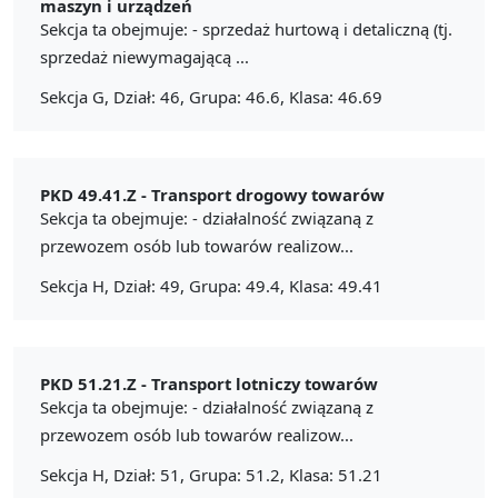
maszyn i urządzeń
Sekcja ta obejmuje: - sprzedaż hurtową i detaliczną (tj.
sprzedaż niewymagającą ...
Sekcja G, Dział: 46, Grupa: 46.6, Klasa: 46.69
PKD 49.41.Z -
Transport drogowy towarów
Sekcja ta obejmuje: - działalność związaną z
przewozem osób lub towarów realizow...
Sekcja H, Dział: 49, Grupa: 49.4, Klasa: 49.41
PKD 51.21.Z -
Transport lotniczy towarów
Sekcja ta obejmuje: - działalność związaną z
przewozem osób lub towarów realizow...
Sekcja H, Dział: 51, Grupa: 51.2, Klasa: 51.21