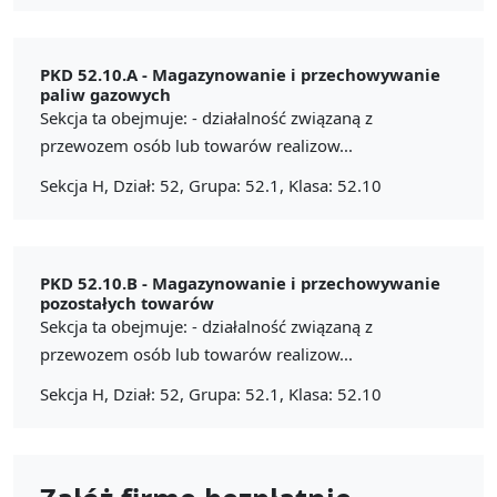
PKD 52.10.A -
Magazynowanie i przechowywanie
paliw gazowych
Sekcja ta obejmuje: - działalność związaną z
przewozem osób lub towarów realizow...
Sekcja H, Dział: 52, Grupa: 52.1, Klasa: 52.10
PKD 52.10.B -
Magazynowanie i przechowywanie
pozostałych towarów
Sekcja ta obejmuje: - działalność związaną z
przewozem osób lub towarów realizow...
Sekcja H, Dział: 52, Grupa: 52.1, Klasa: 52.10