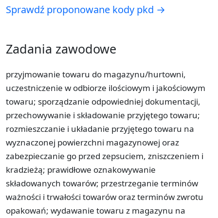
Sprawdź proponowane kody pkd →
Zadania zawodowe
przyjmowanie towaru do magazynu/hurtowni,
uczestniczenie w odbiorze ilościowym i jakościowym
towaru; sporządzanie odpowiedniej dokumentacji,
przechowywanie i składowanie przyjętego towaru;
rozmieszczanie i układanie przyjętego towaru na
wyznaczonej powierzchni magazynowej oraz
zabezpieczanie go przed zepsuciem, zniszczeniem i
kradzieżą; prawidłowe oznakowywanie
składowanych towarów; przestrzeganie terminów
ważności i trwałości towarów oraz terminów zwrotu
opakowań; wydawanie towaru z magazynu na