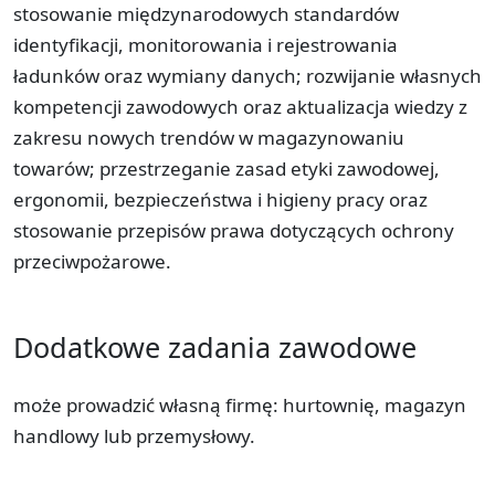
stosowanie międzynarodowych standardów
identyfikacji, monitorowania i rejestrowania
ładunków oraz wymiany danych; rozwijanie własnych
kompetencji zawodowych oraz aktualizacja wiedzy z
zakresu nowych trendów w magazynowaniu
towarów; przestrzeganie zasad etyki zawodowej,
ergonomii, bezpieczeństwa i higieny pracy oraz
stosowanie przepisów prawa dotyczących ochrony
przeciwpożarowe.
Dodatkowe zadania zawodowe
może prowadzić własną firmę: hurtownię, magazyn
handlowy lub przemysłowy.