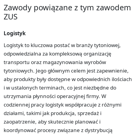
Zawody powiązane z tym zawodem
ZUS
Logistyk
Logistyk to kluczowa postać w branży tytoniowej,
odpowiedzialna za kompleksową organizację
transportu oraz magazynowania wyrobów
tytoniowych. Jego głównym celem jest zapewnienie,
aby produkty były dostępne w odpowiednich ilościach
i w ustalonych terminach, co jest niezbędne do
utrzymania płynności operacyjnej firmy. W
codziennej pracy logistyk współpracuje z różnymi
działami, takimi jak produkcja, sprzedaż i
zaopatrzenie, aby skutecznie planować i
koordynować procesy związane z dystrybucją