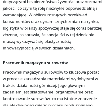
dotyczącymi bezpieczeństwa żywności oraz normami
jakości, co czyni tę rolę niezwykle odpowiedzialną i
wymagającą. W obliczu rosnących oczekiwań
konsumentów oraz dynamicznych zmian na rynku,
logistyka w branży spożywczej staje się coraz bardziej
złożona, co sprawia, że specjaliści w tej dziedzinie
muszą wykazywać się elastycznością i
innowacyjnością w swoich działaniach.
Pracownik magazynu surowców
Pracownik magazynu surowców to kluczowa postać
w procesie zarządzania materiałami wydobytymi w
trakcie działalności górniczej. Jego głównym
zadaniem jest składowanie, organizowanie oraz
kontrolowanie surowców, co ma istotne znaczenie
dla efektywności całego procesu produkcyjnego.