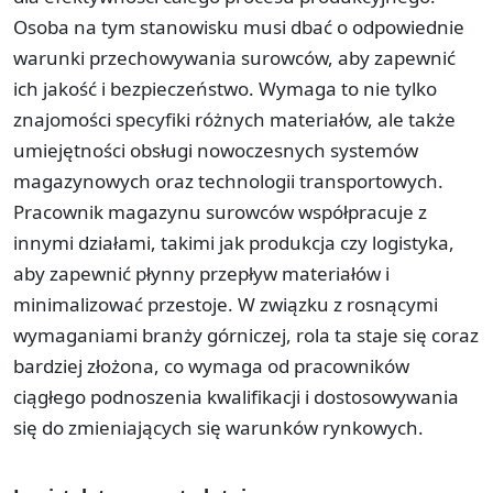
Osoba na tym stanowisku musi dbać o odpowiednie
warunki przechowywania surowców, aby zapewnić
ich jakość i bezpieczeństwo. Wymaga to nie tylko
znajomości specyfiki różnych materiałów, ale także
umiejętności obsługi nowoczesnych systemów
magazynowych oraz technologii transportowych.
Pracownik magazynu surowców współpracuje z
innymi działami, takimi jak produkcja czy logistyka,
aby zapewnić płynny przepływ materiałów i
minimalizować przestoje. W związku z rosnącymi
wymaganiami branży górniczej, rola ta staje się coraz
bardziej złożona, co wymaga od pracowników
ciągłego podnoszenia kwalifikacji i dostosowywania
się do zmieniających się warunków rynkowych.