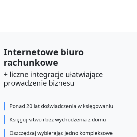
Internetowe biuro
rachunkowe
+ liczne integracje ułatwiające
prowadzenie biznesu
Ponad 20 lat doświadczenia w księgowaniu
Księguj łatwo i bez wychodzenia z domu
Oszczędzaj wybierając jedno kompleksowe