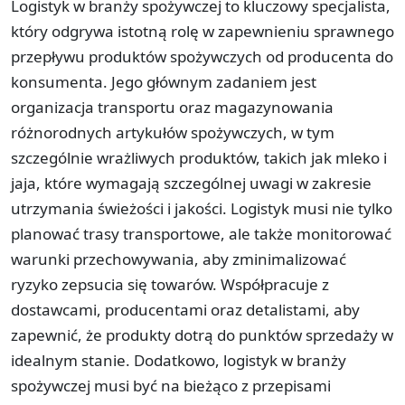
Logistyk w branży spożywczej to kluczowy specjalista,
który odgrywa istotną rolę w zapewnieniu sprawnego
przepływu produktów spożywczych od producenta do
konsumenta. Jego głównym zadaniem jest
organizacja transportu oraz magazynowania
różnorodnych artykułów spożywczych, w tym
szczególnie wrażliwych produktów, takich jak mleko i
jaja, które wymagają szczególnej uwagi w zakresie
utrzymania świeżości i jakości. Logistyk musi nie tylko
planować trasy transportowe, ale także monitorować
warunki przechowywania, aby zminimalizować
ryzyko zepsucia się towarów. Współpracuje z
dostawcami, producentami oraz detalistami, aby
zapewnić, że produkty dotrą do punktów sprzedaży w
idealnym stanie. Dodatkowo, logistyk w branży
spożywczej musi być na bieżąco z przepisami