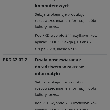
komputerowych
Sekcja ta obejmuje produkcję i
rozpowszechnianie informacji i dóbr
kultury, prze...
Kod PKD wybrało 244 użytkowników
aplikacji CEIDG. Sekcja J, Dział: 62,
Grupa: 62.0, Klasa: 62.09
PKD 62.02.Z
Działalność związana z
doradztwem w zakresie
informatyki
Sekcja ta obejmuje produkcję i
rozpowszechnianie informacji i dóbr
kultury, prze...
Kod PKD wybrało 203 użytkowników
aplikacji CEIDG. Sekcja J, Dział: 62,