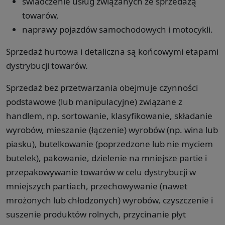
świadczenie usług związanych ze sprzedażą
towarów,
naprawy pojazdów samochodowych i motocykli.
Sprzedaż hurtowa i detaliczna są końcowymi etapami
dystrybucji towarów.
Sprzedaż bez przetwarzania obejmuje czynności
podstawowe (lub manipulacyjne) związane z
handlem, np. sortowanie, klasyfikowanie, składanie
wyrobów, mieszanie (łączenie) wyrobów (np. wina lub
piasku), butelkowanie (poprzedzone lub nie myciem
butelek), pakowanie, dzielenie na mniejsze partie i
przepakowywanie towarów w celu dystrybucji w
mniejszych partiach, przechowywanie (nawet
mrożonych lub chłodzonych) wyrobów, czyszczenie i
suszenie produktów rolnych, przycinanie płyt