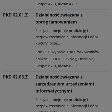
Grupa: 47.9, Klasa: 47.91
PKD 62.01.Z
Działalność związana z
oprogramowaniem
Sekcja ta obejmuje produkcję i
rozpowszechnianie informacji i dóbr
kultury, prze...
Kod PKD wybrało 188 użytkowników
aplikacji CEIDG. Sekcja J, Dział: 62,
Grupa: 62.0, Klasa: 62.01
PKD 62.03.Z
Działalność związana z
zarządzaniem urządzeniami
informatycznymi
Sekcja ta obejmuje produkcję i
rozpowszechnianie informacji i dóbr
kultury, prze...