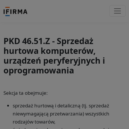
PKD 46.51.Z - Sprzedaż
hurtowa komputerów,
urządzeń peryferyjnych i
oprogramowania
Sekcja ta obejmuje:
sprzedaż hurtową i detaliczną (tj. sprzedaż
niewymagającą przetwarzania) wszystkich
rodzajów towarów,