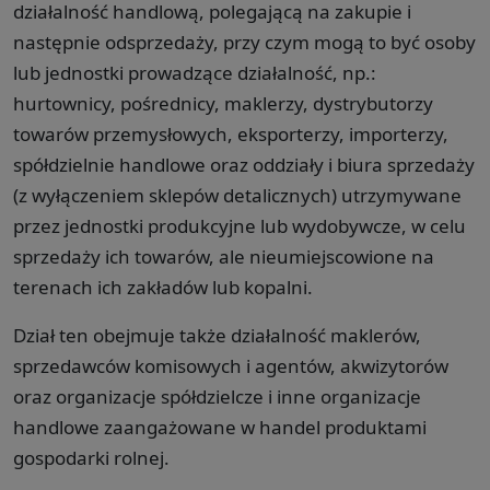
działalność handlową, polegającą na zakupie i
następnie odsprzedaży, przy czym mogą to być osoby
lub jednostki prowadzące działalność, np.:
hurtownicy, pośrednicy, maklerzy, dystrybutorzy
towarów przemysłowych, eksporterzy, importerzy,
spółdzielnie handlowe oraz oddziały i biura sprzedaży
(z wyłączeniem sklepów detalicznych) utrzymywane
przez jednostki produkcyjne lub wydobywcze, w celu
sprzedaży ich towarów, ale nieumiejscowione na
terenach ich zakładów lub kopalni.
Dział ten obejmuje także działalność maklerów,
sprzedawców komisowych i agentów, akwizytorów
oraz organizacje spółdzielcze i inne organizacje
handlowe zaangażowane w handel produktami
gospodarki rolnej.