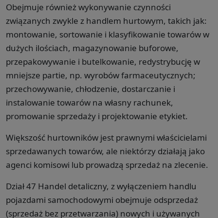
Obejmuje również wykonywanie czynności
związanych zwykle z handlem hurtowym, takich jak:
montowanie, sortowanie i klasyfikowanie towarów w
dużych ilościach, magazynowanie buforowe,
przepakowywanie i butelkowanie, redystrybucję w
mniejsze partie, np. wyrobów farmaceutycznych;
przechowywanie, chłodzenie, dostarczanie i
instalowanie towarów na własny rachunek,
promowanie sprzedaży i projektowanie etykiet.
Większość hurtowników jest prawnymi właścicielami
sprzedawanych towarów, ale niektórzy działają jako
agenci komisowi lub prowadzą sprzedaż na zlecenie.
Dział 47 Handel detaliczny, z wyłączeniem handlu
pojazdami samochodowymi obejmuje odsprzedaż
(sprzedaż bez przetwarzania) nowych i używanych