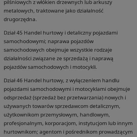
pilśniowych z włókien drzewnych lub arkuszy
metalowych, traktowane jako działalność
drugorzędna.
Dział 45 Handel hurtowy i detaliczny pojazdami
samochodowymi; naprawa pojazdów
samochodowych obejmuje wszystkie rodzaje
działalności związane ze sprzedażą i naprawą
pojazdów samochodowych i motocykli.
Dział 46 Handel hurtowy, z wyłączeniem handlu
pojazdami samochodowymi i motocyklami obejmuje
odsprzedaż (sprzedaż bez przetwarzania) nowych i
używanych towarów sprzedawcom detalicznym,
użytkownikom przemysłowym, handlowym,
profesjonalnym, korporacjom, instytucjom lub innym
hurtownikom; agentom i pośrednikom prowadzącym