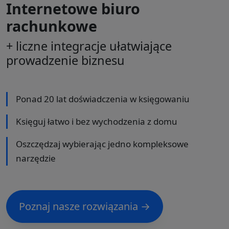
Internetowe biuro
rachunkowe
+ liczne integracje ułatwiające
prowadzenie biznesu
Ponad 20 lat doświadczenia w księgowaniu
Księguj łatwo i bez wychodzenia z domu
Oszczędzaj wybierając jedno kompleksowe
narzędzie
Poznaj nasze rozwiązania →