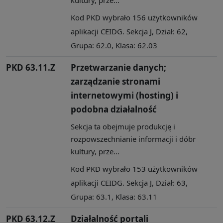
Kod PKD wybrało 156 użytkowników
aplikacji CEIDG. Sekcja J, Dział: 62,
Grupa: 62.0, Klasa: 62.03
PKD 63.11.Z
Przetwarzanie danych;
zarządzanie stronami
internetowymi (hosting) i
podobna działalność
Sekcja ta obejmuje produkcję i
rozpowszechnianie informacji i dóbr
kultury, prze...
Kod PKD wybrało 153 użytkowników
aplikacji CEIDG. Sekcja J, Dział: 63,
Grupa: 63.1, Klasa: 63.11
PKD 63.12.Z
Działalność portali