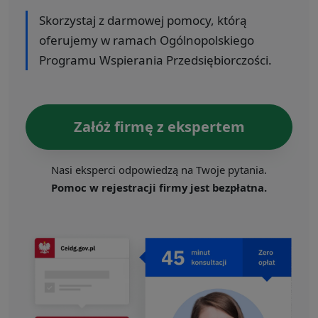
Skorzystaj z darmowej pomocy, którą
oferujemy w ramach Ogólnopolskiego
Programu Wspierania Przedsiębiorczości.
Załóż firmę z ekspertem
Nasi eksperci odpowiedzą na Twoje pytania.
Pomoc w rejestracji firmy jest bezpłatna.