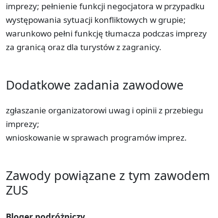
imprezy; pełnienie funkcji negocjatora w przypadku
występowania sytuacji konfliktowych w grupie;
warunkowo pełni funkcję tłumacza podczas imprezy
za granicą oraz dla turystów z zagranicy.
Dodatkowe zadania zawodowe
zgłaszanie organizatorowi uwag i opinii z przebiegu
imprezy;
wnioskowanie w sprawach programów imprez.
Zawody powiązane z tym zawodem
ZUS
Bloger podróżniczy