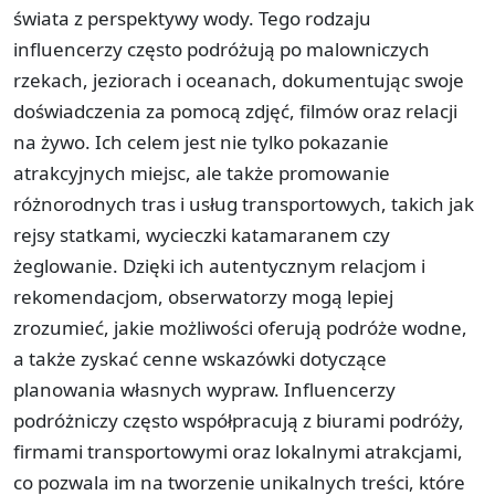
świata z perspektywy wody. Tego rodzaju
influencerzy często podróżują po malowniczych
rzekach, jeziorach i oceanach, dokumentując swoje
doświadczenia za pomocą zdjęć, filmów oraz relacji
na żywo. Ich celem jest nie tylko pokazanie
atrakcyjnych miejsc, ale także promowanie
różnorodnych tras i usług transportowych, takich jak
rejsy statkami, wycieczki katamaranem czy
żeglowanie. Dzięki ich autentycznym relacjom i
rekomendacjom, obserwatorzy mogą lepiej
zrozumieć, jakie możliwości oferują podróże wodne,
a także zyskać cenne wskazówki dotyczące
planowania własnych wypraw. Influencerzy
podróżniczy często współpracują z biurami podróży,
firmami transportowymi oraz lokalnymi atrakcjami,
co pozwala im na tworzenie unikalnych treści, które