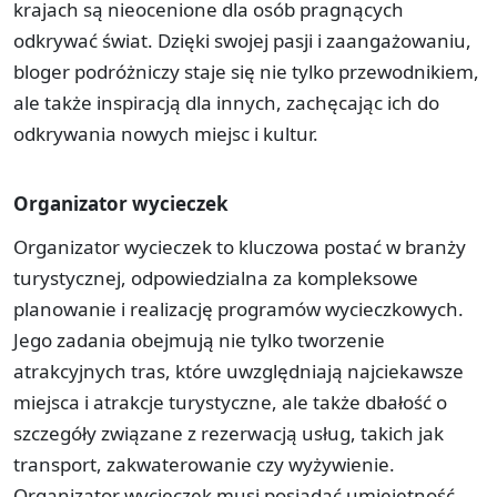
krajach są nieocenione dla osób pragnących
odkrywać świat. Dzięki swojej pasji i zaangażowaniu,
bloger podróżniczy staje się nie tylko przewodnikiem,
ale także inspiracją dla innych, zachęcając ich do
odkrywania nowych miejsc i kultur.
Organizator wycieczek
Organizator wycieczek to kluczowa postać w branży
turystycznej, odpowiedzialna za kompleksowe
planowanie i realizację programów wycieczkowych.
Jego zadania obejmują nie tylko tworzenie
atrakcyjnych tras, które uwzględniają najciekawsze
miejsca i atrakcje turystyczne, ale także dbałość o
szczegóły związane z rezerwacją usług, takich jak
transport, zakwaterowanie czy wyżywienie.
Organizator wycieczek musi posiadać umiejętność