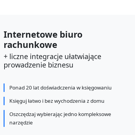
Internetowe biuro
rachunkowe
+ liczne integracje ułatwiające
prowadzenie biznesu
Ponad 20 lat doświadczenia w księgowaniu
Księguj łatwo i bez wychodzenia z domu
Oszczędzaj wybierając jedno kompleksowe
narzędzie