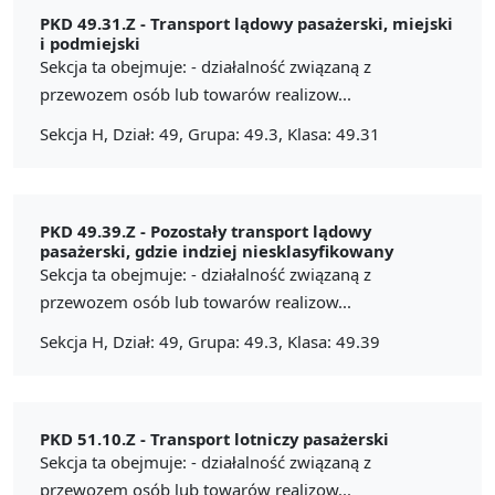
PKD 49.31.Z -
Transport lądowy pasażerski, miejski
i podmiejski
Sekcja ta obejmuje: - działalność związaną z
przewozem osób lub towarów realizow...
Sekcja H, Dział: 49, Grupa: 49.3, Klasa: 49.31
PKD 49.39.Z -
Pozostały transport lądowy
pasażerski, gdzie indziej niesklasyfikowany
Sekcja ta obejmuje: - działalność związaną z
przewozem osób lub towarów realizow...
Sekcja H, Dział: 49, Grupa: 49.3, Klasa: 49.39
PKD 51.10.Z -
Transport lotniczy pasażerski
Sekcja ta obejmuje: - działalność związaną z
przewozem osób lub towarów realizow...