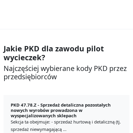
Jakie PKD dla zawodu
pilot
wycieczek?
Najczęściej wybierane kody PKD przez
przedsiębiorców
PKD 47.78.Z -
Sprzedaż detaliczna pozostałych
nowych wyrobów prowadzona w
wyspecjalizowanych sklepach
Sekcja ta obejmuje: - sprzedaż hurtową i detaliczną (tj.
sprzedaż niewymagającą ...