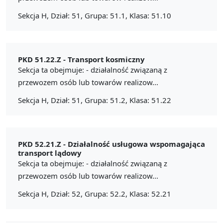
Sekcja H, Dział: 51, Grupa: 51.1, Klasa: 51.10
PKD 51.22.Z -
Transport kosmiczny
Sekcja ta obejmuje: - działalność związaną z
przewozem osób lub towarów realizow...
Sekcja H, Dział: 51, Grupa: 51.2, Klasa: 51.22
PKD 52.21.Z -
Działalność usługowa wspomagająca
transport lądowy
Sekcja ta obejmuje: - działalność związaną z
przewozem osób lub towarów realizow...
Sekcja H, Dział: 52, Grupa: 52.2, Klasa: 52.21