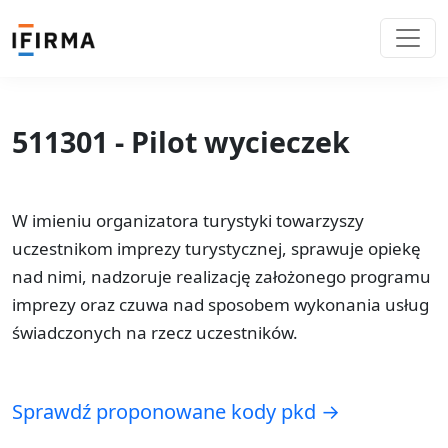
511301 - Pilot wycieczek
W imieniu organizatora turystyki towarzyszy
uczestnikom imprezy turystycznej, sprawuje opiekę
nad nimi, nadzoruje realizację założonego programu
imprezy oraz czuwa nad sposobem wykonania usług
świadczonych na rzecz uczestników.
Sprawdź proponowane kody pkd →