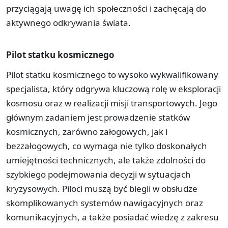
przyciągają uwagę ich społeczności i zachęcają do
aktywnego odkrywania świata.
Pilot statku kosmicznego
Pilot statku kosmicznego to wysoko wykwalifikowany
specjalista, który odgrywa kluczową rolę w eksploracji
kosmosu oraz w realizacji misji transportowych. Jego
głównym zadaniem jest prowadzenie statków
kosmicznych, zarówno załogowych, jak i
bezzałogowych, co wymaga nie tylko doskonałych
umiejętności technicznych, ale także zdolności do
szybkiego podejmowania decyzji w sytuacjach
kryzysowych. Piloci muszą być biegli w obsłudze
skomplikowanych systemów nawigacyjnych oraz
komunikacyjnych, a także posiadać wiedzę z zakresu