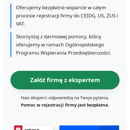
Oferujemy bezpłatne wsparcie w całym
procesie rejestracji firmy do CEIDG, US, ZUS i
VAT.
Skorzystaj z darmowej pomocy, którą
oferujemy w ramach Ogólnopolskiego
Programu Wspierania Przedsiębiorczości.
Załóż firmę z ekspertem
Nasi eksperci odpowiedzą na Twoje pytania.
Pomoc w rejestracji firmy jest bezpłatna.