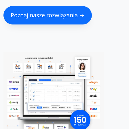
Poznaj nasze rozwiązania →