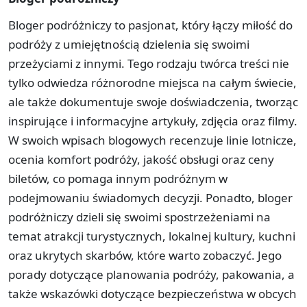
Bloger podróżniczy to pasjonat, który łączy miłość do
podróży z umiejętnością dzielenia się swoimi
przeżyciami z innymi. Tego rodzaju twórca treści nie
tylko odwiedza różnorodne miejsca na całym świecie,
ale także dokumentuje swoje doświadczenia, tworząc
inspirujące i informacyjne artykuły, zdjęcia oraz filmy.
W swoich wpisach blogowych recenzuje linie lotnicze,
ocenia komfort podróży, jakość obsługi oraz ceny
biletów, co pomaga innym podróżnym w
podejmowaniu świadomych decyzji. Ponadto, bloger
podróżniczy dzieli się swoimi spostrzeżeniami na
temat atrakcji turystycznych, lokalnej kultury, kuchni
oraz ukrytych skarbów, które warto zobaczyć. Jego
porady dotyczące planowania podróży, pakowania, a
także wskazówki dotyczące bezpieczeństwa w obcych