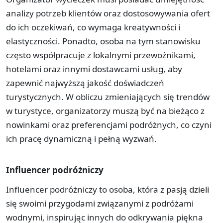
analizy potrzeb klientów oraz dostosowywania ofert
do ich oczekiwań, co wymaga kreatywności i
elastyczności. Ponadto, osoba na tym stanowisku
często współpracuje z lokalnymi przewoźnikami,
hotelami oraz innymi dostawcami usług, aby
zapewnić najwyższą jakość doświadczeń
turystycznych. W obliczu zmieniających się trendów
w turystyce, organizatorzy muszą być na bieżąco z
nowinkami oraz preferencjami podróżnych, co czyni
ich pracę dynamiczną i pełną wyzwań.
Influencer podróżniczy
Influencer podróżniczy to osoba, która z pasją dzieli
się swoimi przygodami związanymi z podróżami
wodnymi, inspirując innych do odkrywania piękna