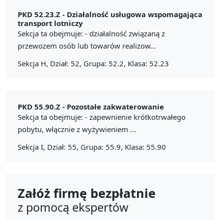
PKD 52.23.Z -
Działalność usługowa wspomagająca
transport lotniczy
Sekcja ta obejmuje: - działalność związaną z
przewozem osób lub towarów realizow...
Sekcja H, Dział: 52, Grupa: 52.2, Klasa: 52.23
PKD 55.90.Z -
Pozostałe zakwaterowanie
Sekcja ta obejmuje: - zapewnienie krótkotrwałego
pobytu, włącznie z wyżywieniem ...
Sekcja I, Dział: 55, Grupa: 55.9, Klasa: 55.90
Załóż firmę bezpłatnie
z pomocą ekspertów