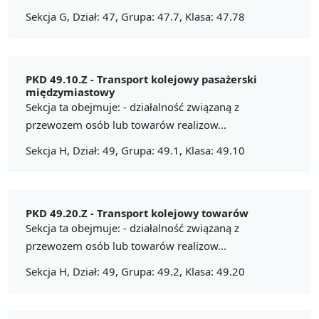
Sekcja G, Dział: 47, Grupa: 47.7, Klasa: 47.78
PKD 49.10.Z -
Transport kolejowy pasażerski
międzymiastowy
Sekcja ta obejmuje: - działalność związaną z
przewozem osób lub towarów realizow...
Sekcja H, Dział: 49, Grupa: 49.1, Klasa: 49.10
PKD 49.20.Z -
Transport kolejowy towarów
Sekcja ta obejmuje: - działalność związaną z
przewozem osób lub towarów realizow...
Sekcja H, Dział: 49, Grupa: 49.2, Klasa: 49.20