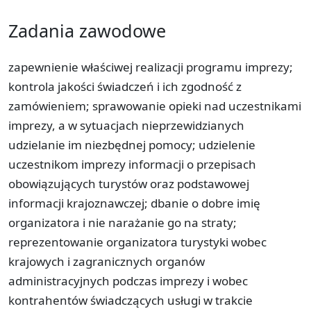
Zadania zawodowe
zapewnienie właściwej realizacji programu imprezy;
kontrola jakości świadczeń i ich zgodność z
zamówieniem; sprawowanie opieki nad uczestnikami
imprezy, a w sytuacjach nieprzewidzianych
udzielanie im niezbędnej pomocy; udzielenie
uczestnikom imprezy informacji o przepisach
obowiązujących turystów oraz podstawowej
informacji krajoznawczej; dbanie o dobre imię
organizatora i nie narażanie go na straty;
reprezentowanie organizatora turystyki wobec
krajowych i zagranicznych organów
administracyjnych podczas imprezy i wobec
kontrahentów świadczących usługi w trakcie