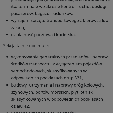
itp. terminale w zakresie kontroli ruchu, obsługi
pasażerów, bagażu i ładunków,
wynajem sprzętu transportowego z kierowcą lub
załogą,
działalność pocztową i kurierską.
Sekcja ta nie obejmuje:
wykonywania generalnych przeglądów i napraw
środków transportu, z wyłączeniem pojazdów
samochodowych, sklasyfikowanych w
odpowiednich podklasach grup 331,
budowy, utrzymania i naprawy dróg kołowych,
szynowych, portów morskich, płyt lotnisk,
sklasyfikowanych w odpowiednich podklasach
działu 42,