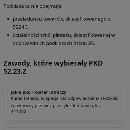
Podklasa ta nie obejmuje:
przeładunku towarów, sklasyfikowanego w
5224C,
działalności szkół pilotażu, sklasyfikowanej w
odpowiednich podklasach działu 85.
Zawody, które wybierały PKD
52.23.Z
Jakie pkd -
Kurier lotniczy
Kurier lotniczy to specjalista odpowiedzialny za szybki
i efektywny przewóz przesyłek lotniczych, kt...
441202