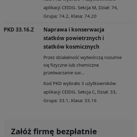
aplikacji CEIDG. Sekcja M, Dział: 74,
Grupa: 74.2, Klasa: 74.20
PKD 33.16.Z
Naprawa i konserwacja
statków powietrznych i
statków kosmicznych
Przez działalność wytwórczą rozumie
się fizyczne lub chemiczne
przetwarzanie sur...
Kod PKD wybrało 3 użytkowników
aplikacji CEIDG. Sekcja C, Dział: 33,
Grupa: 33.1, Klasa: 33.16
Załóż firmę bezpłatnie