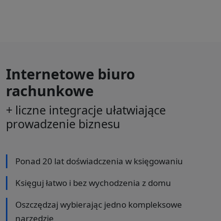
Internetowe biuro
rachunkowe
+ liczne integracje ułatwiające
prowadzenie biznesu
Ponad 20 lat doświadczenia w księgowaniu
Księguj łatwo i bez wychodzenia z domu
Oszczędzaj wybierając jedno kompleksowe
narzędzie