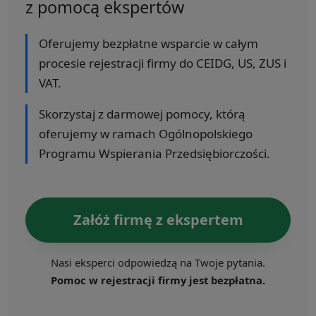
z pomocą ekspertów
Oferujemy bezpłatne wsparcie w całym
procesie rejestracji firmy do CEIDG, US, ZUS i
VAT.
Skorzystaj z darmowej pomocy, którą
oferujemy w ramach Ogólnopolskiego
Programu Wspierania Przedsiębiorczości.
Załóż firmę z ekspertem
Nasi eksperci odpowiedzą na Twoje pytania.
Pomoc w rejestracji firmy jest bezpłatna.