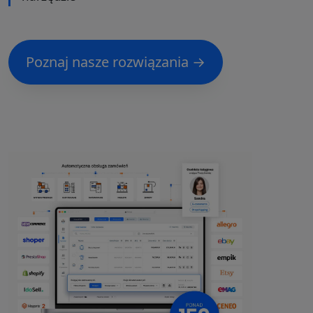
Poznaj nasze rozwiązania →