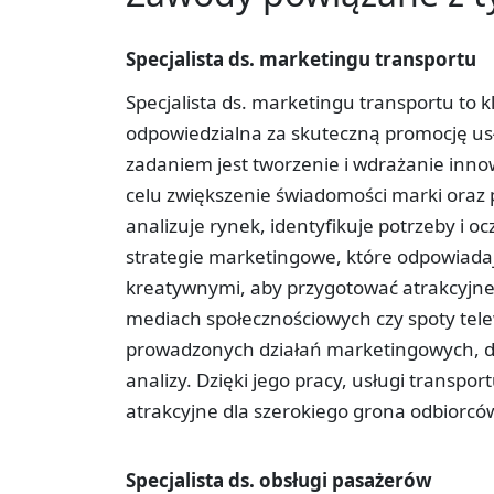
Specjalista ds. marketingu transportu
Specjalista ds. marketingu transportu to 
odpowiedzialna za skuteczną promocję us
zadaniem jest tworzenie i wdrażanie inn
celu zwiększenie świadomości marki oraz p
analizuje rynek, identyfikuje potrzeby i 
strategie marketingowe, które odpowiada
kreatywnymi, aby przygotować atrakcyjne 
mediach społecznościowych czy spoty tel
prowadzonych działań marketingowych, do
analizy. Dzięki jego pracy, usługi transpor
atrakcyjne dla szerokiego grona odbiorców,
Specjalista ds. obsługi pasażerów