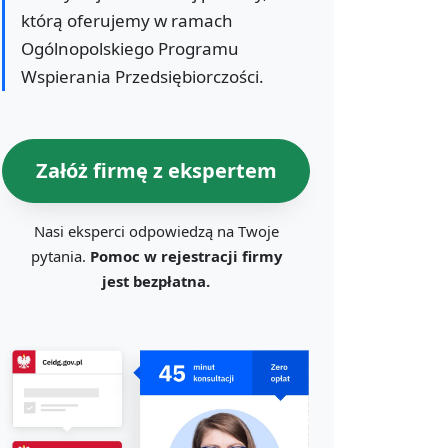
którą oferujemy w ramach
Ogólnopolskiego Programu
Wspierania Przedsiębiorczości.
Załóż firmę z ekspertem
Nasi eksperci odpowiedzą na Twoje
pytania.
Pomoc w rejestracji firmy
jest bezpłatna.