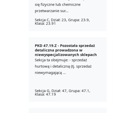
się fizyczne lub chemiczne
przetwarzanie sur...
Sekcja C, Dział: 23, Grupa: 23.9,
Klasa: 23.91
PKD 47.19.Z -
Pozostała sprzedaż
detaliczna prowadzona w
niewyspecjalizowanych sklepach
Sekcja ta obejmuje: - sprzedaż
hurtową i detaliczną (tj. sprzedaż
niewymagającą ...
Sekcja G, Dział: 47, Grupa: 47.1,
Klasa: 47.19