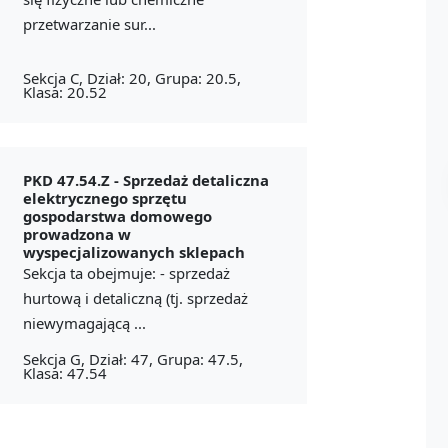
przetwarzanie sur...
Sekcja C, Dział: 20, Grupa: 20.5,
Klasa: 20.52
PKD 47.54.Z -
Sprzedaż detaliczna
elektrycznego sprzętu
gospodarstwa domowego
prowadzona w
wyspecjalizowanych sklepach
Sekcja ta obejmuje: - sprzedaż
hurtową i detaliczną (tj. sprzedaż
niewymagającą ...
Sekcja G, Dział: 47, Grupa: 47.5,
Klasa: 47.54