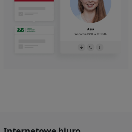
Internetowe biuro