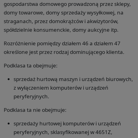
gospodarstwa domowego prowadzoną przez sklepy,
domy towarowe, domy sprzedaży wysyłkowej, na
straganach, przez domokrążców i akwizytorów,
spółdzielnie konsumenckie, domy aukcyjne itp.
Rozróżnienie pomiędzy działem 46 a działem 47
określone jest przez rodzaj dominującego klienta.
Podklasa ta obejmuje:
sprzedaż hurtową maszyn i urządzeń biurowych,
z wyłączeniem komputerów i urządzeń
peryferyjnych.
Podklasa ta nie obejmuje:
sprzedaży hurtowej komputerów i urządzeń
peryferyjnych, sklasyfikowanej w 4651Z,