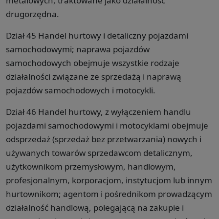
metalowych, traktowane jako działalność
drugorzędna.
Dział 45 Handel hurtowy i detaliczny pojazdami
samochodowymi; naprawa pojazdów
samochodowych obejmuje wszystkie rodzaje
działalności związane ze sprzedażą i naprawą
pojazdów samochodowych i motocykli.
Dział 46 Handel hurtowy, z wyłączeniem handlu
pojazdami samochodowymi i motocyklami obejmuje
odsprzedaż (sprzedaż bez przetwarzania) nowych i
używanych towarów sprzedawcom detalicznym,
użytkownikom przemysłowym, handlowym,
profesjonalnym, korporacjom, instytucjom lub innym
hurtownikom; agentom i pośrednikom prowadzącym
działalność handlową, polegającą na zakupie i