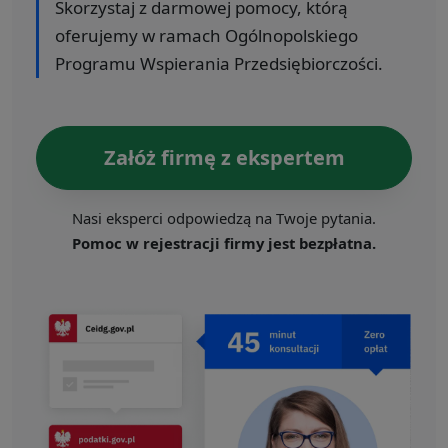
Skorzystaj z darmowej pomocy, którą
oferujemy w ramach Ogólnopolskiego
Programu Wspierania Przedsiębiorczości.
Załóż firmę z ekspertem
Nasi eksperci odpowiedzą na Twoje pytania.
Pomoc w rejestracji firmy jest bezpłatna.