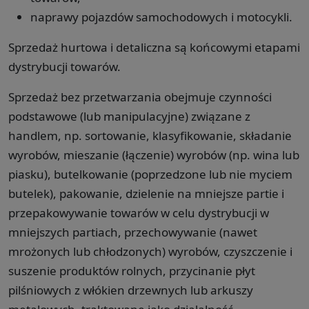
naprawy pojazdów samochodowych i motocykli.
Sprzedaż hurtowa i detaliczna są końcowymi etapami
dystrybucji towarów.
Sprzedaż bez przetwarzania obejmuje czynności
podstawowe (lub manipulacyjne) związane z
handlem, np. sortowanie, klasyfikowanie, składanie
wyrobów, mieszanie (łączenie) wyrobów (np. wina lub
piasku), butelkowanie (poprzedzone lub nie myciem
butelek), pakowanie, dzielenie na mniejsze partie i
przepakowywanie towarów w celu dystrybucji w
mniejszych partiach, przechowywanie (nawet
mrożonych lub chłodzonych) wyrobów, czyszczenie i
suszenie produktów rolnych, przycinanie płyt
pilśniowych z włókien drzewnych lub arkuszy