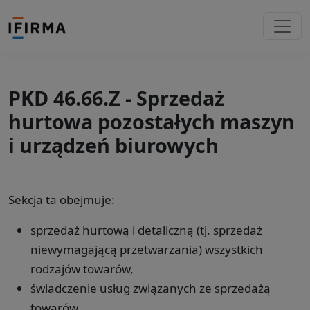
PKD 46.66.Z - Sprzedaż
hurtowa pozostałych maszyn
i urządzeń biurowych
Sekcja ta obejmuje:
sprzedaż hurtową i detaliczną (tj. sprzedaż
niewymagającą przetwarzania) wszystkich
rodzajów towarów,
świadczenie usług związanych ze sprzedażą
towarów,