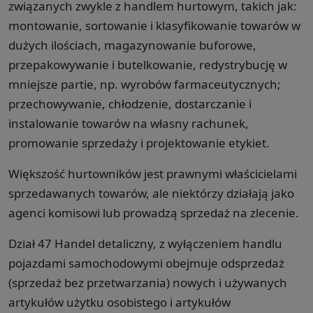
związanych zwykle z handlem hurtowym, takich jak:
montowanie, sortowanie i klasyfikowanie towarów w
dużych ilościach, magazynowanie buforowe,
przepakowywanie i butelkowanie, redystrybucję w
mniejsze partie, np. wyrobów farmaceutycznych;
przechowywanie, chłodzenie, dostarczanie i
instalowanie towarów na własny rachunek,
promowanie sprzedaży i projektowanie etykiet.
Większość hurtowników jest prawnymi właścicielami
sprzedawanych towarów, ale niektórzy działają jako
agenci komisowi lub prowadzą sprzedaż na zlecenie.
Dział 47 Handel detaliczny, z wyłączeniem handlu
pojazdami samochodowymi obejmuje odsprzedaż
(sprzedaż bez przetwarzania) nowych i używanych
artykułów użytku osobistego i artykułów