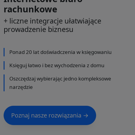
rachunkowe
+ liczne integracje ułatwiające
prowadzenie biznesu
Ponad 20 lat doświadczenia w księgowaniu
Księguj łatwo i bez wychodzenia z domu
Oszczędzaj wybierając jedno kompleksowe
narzędzie
Poznaj nasze rozwiązania →