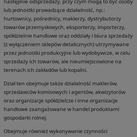
następnie odsprzedaży, przy czym mogą to być osoby
lub jednostki prowadzące działalność, np.:
hurtownicy, pośrednicy, maklerzy, dystrybutorzy
towarów przemysłowych, eksporterzy, importerzy,
spółdzielnie handlowe oraz oddziały i biura sprzedaży
(z wyłączeniem sklepów detalicznych) utrzymywane
przez jednostki produkcyjne lub wydobywcze, w celu
sprzedaży ich towarów, ale nieumiejscowione na
terenach ich zakładów lub kopalni.
Dział ten obejmuje także działalność maklerów,
sprzedawców komisowych i agentów, akwizytorów
oraz organizacje spółdzielcze i inne organizacje
handlowe zaangażowane w handel produktami
gospodarki rolnej.
Obejmuje również wykonywanie czynności