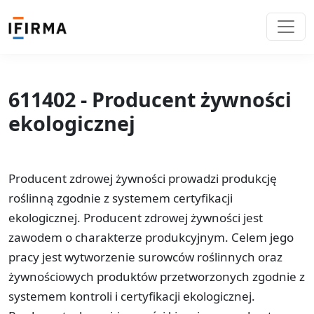
611402 - Producent żywności
ekologicznej
Producent zdrowej żywności prowadzi produkcję
roślinną zgodnie z systemem certyfikacji
ekologicznej. Producent zdrowej żywności jest
zawodem o charakterze produkcyjnym. Celem jego
pracy jest wytworzenie surowców roślinnych oraz
żywnościowych produktów przetworzonych zgodnie z
systemem kontroli i certyfikacji ekologicznej.