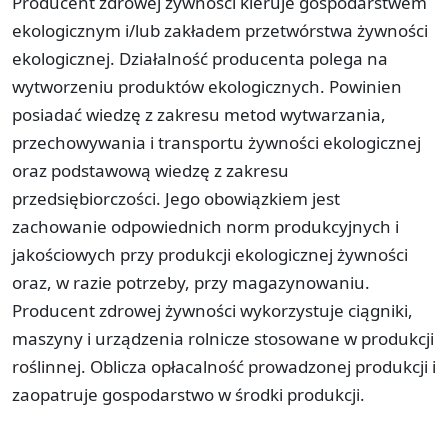
Producent zdrowej żywności kieruje gospodarstwem
ekologicznym i/lub zakładem przetwórstwa żywności
ekologicznej. Działalność producenta polega na
wytworzeniu produktów ekologicznych. Powinien
posiadać wiedzę z zakresu metod wytwarzania,
przechowywania i transportu żywności ekologicznej
oraz podstawową wiedzę z zakresu
przedsiębiorczości. Jego obowiązkiem jest
zachowanie odpowiednich norm produkcyjnych i
jakościowych przy produkcji ekologicznej żywności
oraz, w razie potrzeby, przy magazynowaniu.
Producent zdrowej żywności wykorzystuje ciągniki,
maszyny i urządzenia rolnicze stosowane w produkcji
roślinnej. Oblicza opłacalność prowadzonej produkcji i
zaopatruje gospodarstwo w środki produkcji.