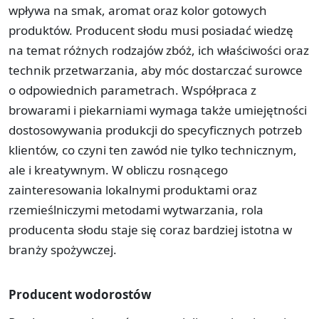
wpływa na smak, aromat oraz kolor gotowych
produktów. Producent słodu musi posiadać wiedzę
na temat różnych rodzajów zbóż, ich właściwości oraz
technik przetwarzania, aby móc dostarczać surowce
o odpowiednich parametrach. Współpraca z
browarami i piekarniami wymaga także umiejętności
dostosowywania produkcji do specyficznych potrzeb
klientów, co czyni ten zawód nie tylko technicznym,
ale i kreatywnym. W obliczu rosnącego
zainteresowania lokalnymi produktami oraz
rzemieślniczymi metodami wytwarzania, rola
producenta słodu staje się coraz bardziej istotna w
branży spożywczej.
Producent wodorostów