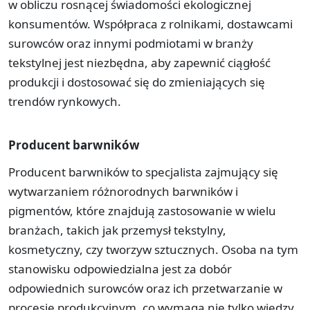
w obliczu rosnącej świadomości ekologicznej
konsumentów. Współpraca z rolnikami, dostawcami
surowców oraz innymi podmiotami w branży
tekstylnej jest niezbędna, aby zapewnić ciągłość
produkcji i dostosować się do zmieniających się
trendów rynkowych.
Producent barwników
Producent barwników to specjalista zajmujący się
wytwarzaniem różnorodnych barwników i
pigmentów, które znajdują zastosowanie w wielu
branżach, takich jak przemysł tekstylny,
kosmetyczny, czy tworzyw sztucznych. Osoba na tym
stanowisku odpowiedzialna jest za dobór
odpowiednich surowców oraz ich przetwarzanie w
procesie produkcyjnym, co wymaga nie tylko wiedzy