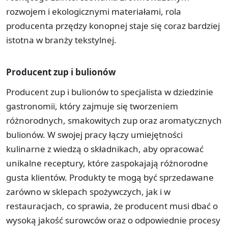
rozwojem i ekologicznymi materiałami, rola
producenta przędzy konopnej staje się coraz bardziej
istotna w branży tekstylnej.
Producent zup i bulionów
Producent zup i bulionów to specjalista w dziedzinie
gastronomii, który zajmuje się tworzeniem
różnorodnych, smakowitych zup oraz aromatycznych
bulionów. W swojej pracy łączy umiejętności
kulinarne z wiedzą o składnikach, aby opracować
unikalne receptury, które zaspokajają różnorodne
gusta klientów. Produkty te mogą być sprzedawane
zarówno w sklepach spożywczych, jak i w
restauracjach, co sprawia, że producent musi dbać o
wysoką jakość surowców oraz o odpowiednie procesy