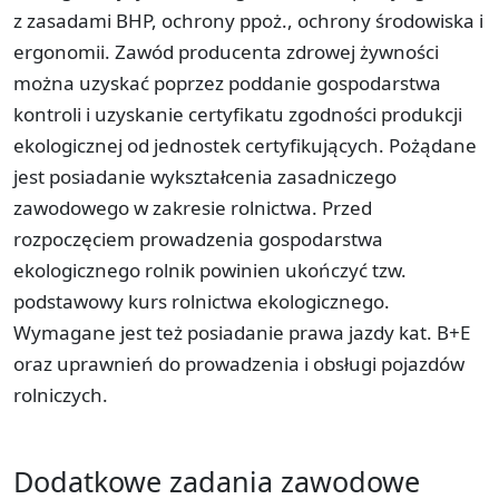
z zasadami BHP, ochrony ppoż., ochrony środowiska i
ergonomii. Zawód producenta zdrowej żywności
można uzyskać poprzez poddanie gospodarstwa
kontroli i uzyskanie certyfikatu zgodności produkcji
ekologicznej od jednostek certyfikujących. Pożądane
jest posiadanie wykształcenia zasadniczego
zawodowego w zakresie rolnictwa. Przed
rozpoczęciem prowadzenia gospodarstwa
ekologicznego rolnik powinien ukończyć tzw.
podstawowy kurs rolnictwa ekologicznego.
Wymagane jest też posiadanie prawa jazdy kat. B+E
oraz uprawnień do prowadzenia i obsługi pojazdów
rolniczych.
Dodatkowe zadania zawodowe