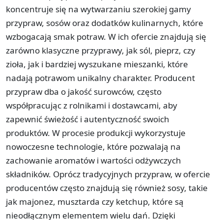
koncentruje się na wytwarzaniu szerokiej gamy
przypraw, sosów oraz dodatków kulinarnych, które
wzbogacają smak potraw. W ich ofercie znajdują się
zarówno klasyczne przyprawy, jak sól, pieprz, czy
zioła, jak i bardziej wyszukane mieszanki, które
nadają potrawom unikalny charakter. Producent
przypraw dba o jakość surowców, często
współpracując z rolnikami i dostawcami, aby
zapewnić świeżość i autentyczność swoich
produktów. W procesie produkcji wykorzystuje
nowoczesne technologie, które pozwalają na
zachowanie aromatów i wartości odżywczych
składników. Oprócz tradycyjnych przypraw, w ofercie
producentów często znajdują się również sosy, takie
jak majonez, musztarda czy ketchup, które są
nieodłącznym elementem wielu dań. Dzięki