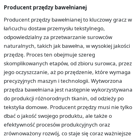
Producent przędzy bawełnianej
Producent przędzy bawełnianej to kluczowy gracz w
łańcuchu dostaw przemysłu tekstylnego,
odpowiedzialny za przetwarzanie surowców
naturalnych, takich jak bawełna, w wysokiej jakości
przędzę. Proces ten obejmuje szereg
skomplikowanych etapów, od zbioru surowca, przez
jego oczyszczanie, aż po przędzenie, które wymaga
precyzyjnych maszyn i technologii. Wytworzona
przędza bawełniana jest następnie wykorzystywana
do produkcji różnorodnych tkanin, od odzieży po
tekstylia domowe. Producent przędzy musi nie tylko
dbać o jakość swojego produktu, ale także o
efektywność procesów produkcyjnych oraz
zrównoważony rozwój, co staje się coraz ważniejsze