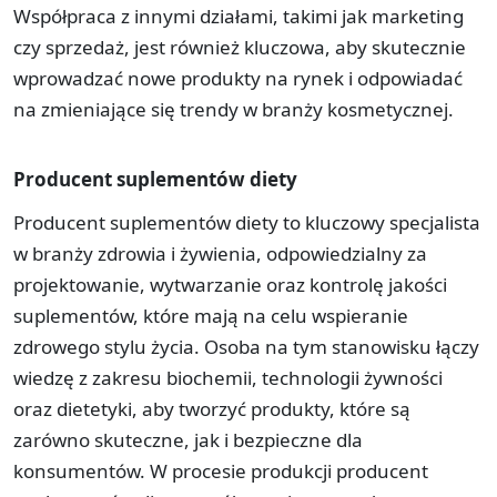
Współpraca z innymi działami, takimi jak marketing
czy sprzedaż, jest również kluczowa, aby skutecznie
wprowadzać nowe produkty na rynek i odpowiadać
na zmieniające się trendy w branży kosmetycznej.
Producent suplementów diety
Producent suplementów diety to kluczowy specjalista
w branży zdrowia i żywienia, odpowiedzialny za
projektowanie, wytwarzanie oraz kontrolę jakości
suplementów, które mają na celu wspieranie
zdrowego stylu życia. Osoba na tym stanowisku łączy
wiedzę z zakresu biochemii, technologii żywności
oraz dietetyki, aby tworzyć produkty, które są
zarówno skuteczne, jak i bezpieczne dla
konsumentów. W procesie produkcji producent