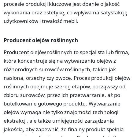
procesie produkcji kluczowe jest dbanie o jakość
wykonania oraz estetykę, co wpływa na satysfakcję
użytkowników i trwałość mebli.
Producent olejów roślinnych
Producent olejów roślinnych to specjalista lub firma,
która koncentruje się na wytwarzaniu olejów z
różnorodnych surowców roślinnych, takich jak
nasiona, orzechy czy owoce. Proces produkcji olejów
roślinnych obejmuje szereg etapów, począwszy od
zbioru surowców, przez ich przetwarzanie, aż po
butelkowanie gotowego produktu. Wytwarzanie
olejów wymaga nie tylko znajomości technologii
ekstrakcji, ale także umiejętności zarządzania
jakością, aby zapewnić, że finalny produkt spełnia