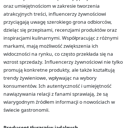
oraz umiejętnościom w zakresie tworzenia
atrakcyjnych treści, influencerzy żywnościowi
przyciągają uwagę szerokiego grona odbiorców,
dzieląc się przepisami, recenzjami produktów oraz
inspiracjami kulinarnymi. Współpracując z różnymi
markami, mają możliwość zwiększenia ich
widoczności na rynku, co często przekłada się na
wzrost sprzedaży. Influencerzy żywnościowi nie tylko
promują konkretne produkty, ale także kształtują
trendy żywieniowe, wpływając na wybory
konsumentów. Ich autentyczność i umiejętność
nawiązywania relacji z fanami sprawiają, że są
wiarygodnym źródłem informacji o nowościach w
świecie gastronomii.
Producent tłuszczów jadalnych