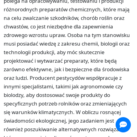
polega na opracowywaniu, testowaniu i produkcji
różnorodnych preparatów chemicznych, które mają
na celu zwalczanie szkodników, chorób roślin oraz
chwastów, co jest niezbędne dla zapewnienia
zdrowego wzrostu upraw. Osoba na tym stanowisku
musi posiadać wiedzę z zakresu chemii, biologii oraz
technologii produkcji, aby móc skutecznie
projektować i wytwarzać preparaty, które będą
zarówno efektywne, jak i bezpieczne dla środowiska
oraz ludzi. Producent pestycydów współpracuje z
innymi specjalistami, takimi jak agronomowie czy
biolodzy, aby dostosować swoje produkty do
specyficznych potrzeb rolników oraz zmieniających
się warunków klimatycznych. W obliczu rosnącej
świadomości ekologicznej, jego zadaniem jest
również poszukiwanie alternatywnych rozwiązań,