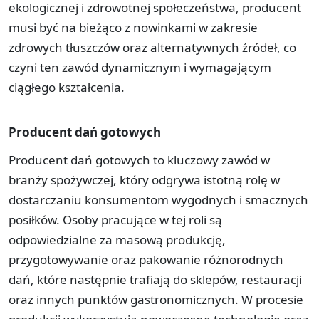
ekologicznej i zdrowotnej społeczeństwa, producent
musi być na bieżąco z nowinkami w zakresie
zdrowych tłuszczów oraz alternatywnych źródeł, co
czyni ten zawód dynamicznym i wymagającym
ciągłego kształcenia.
Producent dań gotowych
Producent dań gotowych to kluczowy zawód w
branży spożywczej, który odgrywa istotną rolę w
dostarczaniu konsumentom wygodnych i smacznych
posiłków. Osoby pracujące w tej roli są
odpowiedzialne za masową produkcję,
przygotowywanie oraz pakowanie różnorodnych
dań, które następnie trafiają do sklepów, restauracji
oraz innych punktów gastronomicznych. W procesie