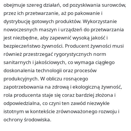
obejmuje szereg działań, od pozyskiwania surowców,
przez ich przetwarzanie, aż po pakowanie i
dystrybucję gotowych produktów. Wykorzystanie
nowoczesnych maszyn i urządzeń do przetwarzania
jest niezbędne, aby zapewnić wysoką jakość i
bezpieczeństwo żywności. Producent żywności musi
również przestrzegać rygorystycznych norm
sanitarnych i jakościowych, co wymaga ciągłego
doskonalenia technologii oraz procesów
produkcyjnych. W obliczu rosnącego
zapotrzebowania na zdrową i ekologiczną żywność,
rola producenta staje się coraz bardziej złożona i
odpowiedzialna, co czyni ten zawód niezwykle
istotnym w kontekście zrównoważonego rozwoju i
ochrony środowiska.