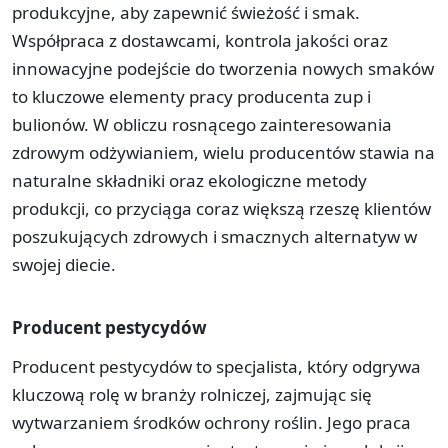
produkcyjne, aby zapewnić świeżość i smak.
Współpraca z dostawcami, kontrola jakości oraz
innowacyjne podejście do tworzenia nowych smaków
to kluczowe elementy pracy producenta zup i
bulionów. W obliczu rosnącego zainteresowania
zdrowym odżywianiem, wielu producentów stawia na
naturalne składniki oraz ekologiczne metody
produkcji, co przyciąga coraz większą rzeszę klientów
poszukujących zdrowych i smacznych alternatyw w
swojej diecie.
Producent pestycydów
Producent pestycydów to specjalista, który odgrywa
kluczową rolę w branży rolniczej, zajmując się
wytwarzaniem środków ochrony roślin. Jego praca