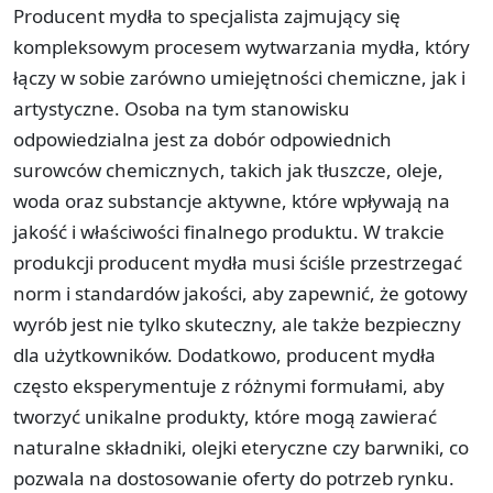
Producent mydła to specjalista zajmujący się
kompleksowym procesem wytwarzania mydła, który
łączy w sobie zarówno umiejętności chemiczne, jak i
artystyczne. Osoba na tym stanowisku
odpowiedzialna jest za dobór odpowiednich
surowców chemicznych, takich jak tłuszcze, oleje,
woda oraz substancje aktywne, które wpływają na
jakość i właściwości finalnego produktu. W trakcie
produkcji producent mydła musi ściśle przestrzegać
norm i standardów jakości, aby zapewnić, że gotowy
wyrób jest nie tylko skuteczny, ale także bezpieczny
dla użytkowników. Dodatkowo, producent mydła
często eksperymentuje z różnymi formułami, aby
tworzyć unikalne produkty, które mogą zawierać
naturalne składniki, olejki eteryczne czy barwniki, co
pozwala na dostosowanie oferty do potrzeb rynku.