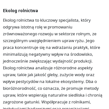
Ekolog rolnictwa
Ekolog rolnictwa to kluczowy specjalista, który
odgrywa istotną rolę w promowaniu
zrównoważonego rozwoju w sektorze rolnym, ze
szczególnym uwzględnieniem upraw ryżu. Jego
praca koncentruje się na wdrażaniu praktyk, które
minimalizują negatywny wpływ na środowisko,
jednocześnie zwiększając wydajność produkcji.
Ekolog rolnictwa analizuje różnorodne aspekty
upraw, takie jak jakość gleby, zużycie wody oraz
wpływ pestycydów na lokalne ekosystemy. Dba o
bioróżnorodność, co oznacza, że promuje metody
upraw, które wspierają naturalne siedliska i chronią
zagrożone gatunki. Współpracuje z rolnikami,
instytucjami badawczymi oraz organizacjami