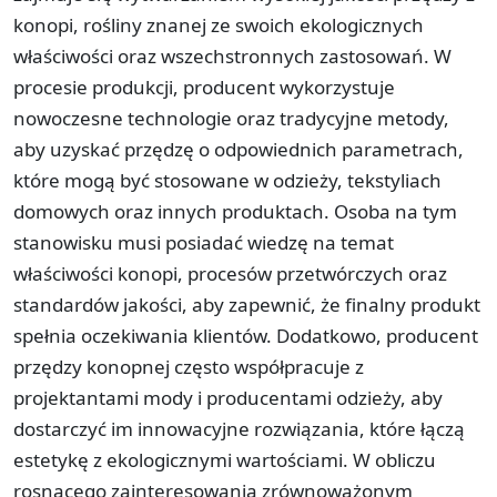
konopi, rośliny znanej ze swoich ekologicznych
właściwości oraz wszechstronnych zastosowań. W
procesie produkcji, producent wykorzystuje
nowoczesne technologie oraz tradycyjne metody,
aby uzyskać przędzę o odpowiednich parametrach,
które mogą być stosowane w odzieży, tekstyliach
domowych oraz innych produktach. Osoba na tym
stanowisku musi posiadać wiedzę na temat
właściwości konopi, procesów przetwórczych oraz
standardów jakości, aby zapewnić, że finalny produkt
spełnia oczekiwania klientów. Dodatkowo, producent
przędzy konopnej często współpracuje z
projektantami mody i producentami odzieży, aby
dostarczyć im innowacyjne rozwiązania, które łączą
estetykę z ekologicznymi wartościami. W obliczu
rosnącego zainteresowania zrównoważonym