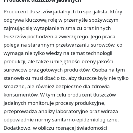
Producent tłuszczów jadalnych to specjalista, który
odgrywa kluczową rolę w przemyśle spożywczym,
zajmując się wytapianiem smalcu oraz innych
tłuszczów pochodzenia zwierzęcego. Jego praca
polega na starannym przetwarzaniu surowców, co
wymaga nie tylko wiedzy na temat technologii
produkcji, ale także umiejętności oceny jakości
surowców oraz gotowych produktów. Osoba na tym
stanowisku musi dbać o to, aby tłuszcze były nie tylko
smaczne, ale również bezpieczne dla zdrowia
konsumentów. W tym celu producent tłuszczów
jadalnych monitoruje procesy produkcyjne,
przeprowadza analizy laboratoryjne oraz wdraża
odpowiednie normy sanitarno-epidemiologiczne.
Dodatkowo, w obliczu rosnącej świadomości