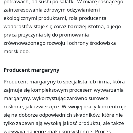
potrawach, od sushi po sałatki. W miarę rosnącego
zainteresowania zdrowym odżywianiem i
ekologicznymi produktami, rola producenta
wodorostów staje się coraz bardziej istotna, a jego
praca przyczynia się do promowania
zrównoważonego rozwoju i ochrony środowiska
morskiego.
Producent margaryny
Producent margaryny to specjalista lub firma, która
zajmuje się kompleksowym procesem wytwarzania
margaryny, wykorzystując zarówno surowce
roślinne, jak i zwierzęce. W swojej pracy koncentruje
się na doborze odpowiednich składników, które nie
tylko zapewniają wysoką jakość produktu, ale także
wpływają na jego smak i konsystencję. Proces