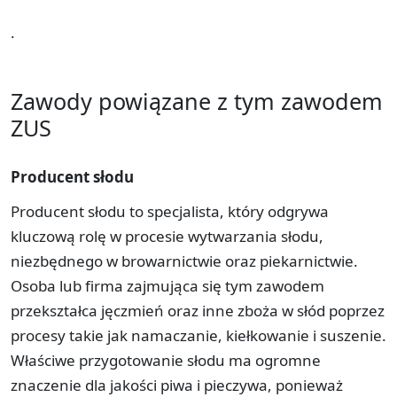
.
Zawody powiązane z tym zawodem
ZUS
Producent słodu
Producent słodu to specjalista, który odgrywa
kluczową rolę w procesie wytwarzania słodu,
niezbędnego w browarnictwie oraz piekarnictwie.
Osoba lub firma zajmująca się tym zawodem
przekształca jęczmień oraz inne zboża w słód poprzez
procesy takie jak namaczanie, kiełkowanie i suszenie.
Właściwe przygotowanie słodu ma ogromne
znaczenie dla jakości piwa i pieczywa, ponieważ