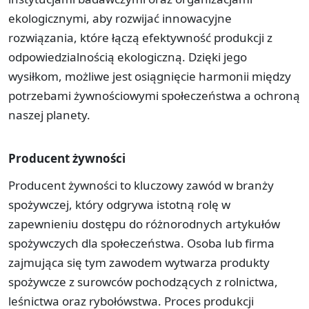
ekologicznymi, aby rozwijać innowacyjne
rozwiązania, które łączą efektywność produkcji z
odpowiedzialnością ekologiczną. Dzięki jego
wysiłkom, możliwe jest osiągnięcie harmonii między
potrzebami żywnościowymi społeczeństwa a ochroną
naszej planety.
Producent żywności
Producent żywności to kluczowy zawód w branży
spożywczej, który odgrywa istotną rolę w
zapewnieniu dostępu do różnorodnych artykułów
spożywczych dla społeczeństwa. Osoba lub firma
zajmująca się tym zawodem wytwarza produkty
spożywcze z surowców pochodzących z rolnictwa,
leśnictwa oraz rybołówstwa. Proces produkcji