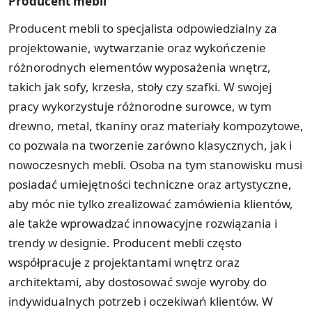
Producent mebli
Producent mebli to specjalista odpowiedzialny za
projektowanie, wytwarzanie oraz wykończenie
różnorodnych elementów wyposażenia wnętrz,
takich jak sofy, krzesła, stoły czy szafki. W swojej
pracy wykorzystuje różnorodne surowce, w tym
drewno, metal, tkaniny oraz materiały kompozytowe,
co pozwala na tworzenie zarówno klasycznych, jak i
nowoczesnych mebli. Osoba na tym stanowisku musi
posiadać umiejętności techniczne oraz artystyczne,
aby móc nie tylko zrealizować zamówienia klientów,
ale także wprowadzać innowacyjne rozwiązania i
trendy w designie. Producent mebli często
współpracuje z projektantami wnętrz oraz
architektami, aby dostosować swoje wyroby do
indywidualnych potrzeb i oczekiwań klientów. W