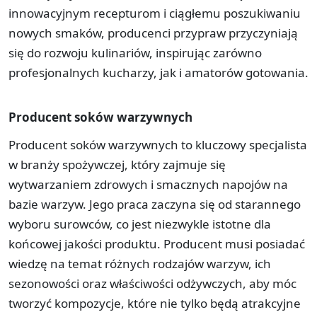
innowacyjnym recepturom i ciągłemu poszukiwaniu
nowych smaków, producenci przypraw przyczyniają
się do rozwoju kulinariów, inspirując zarówno
profesjonalnych kucharzy, jak i amatorów gotowania.
Producent soków warzywnych
Producent soków warzywnych to kluczowy specjalista
w branży spożywczej, który zajmuje się
wytwarzaniem zdrowych i smacznych napojów na
bazie warzyw. Jego praca zaczyna się od starannego
wyboru surowców, co jest niezwykle istotne dla
końcowej jakości produktu. Producent musi posiadać
wiedzę na temat różnych rodzajów warzyw, ich
sezonowości oraz właściwości odżywczych, aby móc
tworzyć kompozycje, które nie tylko będą atrakcyjne