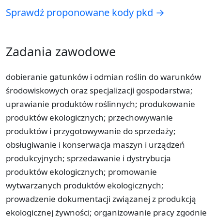
Sprawdź proponowane kody pkd →
Zadania zawodowe
dobieranie gatunków i odmian roślin do warunków
środowiskowych oraz specjalizacji gospodarstwa;
uprawianie produktów roślinnych; produkowanie
produktów ekologicznych; przechowywanie
produktów i przygotowywanie do sprzedaży;
obsługiwanie i konserwacja maszyn i urządzeń
produkcyjnych; sprzedawanie i dystrybucja
produktów ekologicznych; promowanie
wytwarzanych produktów ekologicznych;
prowadzenie dokumentacji związanej z produkcją
ekologicznej żywności; organizowanie pracy zgodnie