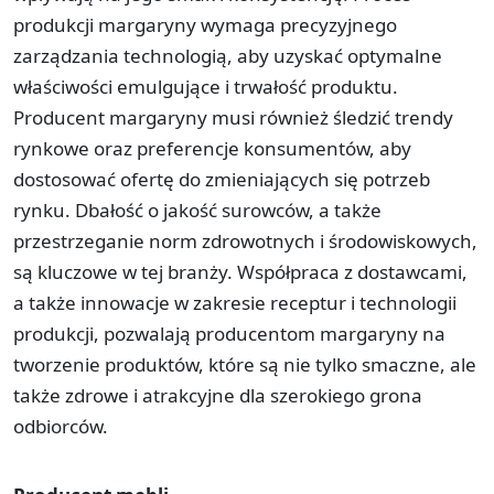
produkcji margaryny wymaga precyzyjnego
zarządzania technologią, aby uzyskać optymalne
właściwości emulgujące i trwałość produktu.
Producent margaryny musi również śledzić trendy
rynkowe oraz preferencje konsumentów, aby
dostosować ofertę do zmieniających się potrzeb
rynku. Dbałość o jakość surowców, a także
przestrzeganie norm zdrowotnych i środowiskowych,
są kluczowe w tej branży. Współpraca z dostawcami,
a także innowacje w zakresie receptur i technologii
produkcji, pozwalają producentom margaryny na
tworzenie produktów, które są nie tylko smaczne, ale
także zdrowe i atrakcyjne dla szerokiego grona
odbiorców.