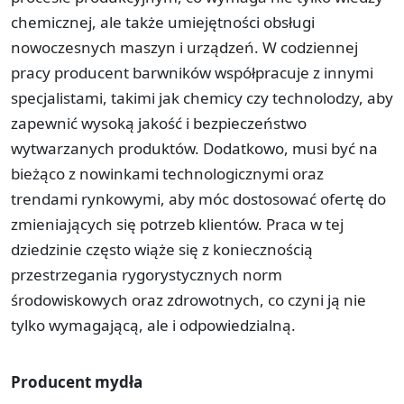
chemicznej, ale także umiejętności obsługi
nowoczesnych maszyn i urządzeń. W codziennej
pracy producent barwników współpracuje z innymi
specjalistami, takimi jak chemicy czy technolodzy, aby
zapewnić wysoką jakość i bezpieczeństwo
wytwarzanych produktów. Dodatkowo, musi być na
bieżąco z nowinkami technologicznymi oraz
trendami rynkowymi, aby móc dostosować ofertę do
zmieniających się potrzeb klientów. Praca w tej
dziedzinie często wiąże się z koniecznością
przestrzegania rygorystycznych norm
środowiskowych oraz zdrowotnych, co czyni ją nie
tylko wymagającą, ale i odpowiedzialną.
Producent mydła