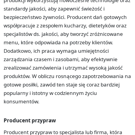
produkcji wykorzystują nowoczesne technologie oraz
standardy jakości, aby zapewnić świeżość i
bezpieczeństwo żywności. Producent dań gotowych
współpracuje z zespołem kucharzy, dietetyków oraz
specjalistów ds. jakości, aby tworzyć zróżnicowane
menu, które odpowiada na potrzeby klientów.
Dodatkowo, ich praca wymaga umiejętności
zarządzania czasem i zasobami, aby efektywnie
zrealizować zamówienia i utrzymać wysoką jakość
produktów. W obliczu rosnącego zapotrzebowania na
gotowe posiłki, zawód ten staje się coraz bardziej
popularny i istotny w codziennym życiu
konsumentów.
Producent przypraw
Producent przypraw to specjalista lub firma, która