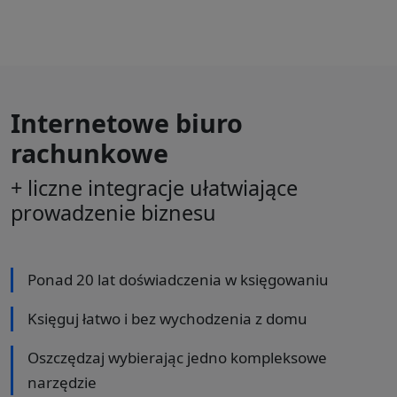
Internetowe biuro
rachunkowe
+ liczne integracje ułatwiające
prowadzenie biznesu
Ponad 20 lat doświadczenia w księgowaniu
Księguj łatwo i bez wychodzenia z domu
Oszczędzaj wybierając jedno kompleksowe
narzędzie