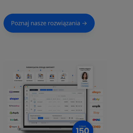
Poznaj nasze rozwiązania →