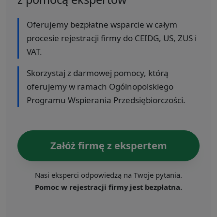
Oferujemy bezpłatne wsparcie w całym
procesie rejestracji firmy do CEIDG, US, ZUS i
VAT.
Skorzystaj z darmowej pomocy, którą
oferujemy w ramach Ogólnopolskiego
Programu Wspierania Przedsiębiorczości.
Załóż firmę z ekspertem
Nasi eksperci odpowiedzą na Twoje pytania.
Pomoc w rejestracji firmy jest bezpłatna.