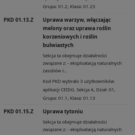
Grupa: 01.2, Klasa: 01.23
PKD 01.13.Z
Uprawa warzyw, włączając
melony oraz uprawa roślin
korzeniowych i roślin
bulwiastych
Sekcja ta obejmuje działalności
związane z: - eksploatacją naturalnych
zasobów r...
Kod PKD wybrało 3 użytkowników
aplikacji CEIDG. Sekcja A, Dział: 01,
Grupa: 01.1, Klasa: 01.13
PKD 01.15.Z
Uprawa tytoniu
Sekcja ta obejmuje działalności
związane z: - eksploatacją naturalnych