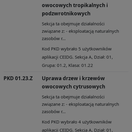
owocowych tropikalnych i
podzwrotnikowych
Sekcja ta obejmuje działalności
związane z: - eksploatacją naturalnych
zasobów r...
Kod PKD wybrało 5 użytkowników
aplikacji CEIDG. Sekcja A, Dział: 01,
Grupa: 01.2, Klasa: 01.22
PKD 01.23.Z
Uprawa drzew i krzewów
owocowych cytrusowych
Sekcja ta obejmuje działalności
związane z: - eksploatacją naturalnych
zasobów r...
Kod PKD wybrało 4 użytkowników
aplikacji CEIDG. Sekcja A, Dział: 01,