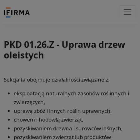
PKD 01.26.Z - Uprawa drzew
oleistych
Sekcja ta obejmuje działalności związane z:
eksploatacją naturalnych zasobów roślinnych i
zwierzęcych,
uprawą zbóż i innych roślin uprawnych,
chowem i hodowlą zwierząt,
pozyskiwaniem drewna i surowców leśnych,
pozyskiwaniem zwierząt lub produktów