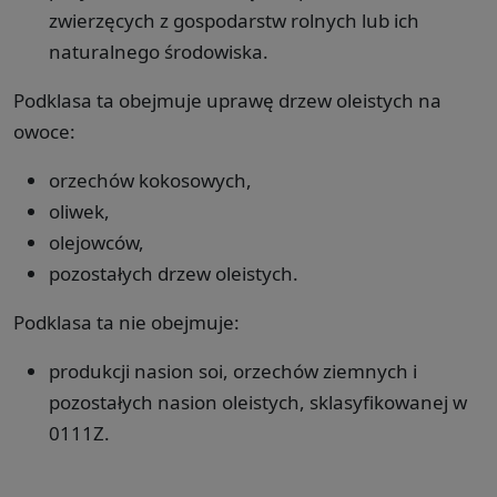
zwierzęcych z gospodarstw rolnych lub ich
naturalnego środowiska.
Podklasa ta obejmuje uprawę drzew oleistych na
owoce:
orzechów kokosowych,
oliwek,
olejowców,
pozostałych drzew oleistych.
Podklasa ta nie obejmuje:
produkcji nasion soi, orzechów ziemnych i
pozostałych nasion oleistych, sklasyfikowanej w
0111Z.